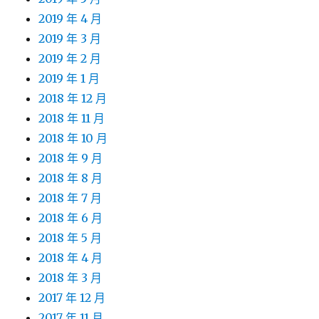
2019 年 4 月
2019 年 3 月
2019 年 2 月
2019 年 1 月
2018 年 12 月
2018 年 11 月
2018 年 10 月
2018 年 9 月
2018 年 8 月
2018 年 7 月
2018 年 6 月
2018 年 5 月
2018 年 4 月
2018 年 3 月
2017 年 12 月
2017 年 11 月