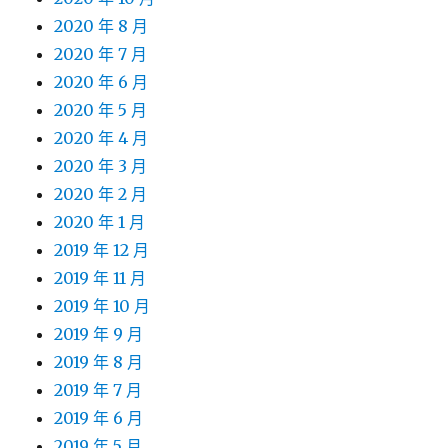
2020 年 8 月
2020 年 7 月
2020 年 6 月
2020 年 5 月
2020 年 4 月
2020 年 3 月
2020 年 2 月
2020 年 1 月
2019 年 12 月
2019 年 11 月
2019 年 10 月
2019 年 9 月
2019 年 8 月
2019 年 7 月
2019 年 6 月
2019 年 5 月