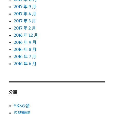
2017 年 9 月
2017 年 4 月
2017 年 3 月
2017 年 2 月
2016 年 12 月
2016 年 9 月
2016 年 8 月
2016 年 7 月
2016 年 6 月
分類
YKS沙發
包裝機械