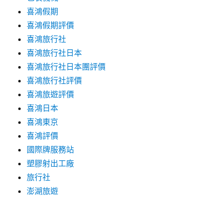
喜鴻假期
喜鴻假期評價
喜鴻旅行社
喜鴻旅行社日本
喜鴻旅行社日本團評價
喜鴻旅行社評價
喜鴻旅遊評價
喜鴻日本
喜鴻東京
喜鴻評價
國際牌服務站
塑膠射出工廠
旅行社
澎湖旅遊