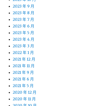
2023 年 9 月
2023 年 8 月
2023 年 7 月
2023 年 6 月
2023 年 5 月
2023 年 4 月
2023 年 3 月
2022 年 1 月
2021 年 12 月
2021 年 11 月
2021 年 9 月
2021 年 6 月
2021 年 5 月
2020 年 12 月
2020 年 11 月
2020 年 10 月