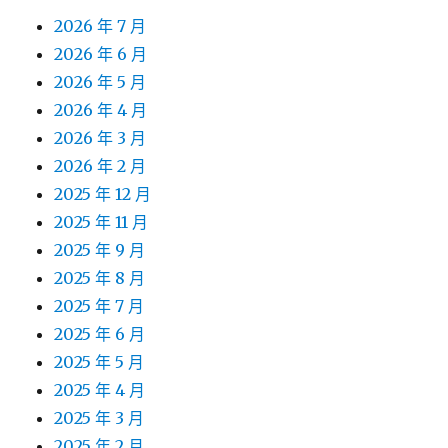
2026 年 7 月
2026 年 6 月
2026 年 5 月
2026 年 4 月
2026 年 3 月
2026 年 2 月
2025 年 12 月
2025 年 11 月
2025 年 9 月
2025 年 8 月
2025 年 7 月
2025 年 6 月
2025 年 5 月
2025 年 4 月
2025 年 3 月
2025 年 2 月