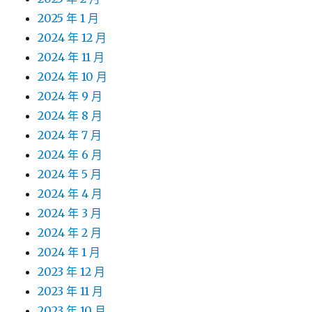
2025 年 1 月
2024 年 12 月
2024 年 11 月
2024 年 10 月
2024 年 9 月
2024 年 8 月
2024 年 7 月
2024 年 6 月
2024 年 5 月
2024 年 4 月
2024 年 3 月
2024 年 2 月
2024 年 1 月
2023 年 12 月
2023 年 11 月
2023 年 10 月