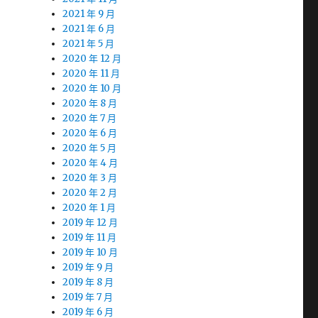
2021 年 9 月
2021 年 6 月
2021 年 5 月
2020 年 12 月
2020 年 11 月
2020 年 10 月
2020 年 8 月
2020 年 7 月
2020 年 6 月
2020 年 5 月
2020 年 4 月
2020 年 3 月
2020 年 2 月
2020 年 1 月
2019 年 12 月
2019 年 11 月
2019 年 10 月
2019 年 9 月
2019 年 8 月
2019 年 7 月
2019 年 6 月