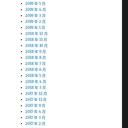
2019 年 5 月
2019 年 4 月
2019 年 3 月
2019 年 2 月
2019 年 1 月
2018 年 12 月
2018 年 11 月
2018 年 10 月
2018 年 9 月
2018 年 8 月
2018 年 7 月
2018 年 6 月
2018 年 5 月
2018 年 4 月
2018 年 3 月
2017 年 12 月
2017 年 11 月
2017 年 9 月
2017 年 4 月
2017 年 3 月
2017 年 2 月