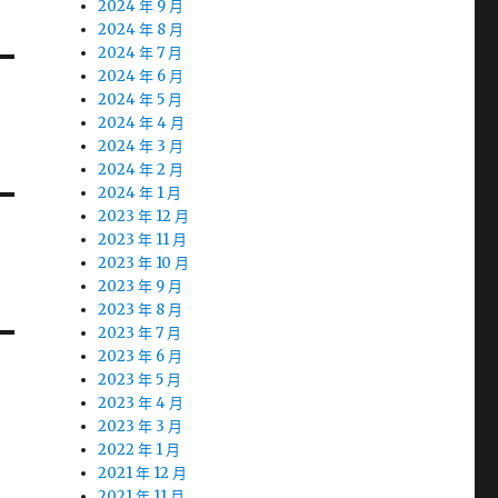
2024 年 9 月
2024 年 8 月
2024 年 7 月
2024 年 6 月
2024 年 5 月
2024 年 4 月
2024 年 3 月
2024 年 2 月
2024 年 1 月
2023 年 12 月
2023 年 11 月
2023 年 10 月
2023 年 9 月
2023 年 8 月
2023 年 7 月
2023 年 6 月
2023 年 5 月
2023 年 4 月
2023 年 3 月
2022 年 1 月
2021 年 12 月
2021 年 11 月