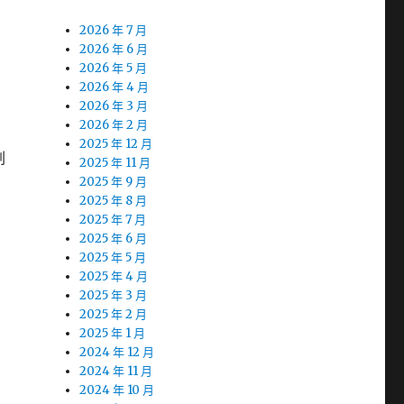
2026 年 7 月
2026 年 6 月
2026 年 5 月
2026 年 4 月
2026 年 3 月
2026 年 2 月
2025 年 12 月
劃
2025 年 11 月
2025 年 9 月
2025 年 8 月
2025 年 7 月
2025 年 6 月
2025 年 5 月
2025 年 4 月
2025 年 3 月
2025 年 2 月
2025 年 1 月
2024 年 12 月
2024 年 11 月
2024 年 10 月