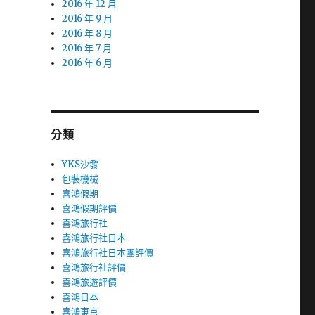
2016 年 12 月
2016 年 9 月
2016 年 8 月
2016 年 7 月
2016 年 6 月
分類
YKS沙發
包裝機械
喜鴻假期
喜鴻假期評價
喜鴻旅行社
喜鴻旅行社日本
喜鴻旅行社日本團評價
喜鴻旅行社評價
喜鴻旅遊評價
喜鴻日本
喜鴻東京