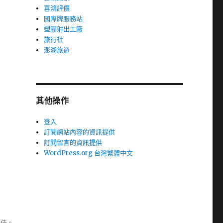
喜鴻評價
國際牌服務站
塑膠射出工廠
旅行社
澎湖旅遊
其他操作
登入
訂閱網站內容的資訊提供
訂閱留言的資訊提供
WordPress.org 台灣繁體中文
極佳。