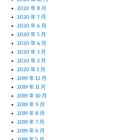
2020 年 8 月
2020 年 7 月
2020 年 6 月
2020 年 5 月
2020 年 4 月
2020 年 3 月
2020 年 2 月
2020 年 1 月
2019 年 12 月
2019 年 11 月
2019 年 10 月
2019 年 9 月
2019 年 8 月
2019 年 7 月
2019 年 6 月
2019 年 5 月