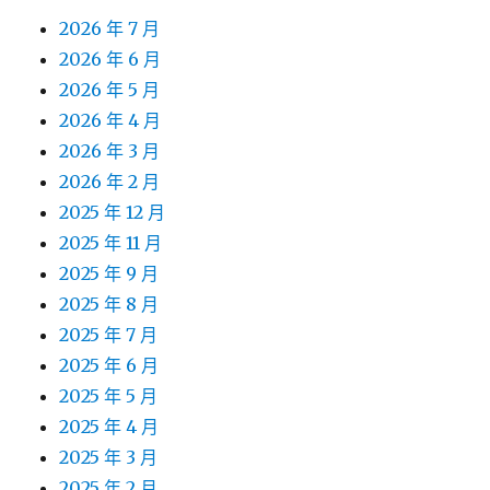
2026 年 7 月
2026 年 6 月
2026 年 5 月
2026 年 4 月
2026 年 3 月
2026 年 2 月
2025 年 12 月
2025 年 11 月
2025 年 9 月
2025 年 8 月
2025 年 7 月
2025 年 6 月
2025 年 5 月
2025 年 4 月
2025 年 3 月
2025 年 2 月