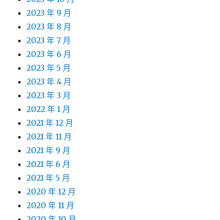
2023 年 9 月
2023 年 8 月
2023 年 7 月
2023 年 6 月
2023 年 5 月
2023 年 4 月
2023 年 3 月
2022 年 1 月
2021 年 12 月
2021 年 11 月
2021 年 9 月
2021 年 6 月
2021 年 5 月
2020 年 12 月
2020 年 11 月
2020 年 10 月