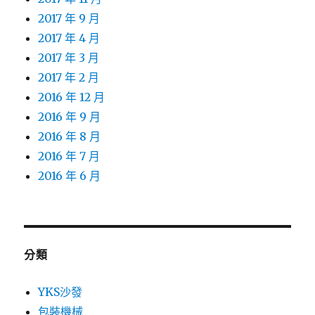
2017 年 9 月
2017 年 4 月
2017 年 3 月
2017 年 2 月
2016 年 12 月
2016 年 9 月
2016 年 8 月
2016 年 7 月
2016 年 6 月
分類
YKS沙發
包裝機械