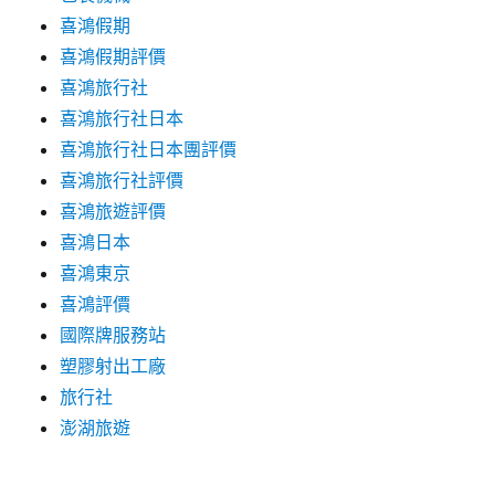
喜鴻假期
喜鴻假期評價
喜鴻旅行社
喜鴻旅行社日本
喜鴻旅行社日本團評價
喜鴻旅行社評價
喜鴻旅遊評價
喜鴻日本
喜鴻東京
喜鴻評價
國際牌服務站
塑膠射出工廠
旅行社
澎湖旅遊