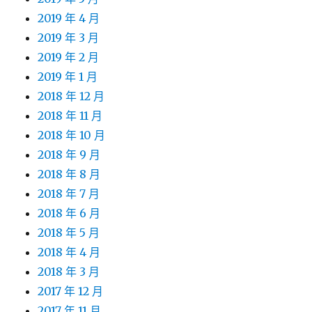
2019 年 4 月
2019 年 3 月
2019 年 2 月
2019 年 1 月
2018 年 12 月
2018 年 11 月
2018 年 10 月
2018 年 9 月
2018 年 8 月
2018 年 7 月
2018 年 6 月
2018 年 5 月
2018 年 4 月
2018 年 3 月
2017 年 12 月
2017 年 11 月