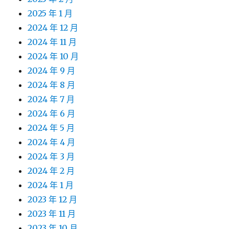
2025 年 1 月
2024 年 12 月
2024 年 11 月
2024 年 10 月
2024 年 9 月
2024 年 8 月
2024 年 7 月
2024 年 6 月
2024 年 5 月
2024 年 4 月
2024 年 3 月
2024 年 2 月
2024 年 1 月
2023 年 12 月
2023 年 11 月
2023 年 10 月