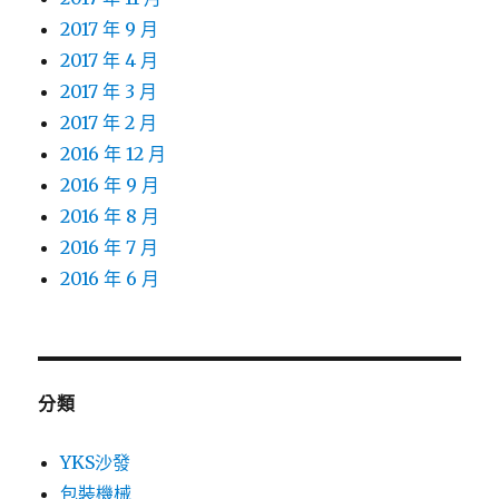
2017 年 9 月
2017 年 4 月
2017 年 3 月
2017 年 2 月
2016 年 12 月
2016 年 9 月
2016 年 8 月
2016 年 7 月
2016 年 6 月
分類
YKS沙發
包裝機械