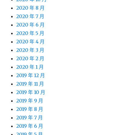
2020 年 8 月
2020 年 7 月
2020 年 6 月
2020 年 5 月
2020 年 4 月
2020 年 3 月
2020 年 2 月
2020 年 1 月
2019 年 12 月
2019 年 11 月
2019 年 10 月
2019 年 9 月
2019 年 8 月
2019 年 7 月
2019 年 6 月
2019 年 5 月