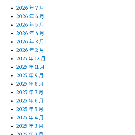
2026 年 7 月
2026 年 6 月
2026 年 5 月
2026 年 4 月
2026 年 3 月
2026 年 2 月
2025 年 12 月
2025 年 11 月
2025 年 9 月
2025 年 8 月
2025 年 7 月
2025 年 6 月
2025 年 5 月
2025 年 4 月
2025 年 3 月
2025 年 2 月