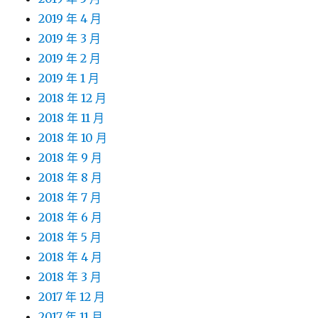
2019 年 4 月
2019 年 3 月
2019 年 2 月
2019 年 1 月
2018 年 12 月
2018 年 11 月
2018 年 10 月
2018 年 9 月
2018 年 8 月
2018 年 7 月
2018 年 6 月
2018 年 5 月
2018 年 4 月
2018 年 3 月
2017 年 12 月
2017 年 11 月