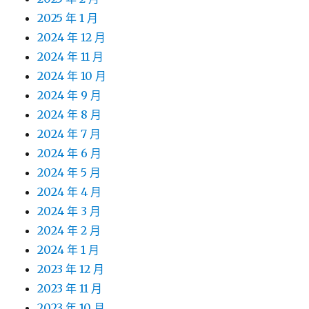
2025 年 1 月
2024 年 12 月
2024 年 11 月
2024 年 10 月
2024 年 9 月
2024 年 8 月
2024 年 7 月
2024 年 6 月
2024 年 5 月
2024 年 4 月
2024 年 3 月
2024 年 2 月
2024 年 1 月
2023 年 12 月
2023 年 11 月
2023 年 10 月