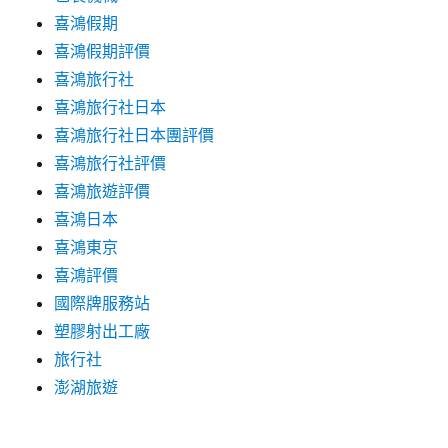
喜鴻假期
喜鴻假期評價
喜鴻旅行社
喜鴻旅行社日本
喜鴻旅行社日本團評價
喜鴻旅行社評價
喜鴻旅遊評價
喜鴻日本
喜鴻東京
喜鴻評價
國際牌服務站
塑膠射出工廠
旅行社
澎湖旅遊