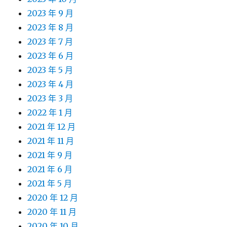
2023 年 9 月
2023 年 8 月
2023 年 7 月
2023 年 6 月
2023 年 5 月
2023 年 4 月
2023 年 3 月
2022 年 1 月
2021 年 12 月
2021 年 11 月
2021 年 9 月
2021 年 6 月
2021 年 5 月
2020 年 12 月
2020 年 11 月
2020 年 10 月