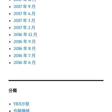
2017 年 9 月
2017 年 4 月
2017 年 3 月
2017 年 2 月
2016 年 12 月
2016 年 9 月
2016 年 8 月
2016 年 7 月
2016 年 6 月
分類
YKS沙發
包裝機械