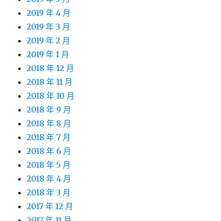
2019 年 4 月
2019 年 3 月
2019 年 2 月
2019 年 1 月
2018 年 12 月
2018 年 11 月
2018 年 10 月
2018 年 9 月
2018 年 8 月
2018 年 7 月
2018 年 6 月
2018 年 5 月
2018 年 4 月
2018 年 3 月
2017 年 12 月
2017 年 11 月