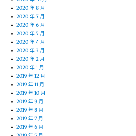
2020 年 8 月
2020 年 7 月
2020 年 6 月
2020 年 5 月
2020 年 4 月
2020 年 3 月
2020 年 2 月
2020 年 1 月
2019 年 12 月
2019 年 11 月
2019 年 10 月
2019 年 9 月
2019 年 8 月
2019 年 7 月
2019 年 6 月
2019 年 5 月