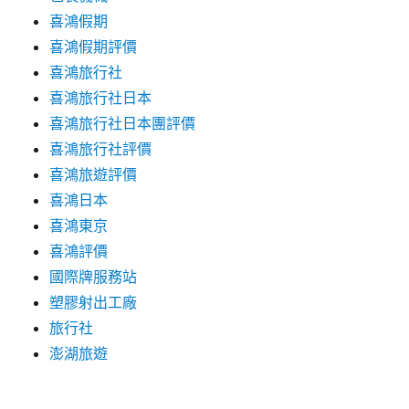
喜鴻假期
喜鴻假期評價
喜鴻旅行社
喜鴻旅行社日本
喜鴻旅行社日本團評價
喜鴻旅行社評價
喜鴻旅遊評價
喜鴻日本
喜鴻東京
喜鴻評價
國際牌服務站
塑膠射出工廠
旅行社
澎湖旅遊