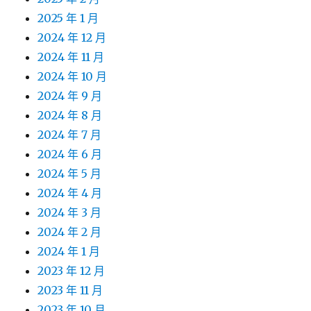
2025 年 1 月
2024 年 12 月
2024 年 11 月
2024 年 10 月
2024 年 9 月
2024 年 8 月
2024 年 7 月
2024 年 6 月
2024 年 5 月
2024 年 4 月
2024 年 3 月
2024 年 2 月
2024 年 1 月
2023 年 12 月
2023 年 11 月
2023 年 10 月