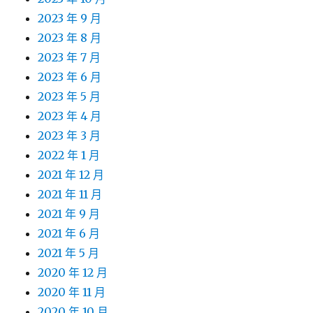
2023 年 9 月
2023 年 8 月
2023 年 7 月
2023 年 6 月
2023 年 5 月
2023 年 4 月
2023 年 3 月
2022 年 1 月
2021 年 12 月
2021 年 11 月
2021 年 9 月
2021 年 6 月
2021 年 5 月
2020 年 12 月
2020 年 11 月
2020 年 10 月