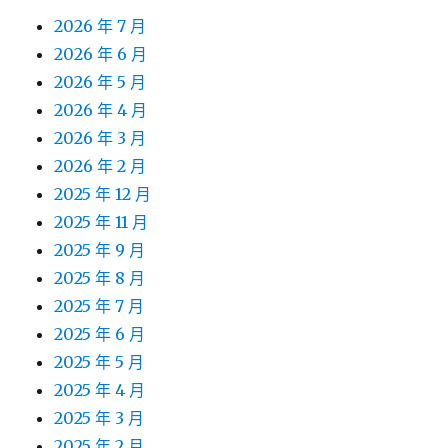
2026 年 7 月
2026 年 6 月
2026 年 5 月
2026 年 4 月
2026 年 3 月
2026 年 2 月
2025 年 12 月
2025 年 11 月
2025 年 9 月
2025 年 8 月
2025 年 7 月
2025 年 6 月
2025 年 5 月
2025 年 4 月
2025 年 3 月
2025 年 2 月