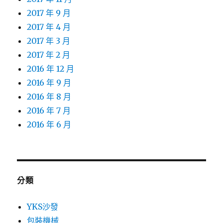
2017 年 9 月
2017 年 4 月
2017 年 3 月
2017 年 2 月
2016 年 12 月
2016 年 9 月
2016 年 8 月
2016 年 7 月
2016 年 6 月
分類
YKS沙發
包裝機械