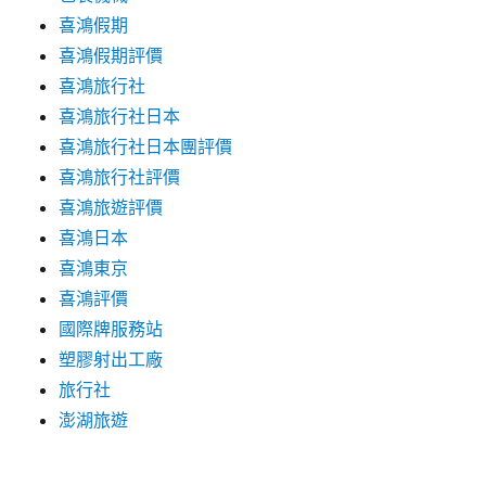
喜鴻假期
喜鴻假期評價
喜鴻旅行社
喜鴻旅行社日本
喜鴻旅行社日本團評價
喜鴻旅行社評價
喜鴻旅遊評價
喜鴻日本
喜鴻東京
喜鴻評價
國際牌服務站
塑膠射出工廠
旅行社
澎湖旅遊