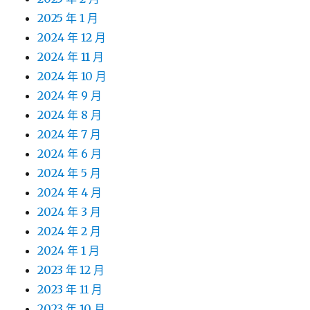
2025 年 1 月
2024 年 12 月
2024 年 11 月
2024 年 10 月
2024 年 9 月
2024 年 8 月
2024 年 7 月
2024 年 6 月
2024 年 5 月
2024 年 4 月
2024 年 3 月
2024 年 2 月
2024 年 1 月
2023 年 12 月
2023 年 11 月
2023 年 10 月