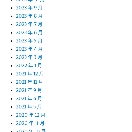
2023 年 9 月
2023 年 8 月
2023 年 7 月
2023 年 6 月
2023 年 5 月
2023 年 4 月
2023 年 3 月
2022 年 1 月
2021 年 12 月
2021 年 11 月
2021 年 9 月
2021 年 6 月
2021 年 5 月
2020 年 12 月
2020 年 11 月
2020 年 10 月