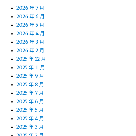
2026 年 7 月
2026 年 6 月
2026 年 5 月
2026 年 4 月
2026 年 3 月
2026 年 2 月
2025 年 12 月
2025 年 11 月
2025 年 9 月
2025 年 8 月
2025 年 7 月
2025 年 6 月
2025 年 5 月
2025 年 4 月
2025 年 3 月
2025 年 2 月