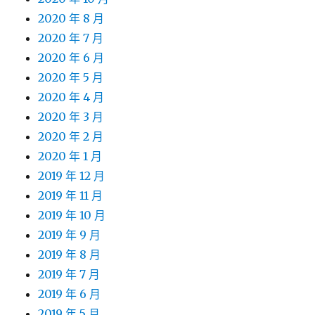
2020 年 8 月
2020 年 7 月
2020 年 6 月
2020 年 5 月
2020 年 4 月
2020 年 3 月
2020 年 2 月
2020 年 1 月
2019 年 12 月
2019 年 11 月
2019 年 10 月
2019 年 9 月
2019 年 8 月
2019 年 7 月
2019 年 6 月
2019 年 5 月