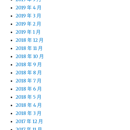
2019 年 4 月
2019 年 3 月
2019 年 2 月
2019 年 1 月
2018 年 12 月
2018 年 11 月
2018 年 10 月
2018 年 9 月
2018 年 8 月
2018 年 7 月
2018 年 6 月
2018 年 5 月
2018 年 4 月
2018 年 3 月
2017 年 12 月
2017 年 11 月