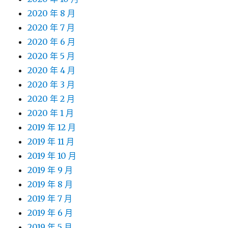
2020 年 8 月
2020 年 7 月
2020 年 6 月
2020 年 5 月
2020 年 4 月
2020 年 3 月
2020 年 2 月
2020 年 1 月
2019 年 12 月
2019 年 11 月
2019 年 10 月
2019 年 9 月
2019 年 8 月
2019 年 7 月
2019 年 6 月
2019 年 5 月