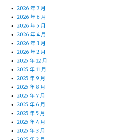
2026 年 7 月
2026 年 6 月
2026 年 5 月
2026 年 4 月
2026 年 3 月
2026 年 2 月
2025 年 12 月
2025 年 11 月
2025 年 9 月
2025 年 8 月
2025 年 7 月
2025 年 6 月
2025 年 5 月
2025 年 4 月
2025 年 3 月
2025 年 2 月