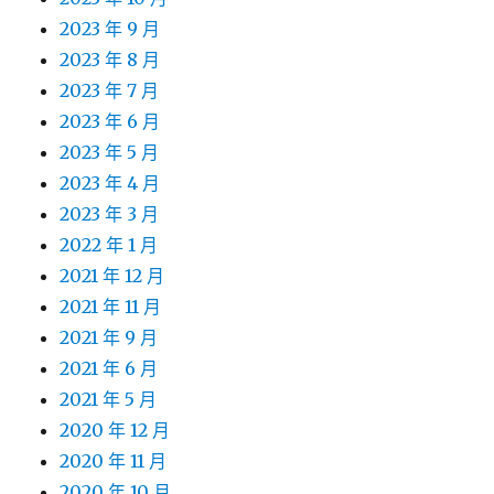
2023 年 9 月
2023 年 8 月
2023 年 7 月
2023 年 6 月
2023 年 5 月
2023 年 4 月
2023 年 3 月
2022 年 1 月
2021 年 12 月
2021 年 11 月
2021 年 9 月
2021 年 6 月
2021 年 5 月
2020 年 12 月
2020 年 11 月
2020 年 10 月