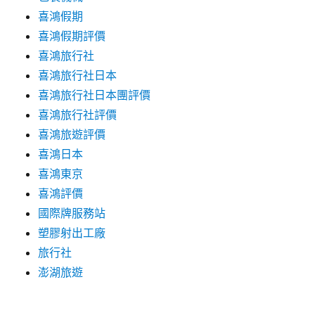
喜鴻假期
喜鴻假期評價
喜鴻旅行社
喜鴻旅行社日本
喜鴻旅行社日本團評價
喜鴻旅行社評價
喜鴻旅遊評價
喜鴻日本
喜鴻東京
喜鴻評價
國際牌服務站
塑膠射出工廠
旅行社
澎湖旅遊