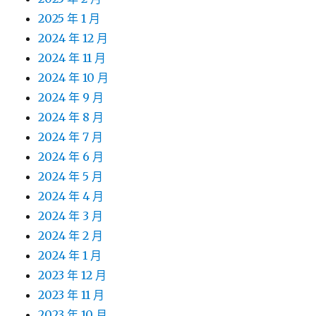
2025 年 1 月
2024 年 12 月
2024 年 11 月
2024 年 10 月
2024 年 9 月
2024 年 8 月
2024 年 7 月
2024 年 6 月
2024 年 5 月
2024 年 4 月
2024 年 3 月
2024 年 2 月
2024 年 1 月
2023 年 12 月
2023 年 11 月
2023 年 10 月