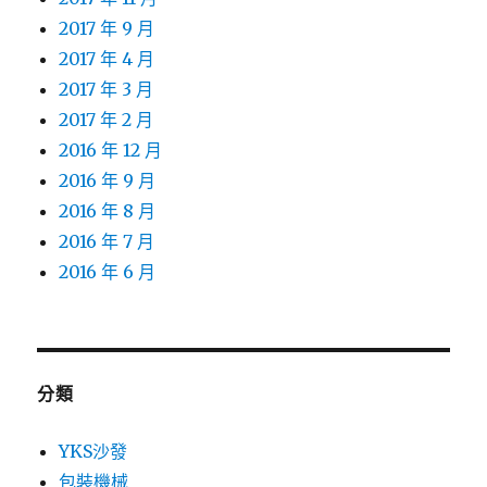
2017 年 9 月
2017 年 4 月
2017 年 3 月
2017 年 2 月
2016 年 12 月
2016 年 9 月
2016 年 8 月
2016 年 7 月
2016 年 6 月
分類
YKS沙發
包裝機械