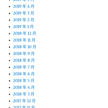
2019 年 4 月
2019 年 3 月
2019 年 2 月
2019 年 1 月
2018 年 12 月
2018 年 11 月
2018 年 10 月
2018 年 9 月
2018 年 8 月
2018 年 7 月
2018 年 6 月
2018 年 5 月
2018 年 4 月
2018 年 3 月
2017 年 12 月
2017 年 11 月