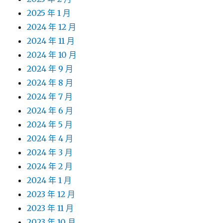
2025 年 1 月
2024 年 12 月
2024 年 11 月
2024 年 10 月
2024 年 9 月
2024 年 8 月
2024 年 7 月
2024 年 6 月
2024 年 5 月
2024 年 4 月
2024 年 3 月
2024 年 2 月
2024 年 1 月
2023 年 12 月
2023 年 11 月
2023 年 10 月