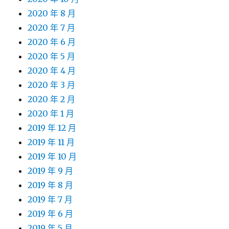
2020 年 8 月
2020 年 7 月
2020 年 6 月
2020 年 5 月
2020 年 4 月
2020 年 3 月
2020 年 2 月
2020 年 1 月
2019 年 12 月
2019 年 11 月
2019 年 10 月
2019 年 9 月
2019 年 8 月
2019 年 7 月
2019 年 6 月
2019 年 5 月