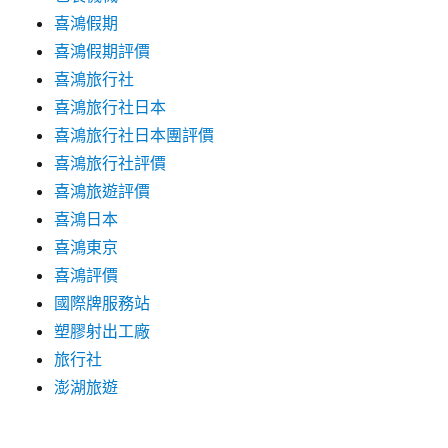
喜鴻假期
喜鴻假期評價
喜鴻旅行社
喜鴻旅行社日本
喜鴻旅行社日本團評價
喜鴻旅行社評價
喜鴻旅遊評價
喜鴻日本
喜鴻東京
喜鴻評價
國際牌服務站
塑膠射出工廠
旅行社
澎湖旅遊