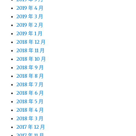
2019 年 4 月
2019 年 3 月
2019 年 2 月
2019 年 1 月
2018 年 12 月
2018 年 11 月
2018 年 10 月
2018 年 9 月
2018 年 8 月
2018 年 7 月
2018 年 6 月
2018 年 5 月
2018 年 4 月
2018 年 3 月
2017 年 12 月
2017 年 11 月