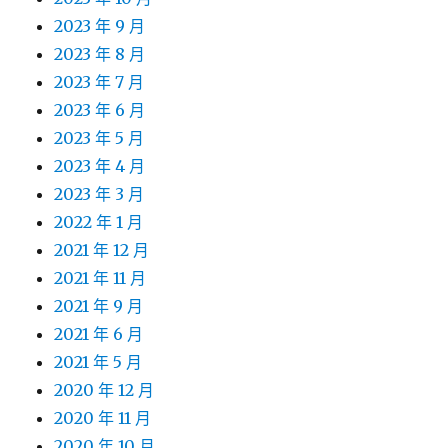
2023 年 9 月
2023 年 8 月
2023 年 7 月
2023 年 6 月
2023 年 5 月
2023 年 4 月
2023 年 3 月
2022 年 1 月
2021 年 12 月
2021 年 11 月
2021 年 9 月
2021 年 6 月
2021 年 5 月
2020 年 12 月
2020 年 11 月
2020 年 10 月