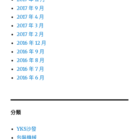
2017 年 9 月
2017 年 4 月
2017 年 3 月
2017 年 2 月
2016 年 12 月
2016 年 9 月
2016 年 8 月
2016 年 7 月
2016 年 6 月
分類
YKS沙發
包裝機械