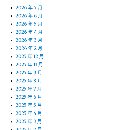
2026 年 7 月
2026 年 6 月
2026 年 5 月
2026 年 4 月
2026 年 3 月
2026 年 2 月
2025 年 12 月
2025 年 11 月
2025 年 9 月
2025 年 8 月
2025 年 7 月
2025 年 6 月
2025 年 5 月
2025 年 4 月
2025 年 3 月
2025 年 2 月