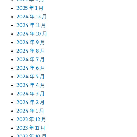
2025 年 1 月
2024 年 12 月
2024 年 11 月
2024 年 10 月
2024 年 9 月
2024 年 8 月
2024 年 7 月
2024 年 6 月
2024 年 5 月
2024 年 4 月
2024 年 3 月
2024 年 2 月
2024 年 1 月
2023 年 12 月
2023 年 11 月
2023 年 10 月