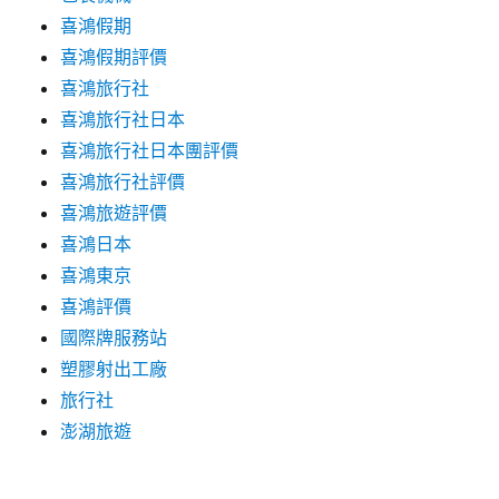
喜鴻假期
喜鴻假期評價
喜鴻旅行社
喜鴻旅行社日本
喜鴻旅行社日本團評價
喜鴻旅行社評價
喜鴻旅遊評價
喜鴻日本
喜鴻東京
喜鴻評價
國際牌服務站
塑膠射出工廠
旅行社
澎湖旅遊