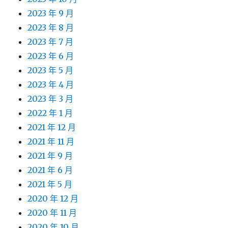
2023 年 9 月
2023 年 8 月
2023 年 7 月
2023 年 6 月
2023 年 5 月
2023 年 4 月
2023 年 3 月
2022 年 1 月
2021 年 12 月
2021 年 11 月
2021 年 9 月
2021 年 6 月
2021 年 5 月
2020 年 12 月
2020 年 11 月
2020 年 10 月