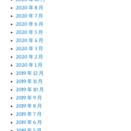
2020 年 8 月
2020 年 7 月
2020 年 6 月
2020 年 5 月
2020 年 4 月
2020 年 3 月
2020 年 2 月
2020 年 1 月
2019 年 12 月
2019 年 11 月
2019 年 10 月
2019 年 9 月
2019 年 8 月
2019 年 7 月
2019 年 6 月
2019 年 5 月