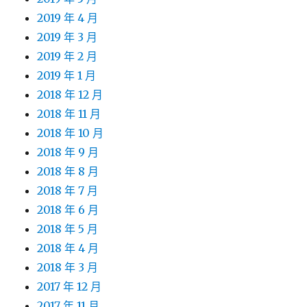
2019 年 4 月
2019 年 3 月
2019 年 2 月
2019 年 1 月
2018 年 12 月
2018 年 11 月
2018 年 10 月
2018 年 9 月
2018 年 8 月
2018 年 7 月
2018 年 6 月
2018 年 5 月
2018 年 4 月
2018 年 3 月
2017 年 12 月
2017 年 11 月