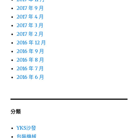
2017 年 9 月
2017 年 4 月
2017 年 3 月
2017 年 2 月
2016 年 12 月
2016 年 9 月
2016 年 8 月
2016 年 7 月
2016 年 6 月
分類
YKS沙發
包裝機械