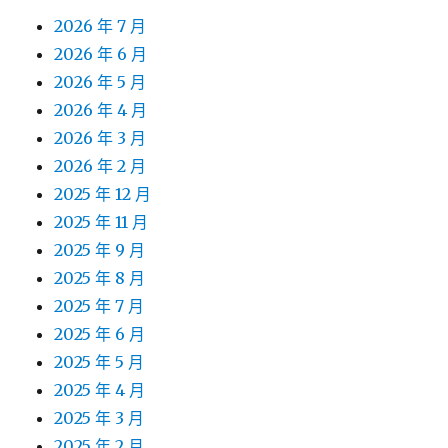
2026 年 7 月
2026 年 6 月
2026 年 5 月
2026 年 4 月
2026 年 3 月
2026 年 2 月
2025 年 12 月
2025 年 11 月
2025 年 9 月
2025 年 8 月
2025 年 7 月
2025 年 6 月
2025 年 5 月
2025 年 4 月
2025 年 3 月
2025 年 2 月