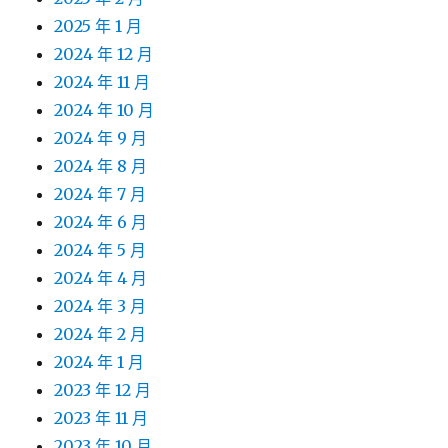
2025 年 1 月
2024 年 12 月
2024 年 11 月
2024 年 10 月
2024 年 9 月
2024 年 8 月
2024 年 7 月
2024 年 6 月
2024 年 5 月
2024 年 4 月
2024 年 3 月
2024 年 2 月
2024 年 1 月
2023 年 12 月
2023 年 11 月
2023 年 10 月