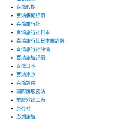
喜鴻假期
喜鴻假期評價
喜鴻旅行社
喜鴻旅行社日本
喜鴻旅行社日本團評價
喜鴻旅行社評價
喜鴻旅遊評價
喜鴻日本
喜鴻東京
喜鴻評價
國際牌服務站
塑膠射出工廠
旅行社
澎湖旅遊