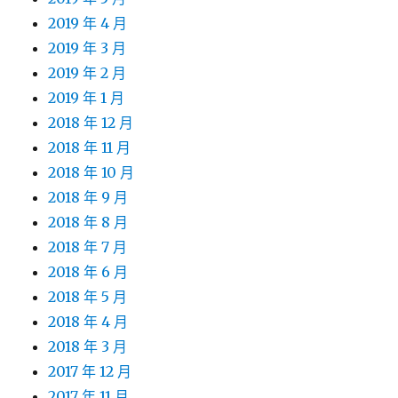
2019 年 4 月
2019 年 3 月
2019 年 2 月
2019 年 1 月
2018 年 12 月
2018 年 11 月
2018 年 10 月
2018 年 9 月
2018 年 8 月
2018 年 7 月
2018 年 6 月
2018 年 5 月
2018 年 4 月
2018 年 3 月
2017 年 12 月
2017 年 11 月