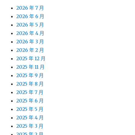
2026 年 7 月
2026 年 6 月
2026 年 5 月
2026 年 4 月
2026 年 3 月
2026 年 2 月
2025 年 12 月
2025 年 11 月
2025 年 9 月
2025 年 8 月
2025 年 7 月
2025 年 6 月
2025 年 5 月
2025 年 4 月
2025 年 3 月
2025 年 2 月