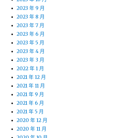
2023 年 9 月
2023 年 8 月
2023 年 7 月
2023 年 6 月
2023 年 5 月
2023 年 4 月
2023 年 3 月
2022 年 1 月
2021 年 12 月
2021 年 11 月
2021 年 9 月
2021 年 6 月
2021 年 5 月
2020 年 12 月
2020 年 11 月
2020 年 10 月