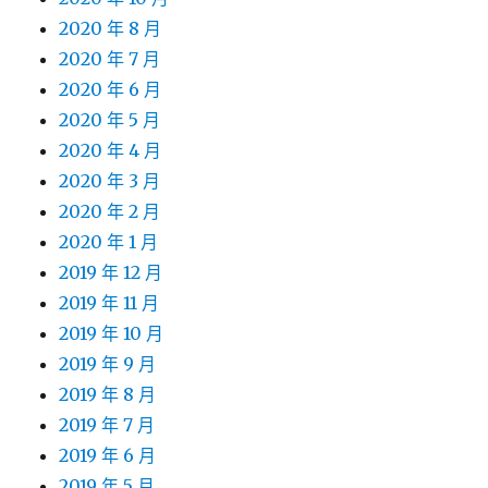
2020 年 8 月
2020 年 7 月
2020 年 6 月
2020 年 5 月
2020 年 4 月
2020 年 3 月
2020 年 2 月
2020 年 1 月
2019 年 12 月
2019 年 11 月
2019 年 10 月
2019 年 9 月
2019 年 8 月
2019 年 7 月
2019 年 6 月
2019 年 5 月