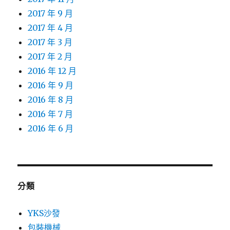
2017 年 9 月
2017 年 4 月
2017 年 3 月
2017 年 2 月
2016 年 12 月
2016 年 9 月
2016 年 8 月
2016 年 7 月
2016 年 6 月
分類
YKS沙發
包裝機械