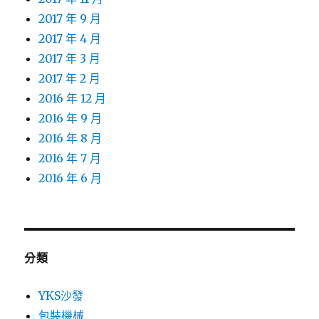
2017 年 9 月
2017 年 4 月
2017 年 3 月
2017 年 2 月
2016 年 12 月
2016 年 9 月
2016 年 8 月
2016 年 7 月
2016 年 6 月
分類
YKS沙發
包裝機械