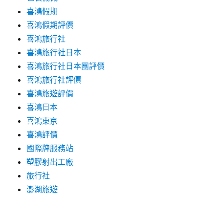
喜鴻假期
喜鴻假期評價
喜鴻旅行社
喜鴻旅行社日本
喜鴻旅行社日本團評價
喜鴻旅行社評價
喜鴻旅遊評價
喜鴻日本
喜鴻東京
喜鴻評價
國際牌服務站
塑膠射出工廠
旅行社
澎湖旅遊