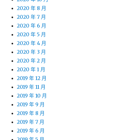
2020 年 8 月
2020 年 7 月
2020 年 6 月
2020 年 5 月
2020 年 4 月
2020 年 3 月
2020 年 2 月
2020 年 1 月
2019 年 12 月
2019 年 11 月
2019 年 10 月
2019 年 9 月
2019 年 8 月
2019 年 7 月
2019 年 6 月
2019 年 5 月