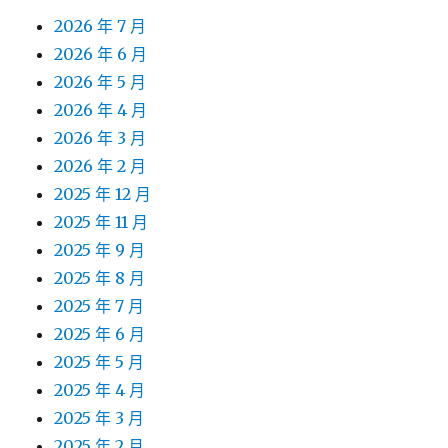
2026 年 7 月
2026 年 6 月
2026 年 5 月
2026 年 4 月
2026 年 3 月
2026 年 2 月
2025 年 12 月
2025 年 11 月
2025 年 9 月
2025 年 8 月
2025 年 7 月
2025 年 6 月
2025 年 5 月
2025 年 4 月
2025 年 3 月
2025 年 2 月