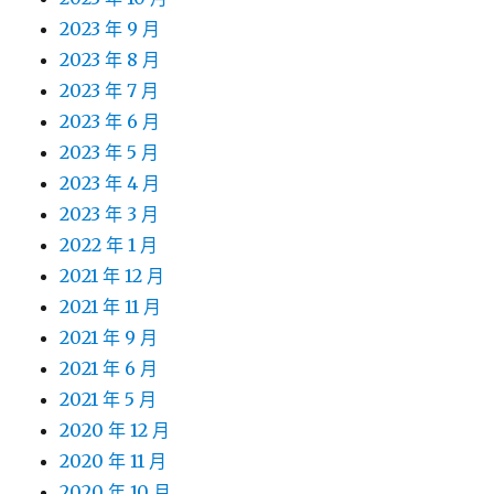
2023 年 9 月
2023 年 8 月
2023 年 7 月
2023 年 6 月
2023 年 5 月
2023 年 4 月
2023 年 3 月
2022 年 1 月
2021 年 12 月
2021 年 11 月
2021 年 9 月
2021 年 6 月
2021 年 5 月
2020 年 12 月
2020 年 11 月
2020 年 10 月