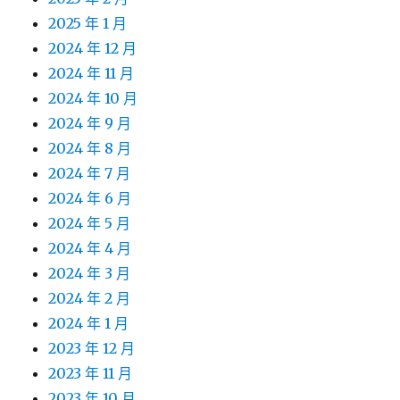
2025 年 1 月
2024 年 12 月
2024 年 11 月
2024 年 10 月
2024 年 9 月
2024 年 8 月
2024 年 7 月
2024 年 6 月
2024 年 5 月
2024 年 4 月
2024 年 3 月
2024 年 2 月
2024 年 1 月
2023 年 12 月
2023 年 11 月
2023 年 10 月