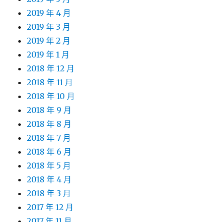
2019 年 4 月
2019 年 3 月
2019 年 2 月
2019 年 1 月
2018 年 12 月
2018 年 11 月
2018 年 10 月
2018 年 9 月
2018 年 8 月
2018 年 7 月
2018 年 6 月
2018 年 5 月
2018 年 4 月
2018 年 3 月
2017 年 12 月
2017 年 11 月