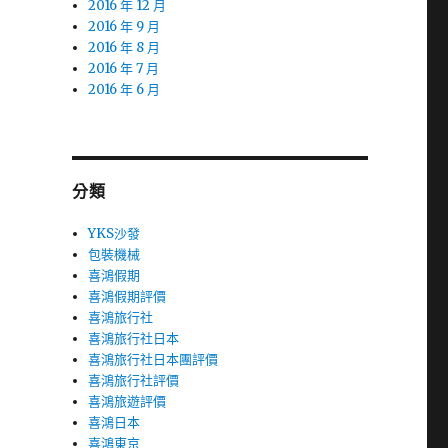
2016 年 12 月
2016 年 9 月
2016 年 8 月
2016 年 7 月
2016 年 6 月
分類
YKS沙發
包裝機械
喜鴻假期
喜鴻假期評價
喜鴻旅行社
喜鴻旅行社日本
喜鴻旅行社日本團評價
喜鴻旅行社評價
喜鴻旅遊評價
喜鴻日本
喜鴻東京