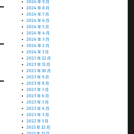
2024 年 9 月
2024 年 8 月
2024 年 7 月
2024 年 6 月
2024 年 5 月
2024 年 4 月
2024 年 3 月
2024 年 2 月
2024 年 1 月
2023 年 12 月
2023 年 11 月
2023 年 10 月
2023 年 9 月
2023 年 8 月
2023 年 7 月
2023 年 6 月
2023 年 5 月
2023 年 4 月
2023 年 3 月
2022 年 1 月
2021 年 12 月
2021 年 11 月