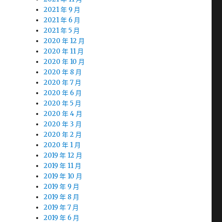
2021 年 9 月
2021 年 6 月
2021 年 5 月
2020 年 12 月
2020 年 11 月
2020 年 10 月
2020 年 8 月
2020 年 7 月
2020 年 6 月
2020 年 5 月
2020 年 4 月
2020 年 3 月
2020 年 2 月
2020 年 1 月
2019 年 12 月
2019 年 11 月
2019 年 10 月
2019 年 9 月
2019 年 8 月
2019 年 7 月
2019 年 6 月