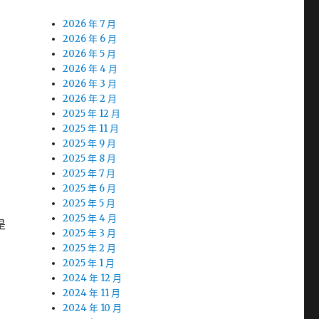
2026 年 7 月
2026 年 6 月
2026 年 5 月
2026 年 4 月
2026 年 3 月
2026 年 2 月
2025 年 12 月
2025 年 11 月
2025 年 9 月
2025 年 8 月
2025 年 7 月
2025 年 6 月
2025 年 5 月
2025 年 4 月
是
2025 年 3 月
2025 年 2 月
2025 年 1 月
2024 年 12 月
2024 年 11 月
2024 年 10 月