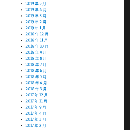
2019 年 5 月
2019 年 4 月
2019 年 3 月
2019 年 2 月
2019 年 1 月
2018 年 12 月
2018 年 11 月
2018 年 10 月
2018 年 9 月
2018 年 8 月
2018 年 7 月
2018 年 6 月
2018 年 5 月
2018 年 4 月
2018 年 3 月
2017 年 12 月
2017 年 11 月
2017 年 9 月
2017 年 4 月
2017 年 3 月
2017 年 2 月