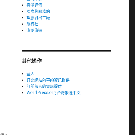
喜鴻評價
國際牌服務站
塑膠射出工廠
旅行社
澎湖旅遊
其他操作
登入
訂閱網站內容的資訊提供
訂閱留言的資訊提供
WordPress.org 台灣繁體中文
極佳。