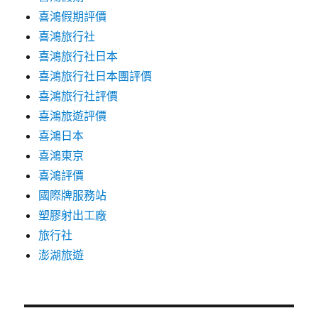
喜鴻假期評價
喜鴻旅行社
喜鴻旅行社日本
喜鴻旅行社日本團評價
喜鴻旅行社評價
喜鴻旅遊評價
喜鴻日本
喜鴻東京
喜鴻評價
國際牌服務站
塑膠射出工廠
旅行社
澎湖旅遊