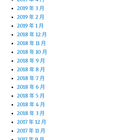
2019 年 3 月
2019 年 2 月
2019 年 1 月
2018 年 12 月
2018 年 11 月
2018 年 10 月
2018 年 9 月
2018 年 8 月
2018 年 7 月
2018 年 6 月
2018 年 5 月
2018 年 4 月
2018 年 3 月
2017 年 12 月
2017 年 11 月
2017 年 9 月