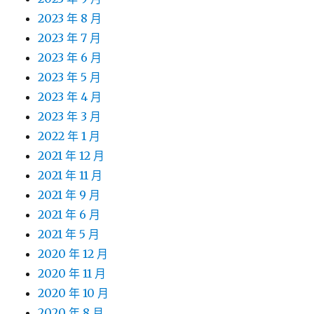
2023 年 8 月
2023 年 7 月
2023 年 6 月
2023 年 5 月
2023 年 4 月
2023 年 3 月
2022 年 1 月
2021 年 12 月
2021 年 11 月
2021 年 9 月
2021 年 6 月
2021 年 5 月
2020 年 12 月
2020 年 11 月
2020 年 10 月
2020 年 8 月