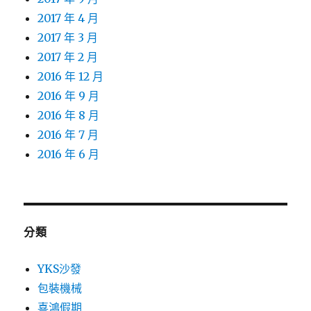
2017 年 4 月
2017 年 3 月
2017 年 2 月
2016 年 12 月
2016 年 9 月
2016 年 8 月
2016 年 7 月
2016 年 6 月
分類
YKS沙發
包裝機械
喜鴻假期