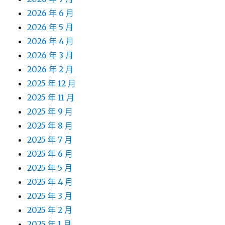
2026 年 6 月
2026 年 5 月
2026 年 4 月
2026 年 3 月
2026 年 2 月
2025 年 12 月
2025 年 11 月
2025 年 9 月
2025 年 8 月
2025 年 7 月
2025 年 6 月
2025 年 5 月
2025 年 4 月
2025 年 3 月
2025 年 2 月
2025 年 1 月