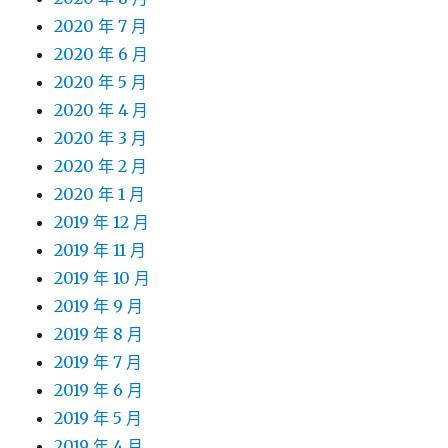
2020 年 7 月
2020 年 6 月
2020 年 5 月
2020 年 4 月
2020 年 3 月
2020 年 2 月
2020 年 1 月
2019 年 12 月
2019 年 11 月
2019 年 10 月
2019 年 9 月
2019 年 8 月
2019 年 7 月
2019 年 6 月
2019 年 5 月
2019 年 4 月