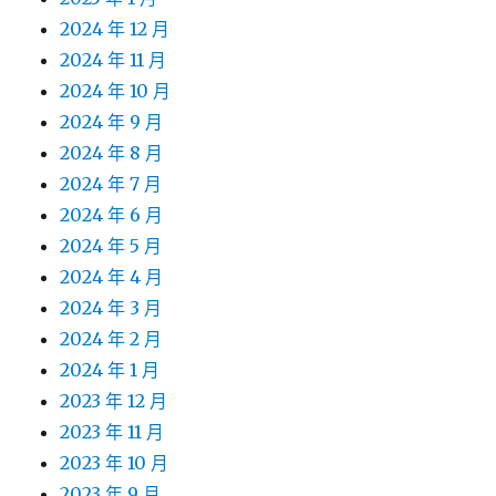
2024 年 12 月
2024 年 11 月
2024 年 10 月
2024 年 9 月
2024 年 8 月
2024 年 7 月
2024 年 6 月
2024 年 5 月
2024 年 4 月
2024 年 3 月
2024 年 2 月
2024 年 1 月
2023 年 12 月
2023 年 11 月
2023 年 10 月
2023 年 9 月