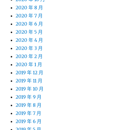
2020 年 8 月
2020 年 7 月
2020 年 6 月
2020 年 5 月
2020 年 4 月
2020 年 3 月
2020 年 2 月
2020 年 1 月
2019 年 12 月
2019 年 11 月
2019 年 10 月
2019 年 9 月
2019 年 8 月
2019 年 7 月
2019 年 6 月
2019 年 5 月