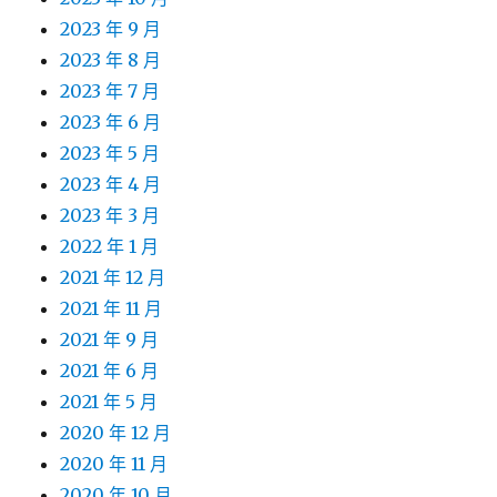
2023 年 9 月
2023 年 8 月
2023 年 7 月
2023 年 6 月
2023 年 5 月
2023 年 4 月
2023 年 3 月
2022 年 1 月
2021 年 12 月
2021 年 11 月
2021 年 9 月
2021 年 6 月
2021 年 5 月
2020 年 12 月
2020 年 11 月
2020 年 10 月