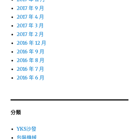
2017 年 9 月
2017 年 4 月
2017 年 3 月
2017 年 2 月
2016 年 12 月
2016 年 9 月
2016 年 8 月
2016 年 7 月
2016 年 6 月
分類
YKS沙發
包裝機械