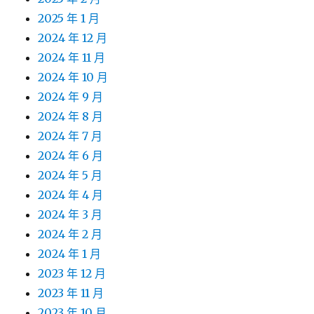
2025 年 1 月
2024 年 12 月
2024 年 11 月
2024 年 10 月
2024 年 9 月
2024 年 8 月
2024 年 7 月
2024 年 6 月
2024 年 5 月
2024 年 4 月
2024 年 3 月
2024 年 2 月
2024 年 1 月
2023 年 12 月
2023 年 11 月
2023 年 10 月