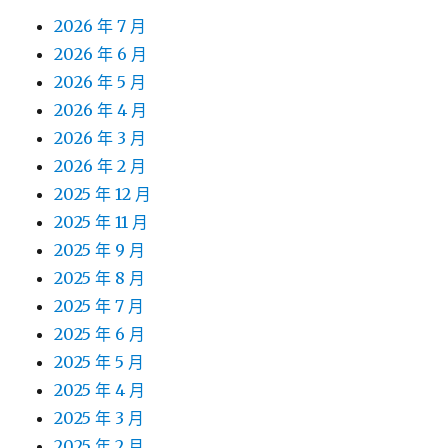
2026 年 7 月
2026 年 6 月
2026 年 5 月
2026 年 4 月
2026 年 3 月
2026 年 2 月
2025 年 12 月
2025 年 11 月
2025 年 9 月
2025 年 8 月
2025 年 7 月
2025 年 6 月
2025 年 5 月
2025 年 4 月
2025 年 3 月
2025 年 2 月