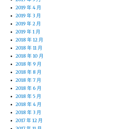
2019 年 4 月
2019 年 3 月
2019 年 2 月
2019 年 1 月
2018 年 12 月
2018 年 11 月
2018 年 10 月
2018 年 9 月
2018 年 8 月
2018 年 7 月
2018 年 6 月
2018 年 5 月
2018 年 4 月
2018 年 3 月
2017 年 12 月
2017 年 11 月