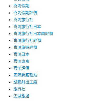
喜鴻假期
喜鴻假期評價
喜鴻旅行社
喜鴻旅行社日本
喜鴻旅行社日本團評價
喜鴻旅行社評價
喜鴻旅遊評價
喜鴻日本
喜鴻東京
喜鴻評價
國際牌服務站
塑膠射出工廠
旅行社
澎湖旅遊