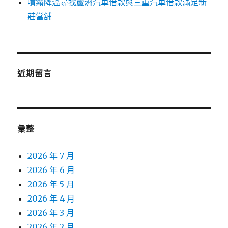
噴霧降溫尋找蘆洲汽車借款與三重汽車借款滿足新
莊當舖
近期留言
彙整
2026 年 7 月
2026 年 6 月
2026 年 5 月
2026 年 4 月
2026 年 3 月
2026 年 2 月