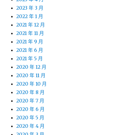
2023 年 3 月
2022 年 1 月
2021 年 12 月
2021 年 11 月
2021 年 9 月
2021 年 6 月
2021 年 5 月
2020 年 12 月
2020 年 11 月
2020 年 10 月
2020 年 8 月
2020 年 7 月
2020 年 6 月
2020 年 5 月
2020 年 4 月
2020 年 3 月