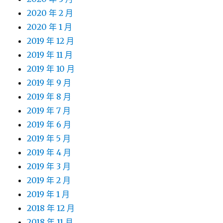
2020 年 2 月
2020 年 1 月
2019 年 12 月
2019 年 11 月
2019 年 10 月
2019 年 9 月
2019 年 8 月
2019 年 7 月
2019 年 6 月
2019 年 5 月
2019 年 4 月
2019 年 3 月
2019 年 2 月
2019 年 1 月
2018 年 12 月
2018 年 11 月