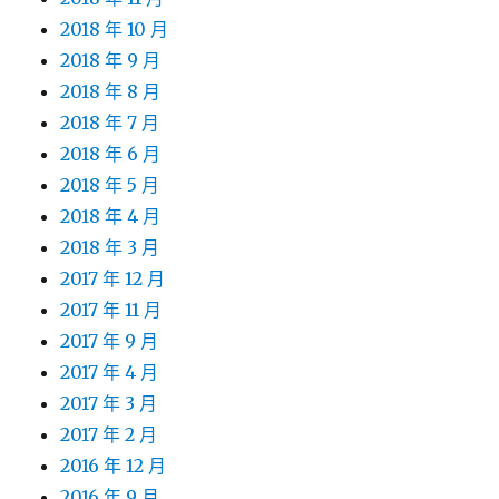
2018 年 10 月
2018 年 9 月
2018 年 8 月
2018 年 7 月
2018 年 6 月
2018 年 5 月
2018 年 4 月
2018 年 3 月
2017 年 12 月
2017 年 11 月
2017 年 9 月
2017 年 4 月
2017 年 3 月
2017 年 2 月
2016 年 12 月
2016 年 9 月