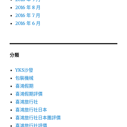
2016 年 8 月
2016 年 7 月
2016 年 6 月
分類
YKS沙發
包裝機械
喜鴻假期
喜鴻假期評價
喜鴻旅行社
喜鴻旅行社日本
喜鴻旅行社日本團評價
喜鴻旅行社評價