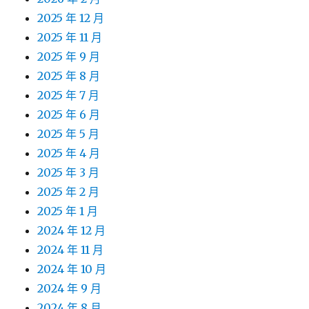
2025 年 12 月
2025 年 11 月
2025 年 9 月
2025 年 8 月
2025 年 7 月
2025 年 6 月
2025 年 5 月
2025 年 4 月
2025 年 3 月
2025 年 2 月
2025 年 1 月
2024 年 12 月
2024 年 11 月
2024 年 10 月
2024 年 9 月
2024 年 8 月