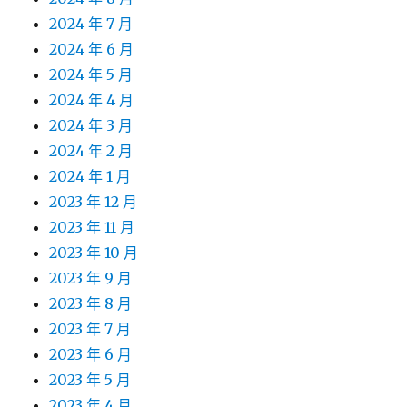
2024 年 7 月
2024 年 6 月
2024 年 5 月
2024 年 4 月
2024 年 3 月
2024 年 2 月
2024 年 1 月
2023 年 12 月
2023 年 11 月
2023 年 10 月
2023 年 9 月
2023 年 8 月
2023 年 7 月
2023 年 6 月
2023 年 5 月
2023 年 4 月