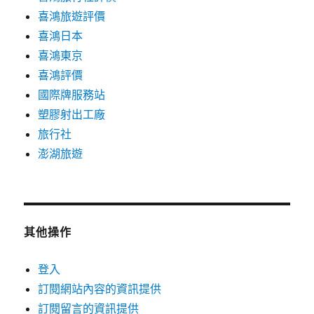
喜鴻旅遊評價
喜鴻日本
喜鴻東京
喜鴻評價
國際牌服務站
塑膠射出工廠
旅行社
澎湖旅遊
其他操作
登入
訂閱網站內容的資訊提供
訂閱留言的資訊提供