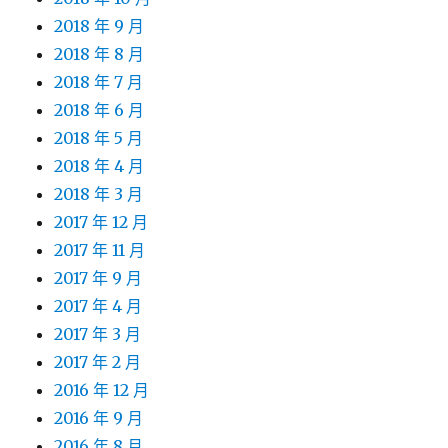
2018 年 9 月
2018 年 8 月
2018 年 7 月
2018 年 6 月
2018 年 5 月
2018 年 4 月
2018 年 3 月
2017 年 12 月
2017 年 11 月
2017 年 9 月
2017 年 4 月
2017 年 3 月
2017 年 2 月
2016 年 12 月
2016 年 9 月
2016 年 8 月