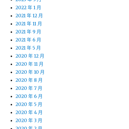
2022 年 1 月
2021 年 12 月
2021 年 11 月
2021 年 9 月
2021 年 6 月
2021 年 5 月
2020 年 12 月
2020 年 11 月
2020 年 10 月
2020 年 8 月
2020 年 7 月
2020 年 6 月
2020 年 5 月
2020 年 4 月
2020 年 3 月
2020 年 2 月