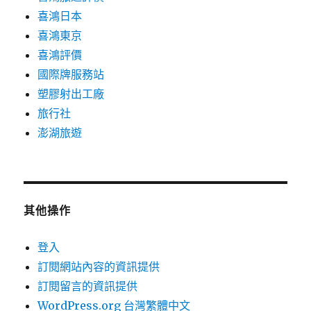
喜鴻日本
喜鴻東京
喜鴻評價
國際牌服務站
塑膠射出工廠
旅行社
澎湖旅遊
其他操作
登入
訂閱網站內容的資訊提供
訂閱留言的資訊提供
WordPress.org 台灣繁體中文