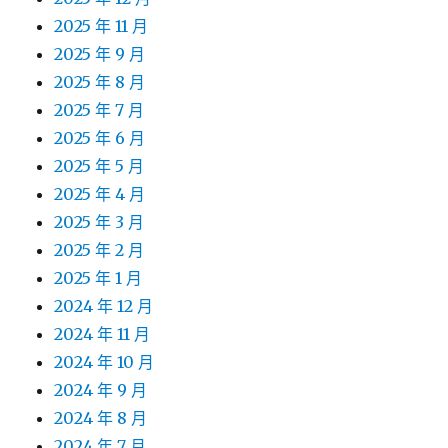
2025 年 11 月
2025 年 9 月
2025 年 8 月
2025 年 7 月
2025 年 6 月
2025 年 5 月
2025 年 4 月
2025 年 3 月
2025 年 2 月
2025 年 1 月
2024 年 12 月
2024 年 11 月
2024 年 10 月
2024 年 9 月
2024 年 8 月
2024 年 7 月