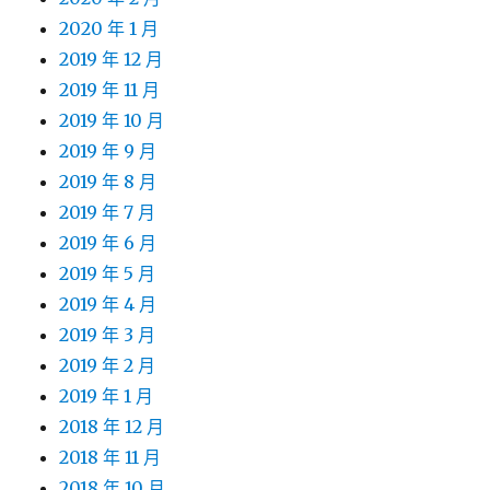
2020 年 1 月
2019 年 12 月
2019 年 11 月
2019 年 10 月
2019 年 9 月
2019 年 8 月
2019 年 7 月
2019 年 6 月
2019 年 5 月
2019 年 4 月
2019 年 3 月
2019 年 2 月
2019 年 1 月
2018 年 12 月
2018 年 11 月
2018 年 10 月