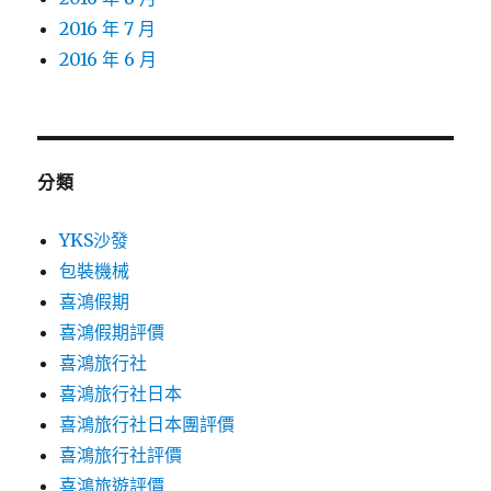
2016 年 7 月
2016 年 6 月
分類
YKS沙發
包裝機械
喜鴻假期
喜鴻假期評價
喜鴻旅行社
喜鴻旅行社日本
喜鴻旅行社日本團評價
喜鴻旅行社評價
喜鴻旅遊評價