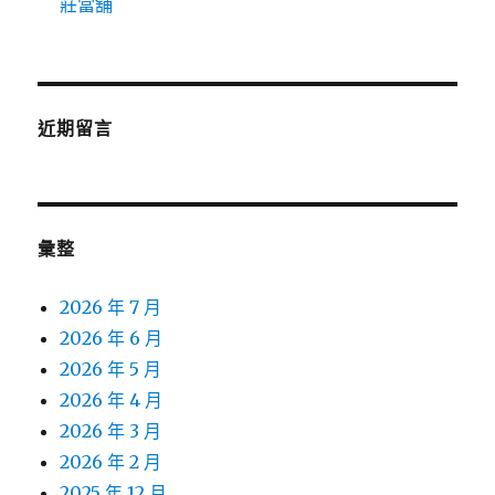
莊當舖
近期留言
彙整
2026 年 7 月
2026 年 6 月
2026 年 5 月
2026 年 4 月
2026 年 3 月
2026 年 2 月
2025 年 12 月