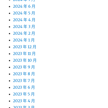
2024 年 6 月
2024 年 5 月
2024 年 4 月
2024 年 3 月
2024 年 2 月
2024 年 1 月
2023 年 12 月
2023 年 11 月
2023 年 10 月
2023 年 9 月
2023 年 8 月
2023 年 7 月
2023 年 6 月
2023 年 5 月
2023 年 4 月
2023 年 3 月