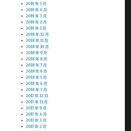
2019 年 5 月
2019 年 4 月
2019 年 3 月
2019 年 2 月
2019 年 1 月
2018 年 12 月
2018 年 11 月
2018 年 10 月
2018 年 9 月
2018 年 8 月
2018 年 7 月
2018 年 6 月
2018 年 5 月
2018 年 4 月
2018 年 3 月
2017 年 12 月
2017 年 11 月
2017 年 9 月
2017 年 4 月
2017 年 3 月
2017 年 2 月