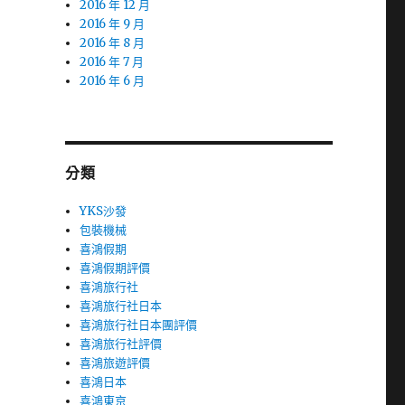
2016 年 12 月
2016 年 9 月
2016 年 8 月
2016 年 7 月
2016 年 6 月
分類
YKS沙發
包裝機械
喜鴻假期
喜鴻假期評價
喜鴻旅行社
喜鴻旅行社日本
喜鴻旅行社日本團評價
喜鴻旅行社評價
喜鴻旅遊評價
喜鴻日本
喜鴻東京