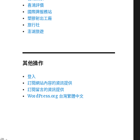
喜鴻評價
國際牌服務站
塑膠射出工廠
旅行社
澎湖旅遊
其他操作
登入
訂閱網站內容的資訊提供
訂閱留言的資訊提供
WordPress.org 台灣繁體中文
極佳。