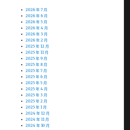
2026 年 7 月
2026 年 6 月
2026 年 5 月
2026 年 4 月
2026 年 3 月
2026 年 2 月
2025 年 12 月
2025 年 11 月
2025 年 9 月
2025 年 8 月
2025 年 7 月
2025 年 6 月
2025 年 5 月
2025 年 4 月
2025 年 3 月
2025 年 2 月
2025 年 1 月
2024 年 12 月
2024 年 11 月
2024 年 10 月