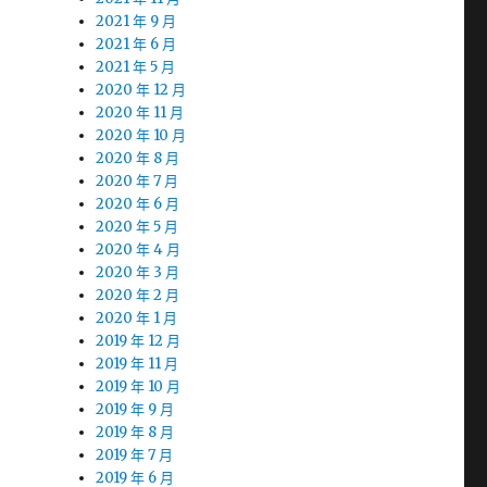
2021 年 9 月
2021 年 6 月
2021 年 5 月
2020 年 12 月
2020 年 11 月
2020 年 10 月
2020 年 8 月
2020 年 7 月
2020 年 6 月
2020 年 5 月
2020 年 4 月
2020 年 3 月
2020 年 2 月
2020 年 1 月
2019 年 12 月
2019 年 11 月
2019 年 10 月
2019 年 9 月
2019 年 8 月
2019 年 7 月
2019 年 6 月