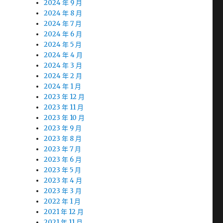
2024 年 9 月
2024 年 8 月
2024 年 7 月
2024 年 6 月
2024 年 5 月
2024 年 4 月
2024 年 3 月
2024 年 2 月
2024 年 1 月
2023 年 12 月
2023 年 11 月
2023 年 10 月
2023 年 9 月
2023 年 8 月
2023 年 7 月
2023 年 6 月
2023 年 5 月
2023 年 4 月
2023 年 3 月
2022 年 1 月
2021 年 12 月
2021 年 11 月