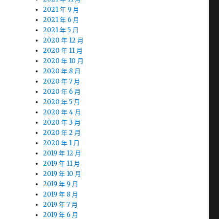
2021 年 9 月
2021 年 6 月
2021 年 5 月
2020 年 12 月
2020 年 11 月
2020 年 10 月
2020 年 8 月
2020 年 7 月
2020 年 6 月
2020 年 5 月
2020 年 4 月
2020 年 3 月
2020 年 2 月
2020 年 1 月
2019 年 12 月
2019 年 11 月
2019 年 10 月
2019 年 9 月
2019 年 8 月
2019 年 7 月
2019 年 6 月