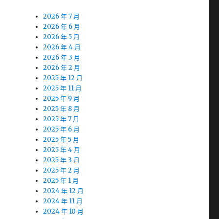
2026 年 7 月
2026 年 6 月
2026 年 5 月
2026 年 4 月
2026 年 3 月
2026 年 2 月
2025 年 12 月
2025 年 11 月
2025 年 9 月
2025 年 8 月
2025 年 7 月
2025 年 6 月
2025 年 5 月
2025 年 4 月
2025 年 3 月
2025 年 2 月
2025 年 1 月
2024 年 12 月
2024 年 11 月
2024 年 10 月