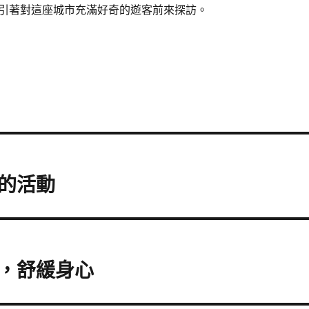
引著對這座城市充滿好奇的遊客前來探訪。
的活動
，舒緩身心