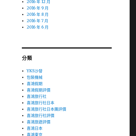
2016 年 12 月
2016 年 9 月
2016 年 8 月
2016 年 7 月
2016 年 6 月
分類
YKS沙發
包裝機械
喜鴻假期
喜鴻假期評價
喜鴻旅行社
喜鴻旅行社日本
喜鴻旅行社日本團評價
喜鴻旅行社評價
喜鴻旅遊評價
喜鴻日本
喜鴻東京