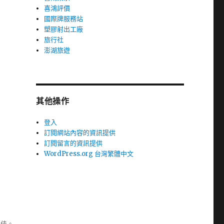
喜鴻評價
國際牌服務站
塑膠射出工廠
旅行社
澎湖旅遊
其他操作
登入
訂閱網站內容的資訊提供
訂閱留言的資訊提供
WordPress.org 台灣繁體中文
極佳。