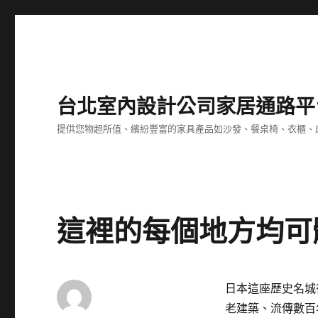
台北室內設計公司家居通路平
提供您物超所值、繽紛豐富的家具產品如沙發、餐桌椅、衣櫃、
這裡的每個地方均可
日本這座歷史名城
老建築、流傳數百