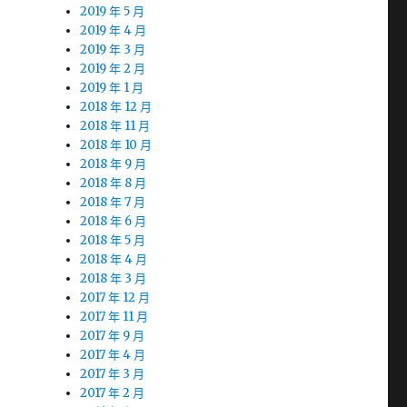
2019 年 5 月
2019 年 4 月
2019 年 3 月
2019 年 2 月
2019 年 1 月
2018 年 12 月
2018 年 11 月
2018 年 10 月
2018 年 9 月
2018 年 8 月
2018 年 7 月
2018 年 6 月
2018 年 5 月
2018 年 4 月
2018 年 3 月
2017 年 12 月
2017 年 11 月
2017 年 9 月
2017 年 4 月
2017 年 3 月
2017 年 2 月