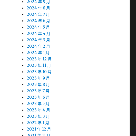
2024 年 9 月
2024 年 8 月
2024 年 7 月
2024 年 6 月
2024 年 5 月
2024 年 4 月
2024 年 3 月
2024 年 2 月
2024 年 1 月
2023 年 12 月
2023 年 11 月
2023 年 10 月
2023 年 9 月
2023 年 8 月
2023 年 7 月
2023 年 6 月
2023 年 5 月
2023 年 4 月
2023 年 3 月
2022 年 1 月
2021 年 12 月
2021 年 11 月