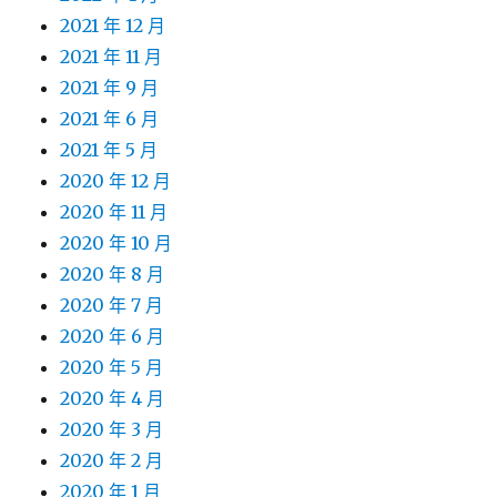
2021 年 12 月
2021 年 11 月
2021 年 9 月
2021 年 6 月
2021 年 5 月
2020 年 12 月
2020 年 11 月
2020 年 10 月
2020 年 8 月
2020 年 7 月
2020 年 6 月
2020 年 5 月
2020 年 4 月
2020 年 3 月
2020 年 2 月
2020 年 1 月