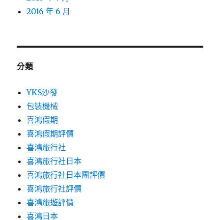
2016 年 6 月
分類
YKS沙發
包裝機械
喜鴻假期
喜鴻假期評價
喜鴻旅行社
喜鴻旅行社日本
喜鴻旅行社日本團評價
喜鴻旅行社評價
喜鴻旅遊評價
喜鴻日本