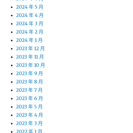
2024 年 5 月
2024 年 4 月
2024 年 3 月
2024 年 2 月
2024 年 1 月
2023 年 12 月
2023 年 11 月
2023 年 10 月
2023 年 9 月
2023 年 8 月
2023 年 7 月
2023 年 6 月
2023 年 5 月
2023 年 4 月
2023 年 3 月
2022 年 1 月