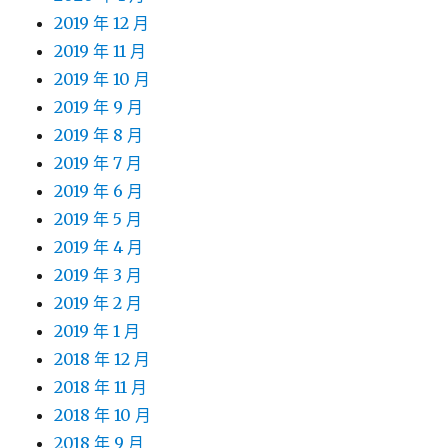
2019 年 12 月
2019 年 11 月
2019 年 10 月
2019 年 9 月
2019 年 8 月
2019 年 7 月
2019 年 6 月
2019 年 5 月
2019 年 4 月
2019 年 3 月
2019 年 2 月
2019 年 1 月
2018 年 12 月
2018 年 11 月
2018 年 10 月
2018 年 9 月