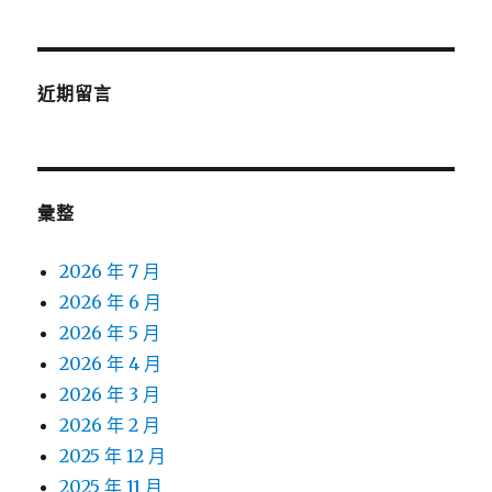
近期留言
彙整
2026 年 7 月
2026 年 6 月
2026 年 5 月
2026 年 4 月
2026 年 3 月
2026 年 2 月
2025 年 12 月
2025 年 11 月