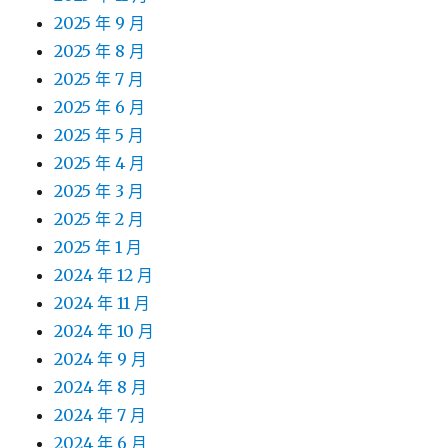
2025 年 9 月
2025 年 8 月
2025 年 7 月
2025 年 6 月
2025 年 5 月
2025 年 4 月
2025 年 3 月
2025 年 2 月
2025 年 1 月
2024 年 12 月
2024 年 11 月
2024 年 10 月
2024 年 9 月
2024 年 8 月
2024 年 7 月
2024 年 6 月