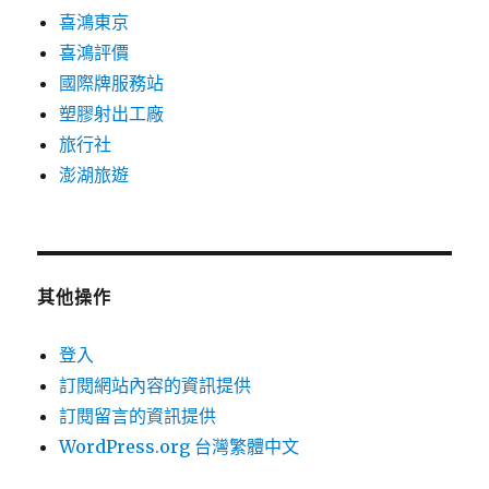
喜鴻東京
喜鴻評價
國際牌服務站
塑膠射出工廠
旅行社
澎湖旅遊
其他操作
登入
訂閱網站內容的資訊提供
訂閱留言的資訊提供
WordPress.org 台灣繁體中文