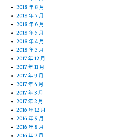
2018 年 8 月
2018 年 7 月
2018 年 6 月
2018 年 5 月
2018 年 4 月
2018 年 3 月
2017 年 12 月
2017 年 11 月
2017 年 9 月
2017 年 4 月
2017 年 3 月
2017 年 2 月
2016 年 12 月
2016 年 9 月
2016 年 8 月
2016 年 7 月