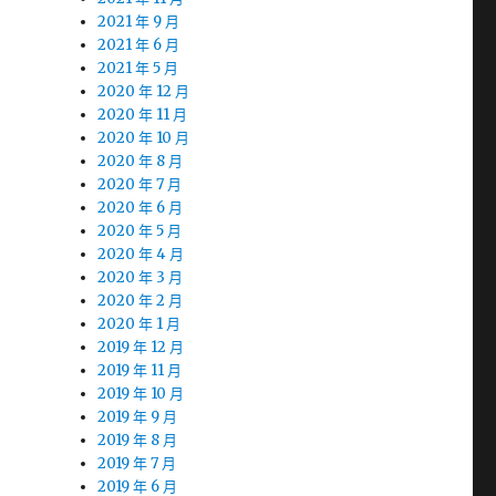
2021 年 9 月
2021 年 6 月
2021 年 5 月
2020 年 12 月
2020 年 11 月
2020 年 10 月
2020 年 8 月
2020 年 7 月
2020 年 6 月
2020 年 5 月
2020 年 4 月
2020 年 3 月
2020 年 2 月
2020 年 1 月
2019 年 12 月
2019 年 11 月
2019 年 10 月
2019 年 9 月
2019 年 8 月
2019 年 7 月
2019 年 6 月