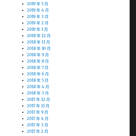
2019 年 5 月
2019 年 4 月
2019 年 3 月
2019 年 2 月
2019 年 1 月
2018 年 12 月
2018 年 11 月
2018 年 10 月
2018 年 9 月
2018 年 8 月
2018 年 7 月
2018 年 6 月
2018 年 5 月
2018 年 4 月
2018 年 3 月
2017 年 12 月
2017 年 11 月
2017 年 9 月
2017 年 4 月
2017 年 3 月
2017 年 2 月