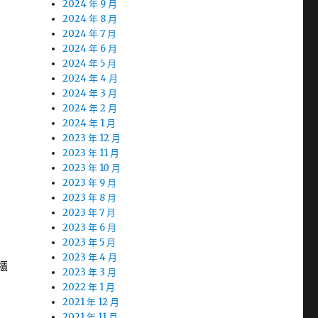
2024 年 9 月
2024 年 8 月
2024 年 7 月
2024 年 6 月
2024 年 5 月
2024 年 4 月
2024 年 3 月
2024 年 2 月
2024 年 1 月
2023 年 12 月
2023 年 11 月
2023 年 10 月
2023 年 9 月
2023 年 8 月
2023 年 7 月
2023 年 6 月
2023 年 5 月
2023 年 4 月
櫃
2023 年 3 月
2022 年 1 月
2021 年 12 月
2021 年 11 月