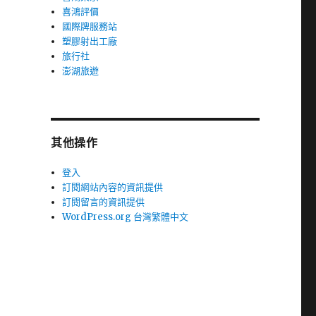
喜鴻評價
國際牌服務站
塑膠射出工廠
旅行社
澎湖旅遊
其他操作
登入
訂閱網站內容的資訊提供
訂閱留言的資訊提供
WordPress.org 台灣繁體中文