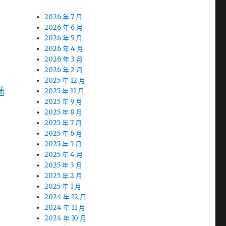
2026 年 7 月
2026 年 6 月
2026 年 5 月
2026 年 4 月
2026 年 3 月
2026 年 2 月
2025 年 12 月
舖
2025 年 11 月
2025 年 9 月
2025 年 8 月
2025 年 7 月
2025 年 6 月
2025 年 5 月
2025 年 4 月
2025 年 3 月
2025 年 2 月
2025 年 1 月
2024 年 12 月
2024 年 11 月
2024 年 10 月