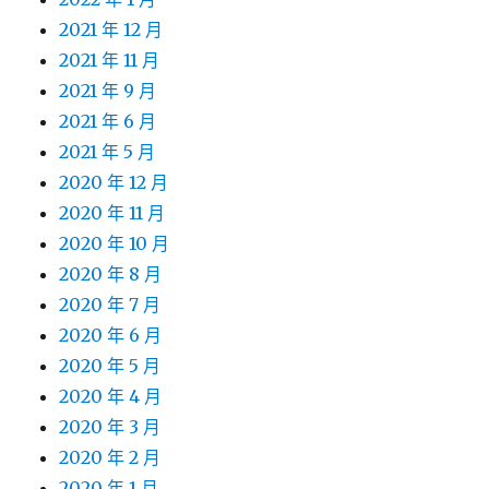
2021 年 12 月
2021 年 11 月
2021 年 9 月
2021 年 6 月
2021 年 5 月
2020 年 12 月
2020 年 11 月
2020 年 10 月
2020 年 8 月
2020 年 7 月
2020 年 6 月
2020 年 5 月
2020 年 4 月
2020 年 3 月
2020 年 2 月
2020 年 1 月