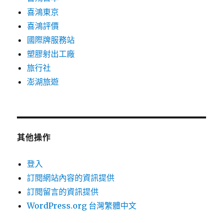
喜鴻東京
喜鴻評價
國際牌服務站
塑膠射出工廠
旅行社
澎湖旅遊
其他操作
登入
訂閱網站內容的資訊提供
訂閱留言的資訊提供
WordPress.org 台灣繁體中文