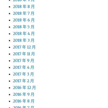
2018 年 8 月
2018 年 7 月
2018 年 6 月
2018 年 5 月
2018 年 4 月
2018 年 3 月
2017 年 12 月
2017 年 11 月
2017 年 9 月
2017 年 4 月
2017 年 3 月
2017 年 2 月
2016 年 12 月
2016 年 9 月
2016 年 8 月
2016 年 7 月