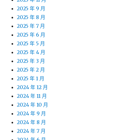
2025 年 9 月
2025 年 8 月
2025 年 7 月
2025 年 6 月
2025 年 5 月
2025 年 4 月
2025 年 3 月
2025 年 2 月
2025 年 1 月
2024 年 12 月
2024 年 11 月
2024 年 10 月
2024 年 9 月
2024 年 8 月
2024 年 7 月
2024 年 6 月