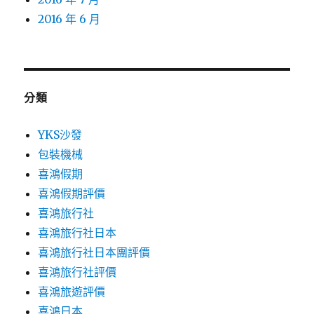
2016 年 6 月
分類
YKS沙發
包裝機械
喜鴻假期
喜鴻假期評價
喜鴻旅行社
喜鴻旅行社日本
喜鴻旅行社日本團評價
喜鴻旅行社評價
喜鴻旅遊評價
喜鴻日本