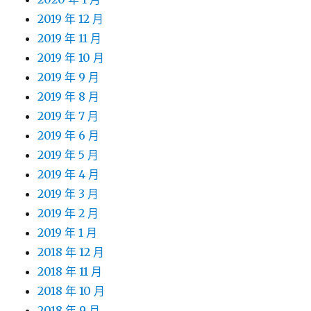
2019 年 12 月
2019 年 11 月
2019 年 10 月
2019 年 9 月
2019 年 8 月
2019 年 7 月
2019 年 6 月
2019 年 5 月
2019 年 4 月
2019 年 3 月
2019 年 2 月
2019 年 1 月
2018 年 12 月
2018 年 11 月
2018 年 10 月
2018 年 9 月