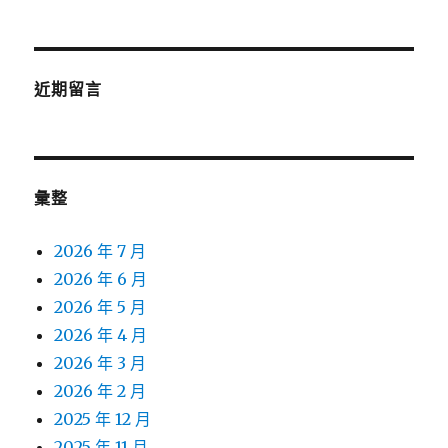
近期留言
彙整
2026 年 7 月
2026 年 6 月
2026 年 5 月
2026 年 4 月
2026 年 3 月
2026 年 2 月
2025 年 12 月
2025 年 11 月