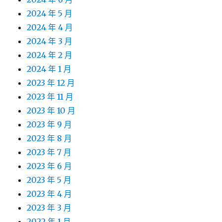
2024 年 5 月
2024 年 4 月
2024 年 3 月
2024 年 2 月
2024 年 1 月
2023 年 12 月
2023 年 11 月
2023 年 10 月
2023 年 9 月
2023 年 8 月
2023 年 7 月
2023 年 6 月
2023 年 5 月
2023 年 4 月
2023 年 3 月
2022 年 1 月