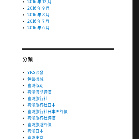
2016 年 12 月
2016 年 9 月
2016 年 8 月
2016 年 7 月
2016 年 6 月
分類
YKS沙發
包裝機械
喜鴻假期
喜鴻假期評價
喜鴻旅行社
喜鴻旅行社日本
喜鴻旅行社日本團評價
喜鴻旅行社評價
喜鴻旅遊評價
喜鴻日本
喜鴻東京