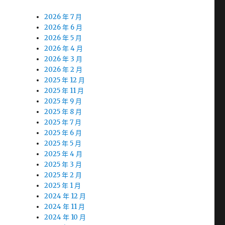
2026 年 7 月
2026 年 6 月
2026 年 5 月
2026 年 4 月
2026 年 3 月
2026 年 2 月
2025 年 12 月
2025 年 11 月
2025 年 9 月
2025 年 8 月
2025 年 7 月
2025 年 6 月
2025 年 5 月
2025 年 4 月
2025 年 3 月
2025 年 2 月
2025 年 1 月
2024 年 12 月
2024 年 11 月
2024 年 10 月