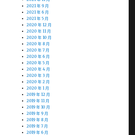
2021 年 9 月
2021 年 6 月
2021 年 5 月
2020 年 12 月
2020 年 11 月
2020 年 10 月
2020 年 8 月
2020 年 7 月
2020 年 6 月
2020 年 5 月
2020 年 4 月
2020 年 3 月
2020 年 2 月
2020 年 1 月
2019 年 12 月
2019 年 11 月
2019 年 10 月
2019 年 9 月
2019 年 8 月
2019 年 7 月
2019 年 6 月