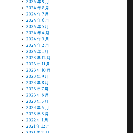
2024 年 9 月
2024 年 8 月
2024 年 7 月
2024 年 6 月
2024 年 5 月
2024 年 4 月
2024 年 3 月
2024 年 2 月
2024 年 1 月
2023 年 12 月
2023 年 11 月
2023 年 10 月
2023 年 9 月
2023 年 8 月
2023 年 7 月
2023 年 6 月
2023 年 5 月
2023 年 4 月
2023 年 3 月
2022 年 1 月
2021 年 12 月
2021 年 11 月