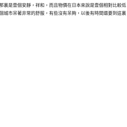
那裏是壹個安靜，祥和，而且物價在日本來說是壹個相對比較低
個城市呆著非常的舒服，有些沒有呆夠，以後有時間還要到這裏