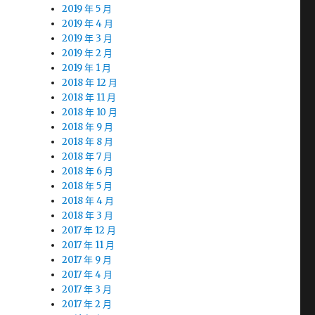
2019 年 5 月
2019 年 4 月
2019 年 3 月
2019 年 2 月
2019 年 1 月
2018 年 12 月
2018 年 11 月
2018 年 10 月
2018 年 9 月
2018 年 8 月
2018 年 7 月
2018 年 6 月
2018 年 5 月
2018 年 4 月
2018 年 3 月
2017 年 12 月
2017 年 11 月
2017 年 9 月
2017 年 4 月
2017 年 3 月
2017 年 2 月