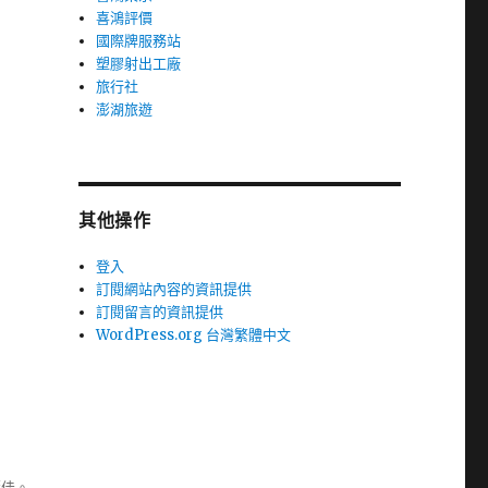
喜鴻評價
國際牌服務站
塑膠射出工廠
旅行社
澎湖旅遊
其他操作
登入
訂閱網站內容的資訊提供
訂閱留言的資訊提供
WordPress.org 台灣繁體中文
極佳。