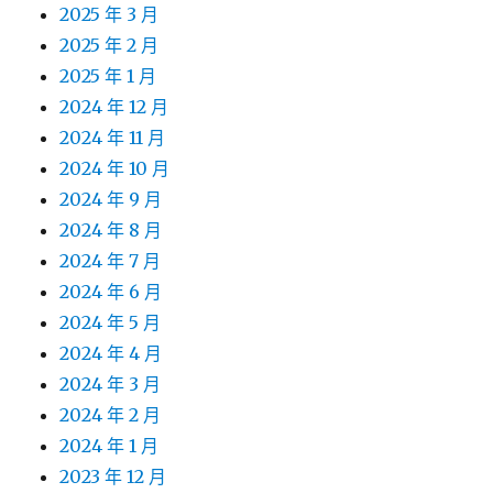
2025 年 3 月
2025 年 2 月
2025 年 1 月
2024 年 12 月
2024 年 11 月
2024 年 10 月
2024 年 9 月
2024 年 8 月
2024 年 7 月
2024 年 6 月
2024 年 5 月
2024 年 4 月
2024 年 3 月
2024 年 2 月
2024 年 1 月
2023 年 12 月