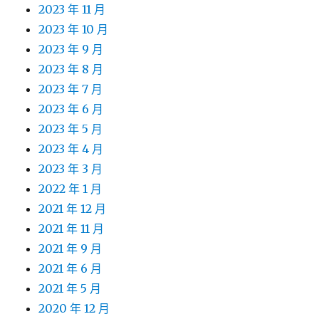
2023 年 11 月
2023 年 10 月
2023 年 9 月
2023 年 8 月
2023 年 7 月
2023 年 6 月
2023 年 5 月
2023 年 4 月
2023 年 3 月
2022 年 1 月
2021 年 12 月
2021 年 11 月
2021 年 9 月
2021 年 6 月
2021 年 5 月
2020 年 12 月