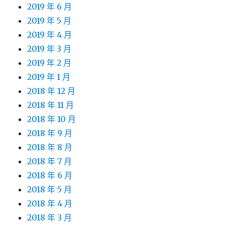
2019 年 6 月
2019 年 5 月
2019 年 4 月
2019 年 3 月
2019 年 2 月
2019 年 1 月
2018 年 12 月
2018 年 11 月
2018 年 10 月
2018 年 9 月
2018 年 8 月
2018 年 7 月
2018 年 6 月
2018 年 5 月
2018 年 4 月
2018 年 3 月