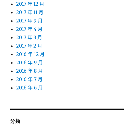
2017 年 12 月
2017 年 11 月
2017 年 9 月
2017 年 4 月
2017 年 3 月
2017 年 2 月
2016 年 12 月
2016 年 9 月
2016 年 8 月
2016 年 7 月
2016 年 6 月
分類