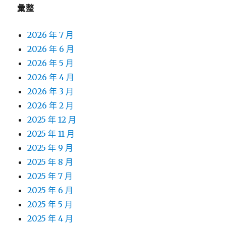
彙整
2026 年 7 月
2026 年 6 月
2026 年 5 月
2026 年 4 月
2026 年 3 月
2026 年 2 月
2025 年 12 月
2025 年 11 月
2025 年 9 月
2025 年 8 月
2025 年 7 月
2025 年 6 月
2025 年 5 月
2025 年 4 月