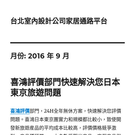
台北室內設計公司家居通路平台
月份:
2016 年 9 月
喜鴻評價部門快速解決您日本
東京旅遊問題
喜鴻評價
部門，24H全年無休方案，快速解決您評價
問題。喜鴻日本東京團實力和規模都比較小，致使開
發新旅遊産品的平均成本比較高，評價價格競爭激