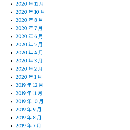
2020 年 11 月
2020 年 10 月
2020 年 8 月
2020 年 7 月
2020 年 6 月
2020 年 5 月
2020 年 4 月
2020 年 3 月
2020 年 2 月
2020 年 1 月
2019 年 12 月
2019 年 11 月
2019 年 10 月
2019 年 9 月
2019 年 8 月
2019 年 7 月