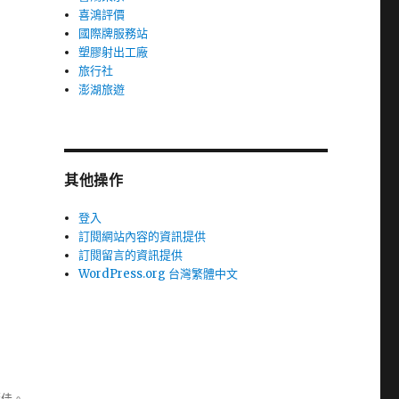
喜鴻評價
國際牌服務站
塑膠射出工廠
旅行社
澎湖旅遊
其他操作
登入
訂閱網站內容的資訊提供
訂閱留言的資訊提供
WordPress.org 台灣繁體中文
極佳。