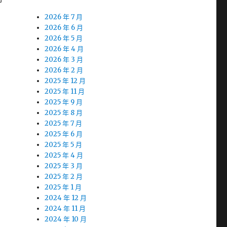
2026 年 7 月
2026 年 6 月
2026 年 5 月
2026 年 4 月
2026 年 3 月
2026 年 2 月
2025 年 12 月
2025 年 11 月
2025 年 9 月
2025 年 8 月
2025 年 7 月
2025 年 6 月
2025 年 5 月
2025 年 4 月
2025 年 3 月
2025 年 2 月
2025 年 1 月
2024 年 12 月
2024 年 11 月
2024 年 10 月