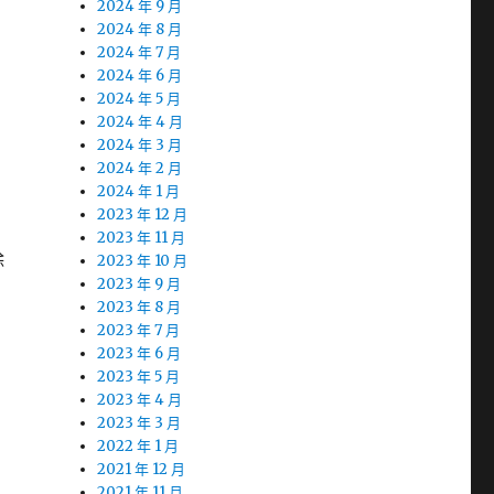
2024 年 9 月
2024 年 8 月
2024 年 7 月
2024 年 6 月
2024 年 5 月
2024 年 4 月
2024 年 3 月
2024 年 2 月
2024 年 1 月
2023 年 12 月
2023 年 11 月
除
2023 年 10 月
2023 年 9 月
2023 年 8 月
2023 年 7 月
2023 年 6 月
2023 年 5 月
2023 年 4 月
2023 年 3 月
2022 年 1 月
2021 年 12 月
2021 年 11 月