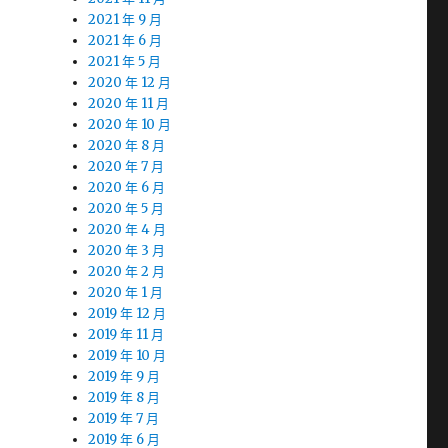
2021 年 9 月
2021 年 6 月
2021 年 5 月
2020 年 12 月
2020 年 11 月
2020 年 10 月
2020 年 8 月
2020 年 7 月
2020 年 6 月
2020 年 5 月
2020 年 4 月
2020 年 3 月
2020 年 2 月
2020 年 1 月
2019 年 12 月
2019 年 11 月
2019 年 10 月
2019 年 9 月
2019 年 8 月
2019 年 7 月
2019 年 6 月