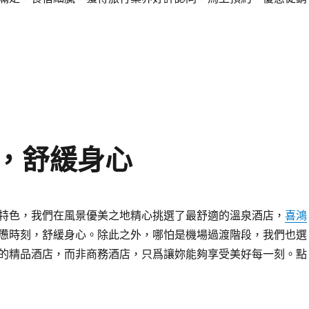
，舒緩身心
特色，我們在風景優美之地精心挑選了最舒適的溫泉酒店，
喜鴻
憊時刻，舒緩身心。除此之外，哪怕是機場過渡階段，我們也選
的精品酒店，而非商務酒店，只爲讓妳能夠享受美好每一刻。點