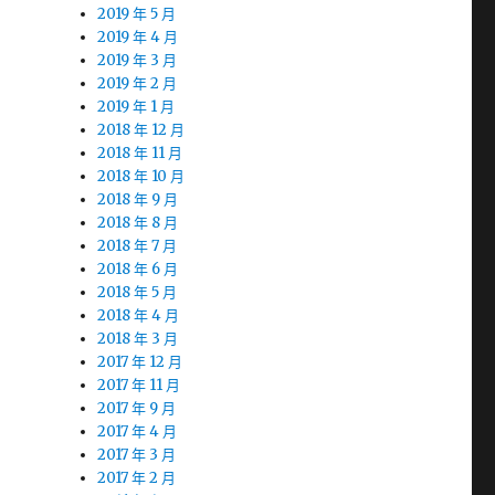
2019 年 5 月
2019 年 4 月
2019 年 3 月
2019 年 2 月
2019 年 1 月
2018 年 12 月
2018 年 11 月
2018 年 10 月
2018 年 9 月
2018 年 8 月
2018 年 7 月
2018 年 6 月
2018 年 5 月
2018 年 4 月
2018 年 3 月
2017 年 12 月
2017 年 11 月
2017 年 9 月
2017 年 4 月
2017 年 3 月
2017 年 2 月