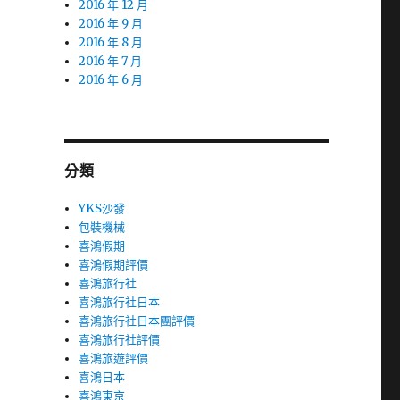
2016 年 12 月
2016 年 9 月
2016 年 8 月
2016 年 7 月
2016 年 6 月
分類
YKS沙發
包裝機械
喜鴻假期
喜鴻假期評價
喜鴻旅行社
喜鴻旅行社日本
喜鴻旅行社日本團評價
喜鴻旅行社評價
喜鴻旅遊評價
喜鴻日本
喜鴻東京