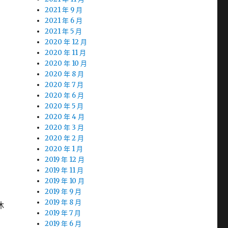
2021 年 9 月
2021 年 6 月
2021 年 5 月
2020 年 12 月
2020 年 11 月
2020 年 10 月
2020 年 8 月
2020 年 7 月
2020 年 6 月
2020 年 5 月
2020 年 4 月
2020 年 3 月
2020 年 2 月
2020 年 1 月
2019 年 12 月
2019 年 11 月
2019 年 10 月
2019 年 9 月
2019 年 8 月
休
2019 年 7 月
2019 年 6 月