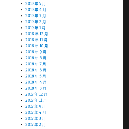
2019 年 5 月
2019 年 4 月
2019 年 3 月
2019 年 2 月
2019 年 1 月
2018 年 12 月
2018 年 11 月
2018 年 10 月
2018 年 9 月
2018 年 8 月
2018 年 7 月
2018 年 6 月
2018 年 5 月
2018 年 4 月
2018 年 3 月
2017 年 12 月
2017 年 11 月
2017 年 9 月
2017 年 4 月
2017 年 3 月
2017 年 2 月