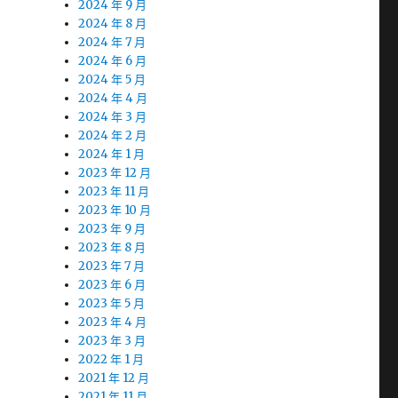
2024 年 9 月
2024 年 8 月
2024 年 7 月
2024 年 6 月
2024 年 5 月
2024 年 4 月
2024 年 3 月
2024 年 2 月
2024 年 1 月
2023 年 12 月
2023 年 11 月
2023 年 10 月
2023 年 9 月
2023 年 8 月
2023 年 7 月
2023 年 6 月
2023 年 5 月
2023 年 4 月
2023 年 3 月
2022 年 1 月
2021 年 12 月
2021 年 11 月