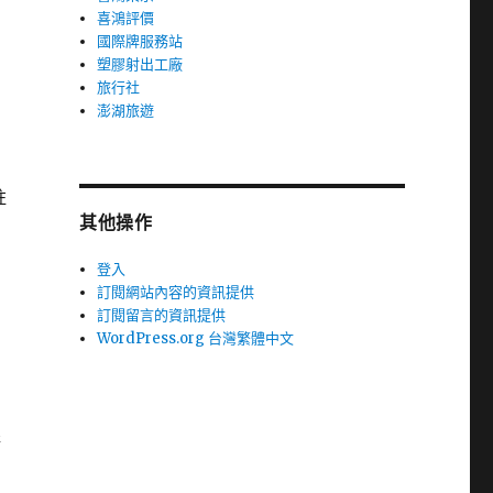
喜鴻評價
國際牌服務站
塑膠射出工廠
旅行社
澎湖旅遊
註
其他操作
登入
訂閱網站內容的資訊提供
訂閱留言的資訊提供
WordPress.org 台灣繁體中文
漸