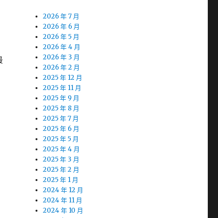
2026 年 7 月
2026 年 6 月
2026 年 5 月
2026 年 4 月
2026 年 3 月
最
2026 年 2 月
2025 年 12 月
2025 年 11 月
2025 年 9 月
2025 年 8 月
2025 年 7 月
2025 年 6 月
2025 年 5 月
2025 年 4 月
2025 年 3 月
2025 年 2 月
2025 年 1 月
2024 年 12 月
2024 年 11 月
2024 年 10 月