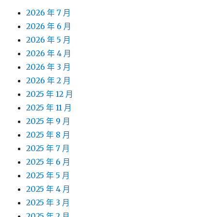
2026 年 7 月
2026 年 6 月
2026 年 5 月
2026 年 4 月
2026 年 3 月
2026 年 2 月
2025 年 12 月
2025 年 11 月
2025 年 9 月
2025 年 8 月
2025 年 7 月
2025 年 6 月
2025 年 5 月
2025 年 4 月
2025 年 3 月
2025 年 2 月