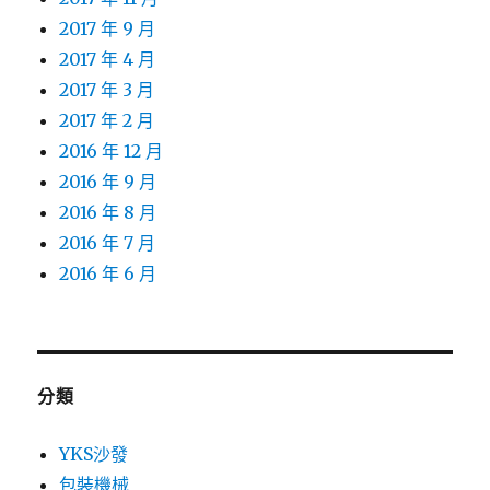
2017 年 9 月
2017 年 4 月
2017 年 3 月
2017 年 2 月
2016 年 12 月
2016 年 9 月
2016 年 8 月
2016 年 7 月
2016 年 6 月
分類
YKS沙發
包裝機械