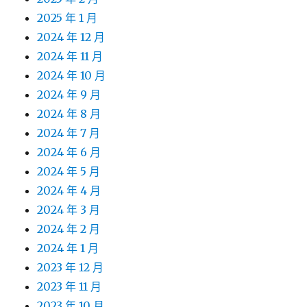
2025 年 1 月
2024 年 12 月
2024 年 11 月
2024 年 10 月
2024 年 9 月
2024 年 8 月
2024 年 7 月
2024 年 6 月
2024 年 5 月
2024 年 4 月
2024 年 3 月
2024 年 2 月
2024 年 1 月
2023 年 12 月
2023 年 11 月
2023 年 10 月