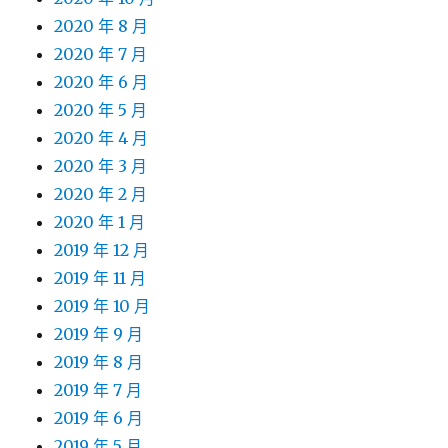
2020 年 8 月
2020 年 7 月
2020 年 6 月
2020 年 5 月
2020 年 4 月
2020 年 3 月
2020 年 2 月
2020 年 1 月
2019 年 12 月
2019 年 11 月
2019 年 10 月
2019 年 9 月
2019 年 8 月
2019 年 7 月
2019 年 6 月
2019 年 5 月