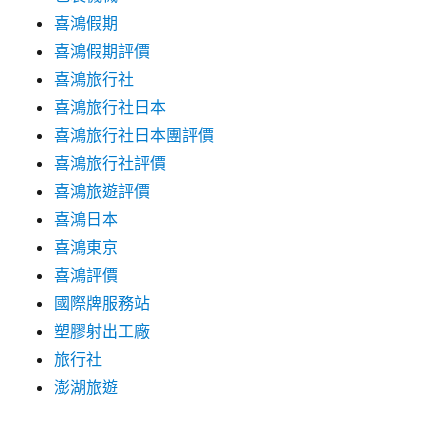
喜鴻假期
喜鴻假期評價
喜鴻旅行社
喜鴻旅行社日本
喜鴻旅行社日本團評價
喜鴻旅行社評價
喜鴻旅遊評價
喜鴻日本
喜鴻東京
喜鴻評價
國際牌服務站
塑膠射出工廠
旅行社
澎湖旅遊