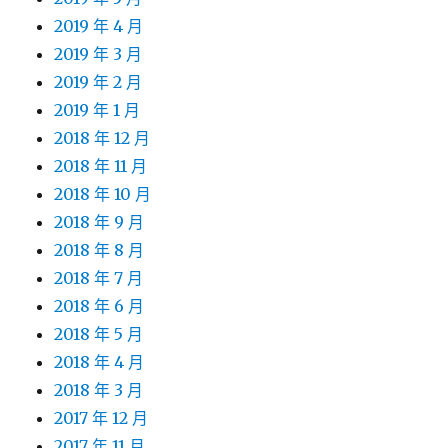
2019 年 4 月
2019 年 3 月
2019 年 2 月
2019 年 1 月
2018 年 12 月
2018 年 11 月
2018 年 10 月
2018 年 9 月
2018 年 8 月
2018 年 7 月
2018 年 6 月
2018 年 5 月
2018 年 4 月
2018 年 3 月
2017 年 12 月
2017 年 11 月