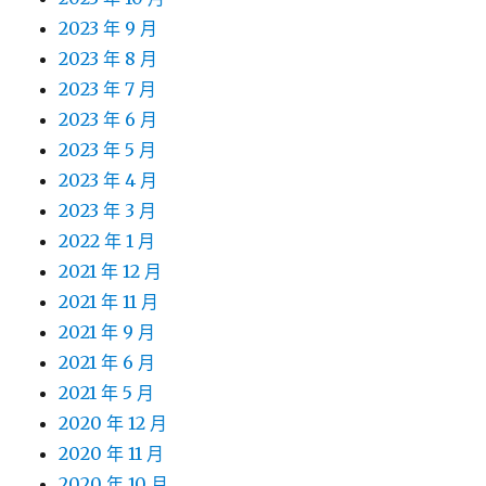
2023 年 9 月
2023 年 8 月
2023 年 7 月
2023 年 6 月
2023 年 5 月
2023 年 4 月
2023 年 3 月
2022 年 1 月
2021 年 12 月
2021 年 11 月
2021 年 9 月
2021 年 6 月
2021 年 5 月
2020 年 12 月
2020 年 11 月
2020 年 10 月