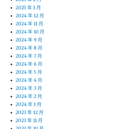
2025 年 1 月
2024 年 12 月
2024 年 11 月
2024 年 10 月
2024 年 9 月
2024 年 8 月
2024 年 7 月
2024 年 6 月
2024 年 5 月
2024 年 4 月
2024 年 3 月
2024 年 2 月
2024 年 1 月
2023 年 12 月
2023 年 11 月
2023 年 10 月