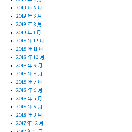
2019 年 4 月
2019 年 3 月
2019 年 2 月
2019 年 1 月
2018 年 12 月
2018 年 11 月
2018 年 10 月
2018 年 9 月
2018 年 8 月
2018 年 7 月
2018 年 6 月
2018 年 5 月
2018 年 4 月
2018 年 3 月
2017 年 12 月
2017 年 11 月