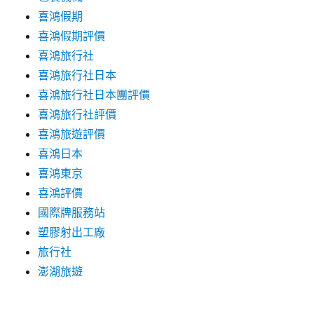
喜鴻假期
喜鴻假期評價
喜鴻旅行社
喜鴻旅行社日本
喜鴻旅行社日本團評價
喜鴻旅行社評價
喜鴻旅遊評價
喜鴻日本
喜鴻東京
喜鴻評價
國際牌服務站
塑膠射出工廠
旅行社
澎湖旅遊