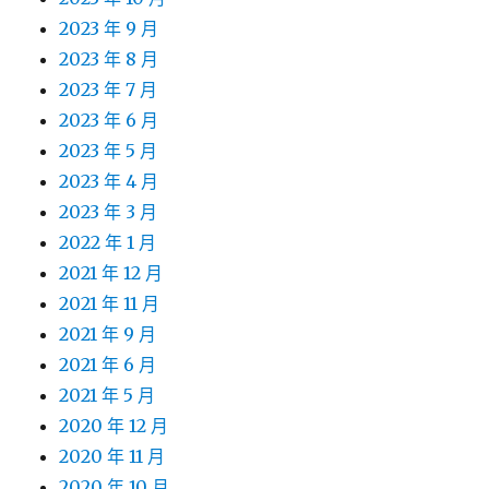
2023 年 9 月
2023 年 8 月
2023 年 7 月
2023 年 6 月
2023 年 5 月
2023 年 4 月
2023 年 3 月
2022 年 1 月
2021 年 12 月
2021 年 11 月
2021 年 9 月
2021 年 6 月
2021 年 5 月
2020 年 12 月
2020 年 11 月
2020 年 10 月