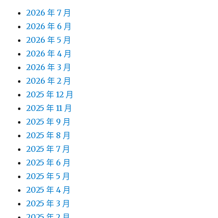
2026 年 7 月
2026 年 6 月
2026 年 5 月
2026 年 4 月
2026 年 3 月
2026 年 2 月
2025 年 12 月
2025 年 11 月
2025 年 9 月
2025 年 8 月
2025 年 7 月
2025 年 6 月
2025 年 5 月
2025 年 4 月
2025 年 3 月
2025 年 2 月