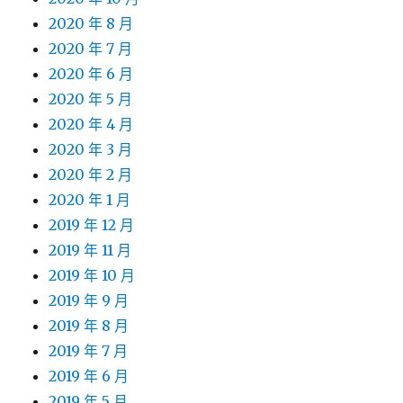
2020 年 8 月
2020 年 7 月
2020 年 6 月
2020 年 5 月
2020 年 4 月
2020 年 3 月
2020 年 2 月
2020 年 1 月
2019 年 12 月
2019 年 11 月
2019 年 10 月
2019 年 9 月
2019 年 8 月
2019 年 7 月
2019 年 6 月
2019 年 5 月