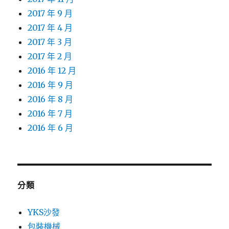
2017 年 9 月
2017 年 4 月
2017 年 3 月
2017 年 2 月
2016 年 12 月
2016 年 9 月
2016 年 8 月
2016 年 7 月
2016 年 6 月
分類
YKS沙發
包裝機械