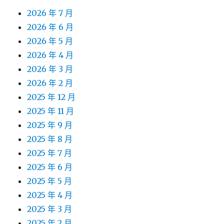
2026 年 7 月
2026 年 6 月
2026 年 5 月
2026 年 4 月
2026 年 3 月
2026 年 2 月
2025 年 12 月
2025 年 11 月
2025 年 9 月
2025 年 8 月
2025 年 7 月
2025 年 6 月
2025 年 5 月
2025 年 4 月
2025 年 3 月
2025 年 2 月