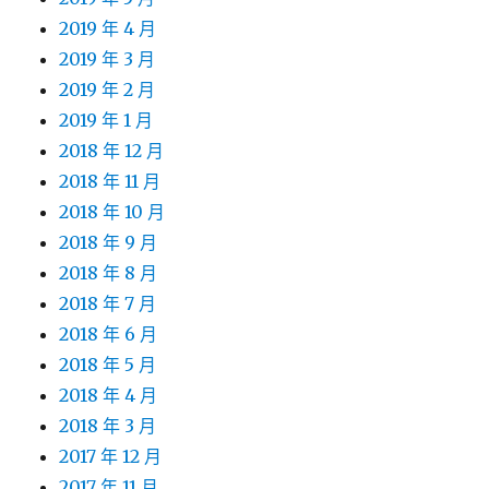
2019 年 4 月
2019 年 3 月
2019 年 2 月
2019 年 1 月
2018 年 12 月
2018 年 11 月
2018 年 10 月
2018 年 9 月
2018 年 8 月
2018 年 7 月
2018 年 6 月
2018 年 5 月
2018 年 4 月
2018 年 3 月
2017 年 12 月
2017 年 11 月