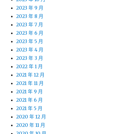
2023 年 9 月
2023 年 8 月
2023 年 7 月
2023 年 6 月
2023 年 5 月
2023 年 4 月
2023 年 3 月
2022 年 1 月
2021 年 12 月
2021 年 11 月
2021 年 9 月
2021 年 6 月
2021 年 5 月
2020 年 12 月
2020 年 11 月
2020 年 10 月