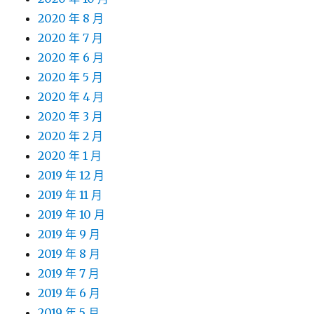
2020 年 8 月
2020 年 7 月
2020 年 6 月
2020 年 5 月
2020 年 4 月
2020 年 3 月
2020 年 2 月
2020 年 1 月
2019 年 12 月
2019 年 11 月
2019 年 10 月
2019 年 9 月
2019 年 8 月
2019 年 7 月
2019 年 6 月
2019 年 5 月