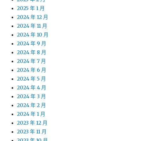
2025 年 1 月
2024 年 12 月
2024 年 11 月
2024 年 10 月
2024 年 9 月
2024 年 8 月
2024 年 7 月
2024 年 6 月
2024 年 5 月
2024 年 4 月
2024 年 3 月
2024 年 2 月
2024 年 1 月
2023 年 12 月
2023 年 11 月
2023 年 10 月