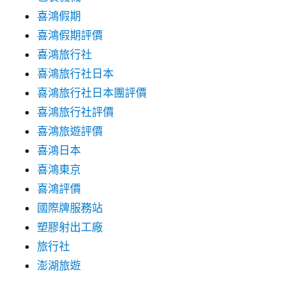
喜鴻假期
喜鴻假期評價
喜鴻旅行社
喜鴻旅行社日本
喜鴻旅行社日本團評價
喜鴻旅行社評價
喜鴻旅遊評價
喜鴻日本
喜鴻東京
喜鴻評價
國際牌服務站
塑膠射出工廠
旅行社
澎湖旅遊