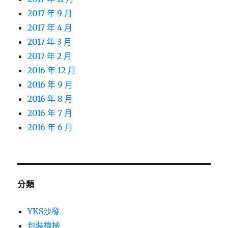
2017 年 9 月
2017 年 4 月
2017 年 3 月
2017 年 2 月
2016 年 12 月
2016 年 9 月
2016 年 8 月
2016 年 7 月
2016 年 6 月
分類
YKS沙發
包裝機械