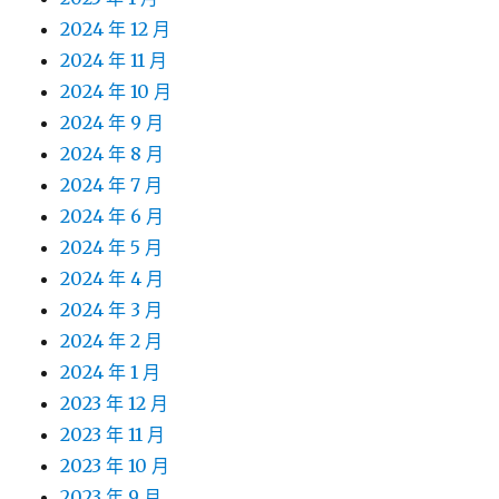
2024 年 12 月
2024 年 11 月
2024 年 10 月
2024 年 9 月
2024 年 8 月
2024 年 7 月
2024 年 6 月
2024 年 5 月
2024 年 4 月
2024 年 3 月
2024 年 2 月
2024 年 1 月
2023 年 12 月
2023 年 11 月
2023 年 10 月
2023 年 9 月