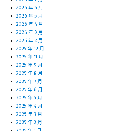
2026 年 6 月
2026 年 5 月
2026 年 4 月
2026 年 3 月
2026 年 2 月
2025 年 12 月
2025 年 11 月
2025 年 9 月
2025 年 8 月
2025 年 7 月
2025 年 6 月
2025 年 5 月
2025 年 4 月
2025 年 3 月
2025 年 2 月
2025 年 1 月