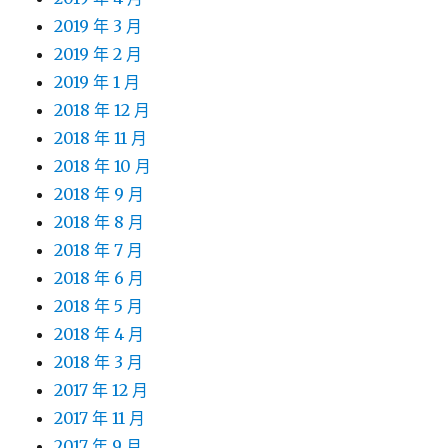
2019 年 3 月
2019 年 2 月
2019 年 1 月
2018 年 12 月
2018 年 11 月
2018 年 10 月
2018 年 9 月
2018 年 8 月
2018 年 7 月
2018 年 6 月
2018 年 5 月
2018 年 4 月
2018 年 3 月
2017 年 12 月
2017 年 11 月
2017 年 9 月