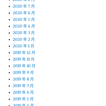
2020 年 7 月
2020 年 6 月
2020 年 5 月
2020 年 4 月
2020 年 3 月
2020 年 2 月
2020 年 1 月
2019 年 12 月
2019 年 11 月
2019 年 10 月
2019 年 9 月
2019 年 8 月
2019 年 7 月
2019 年 6 月
2019 年 5 月
2019 年 4 月