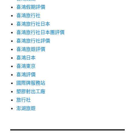
喜鴻假期評價
喜鴻旅行社
喜鴻旅行社日本
喜鴻旅行社日本團評價
喜鴻旅行社評價
喜鴻旅遊評價
喜鴻日本
喜鴻東京
喜鴻評價
國際牌服務站
塑膠射出工廠
旅行社
澎湖旅遊