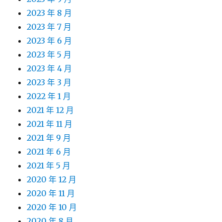
2023 年 8 月
2023 年 7 月
2023 年 6 月
2023 年 5 月
2023 年 4 月
2023 年 3 月
2022 年 1 月
2021 年 12 月
2021 年 11 月
2021 年 9 月
2021 年 6 月
2021 年 5 月
2020 年 12 月
2020 年 11 月
2020 年 10 月
2020 年 8 月