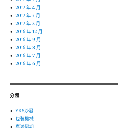
2017 年 4 月
2017 年 3 月
2017 年 2 月
2016 年 12 月
2016 年 9 月
2016 年 8 月
2016 年 7 月
2016 年 6 月
分類
YKS沙發
包裝機械
喜鴻假期