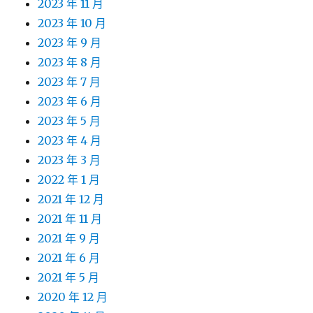
2023 年 11 月
2023 年 10 月
2023 年 9 月
2023 年 8 月
2023 年 7 月
2023 年 6 月
2023 年 5 月
2023 年 4 月
2023 年 3 月
2022 年 1 月
2021 年 12 月
2021 年 11 月
2021 年 9 月
2021 年 6 月
2021 年 5 月
2020 年 12 月