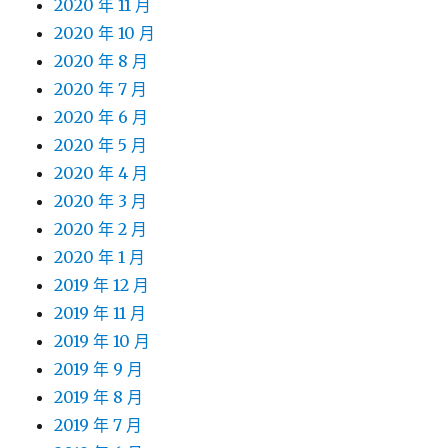
2020 年 11 月
2020 年 10 月
2020 年 8 月
2020 年 7 月
2020 年 6 月
2020 年 5 月
2020 年 4 月
2020 年 3 月
2020 年 2 月
2020 年 1 月
2019 年 12 月
2019 年 11 月
2019 年 10 月
2019 年 9 月
2019 年 8 月
2019 年 7 月