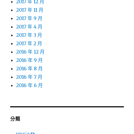
2017 年 12 月
2017 年 11 月
2017 年 9 月
2017 年 4 月
2017 年 3 月
2017 年 2 月
2016 年 12 月
2016 年 9 月
2016 年 8 月
2016 年 7 月
2016 年 6 月
分類