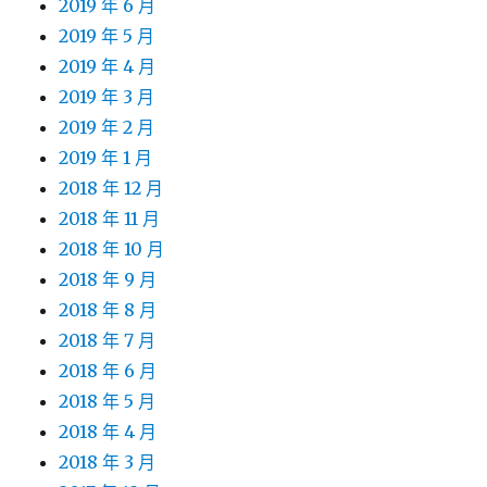
2019 年 6 月
2019 年 5 月
2019 年 4 月
2019 年 3 月
2019 年 2 月
2019 年 1 月
2018 年 12 月
2018 年 11 月
2018 年 10 月
2018 年 9 月
2018 年 8 月
2018 年 7 月
2018 年 6 月
2018 年 5 月
2018 年 4 月
2018 年 3 月