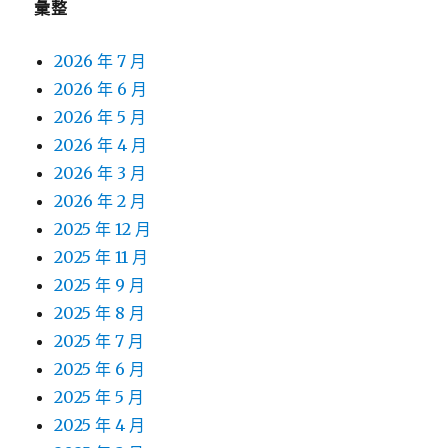
彙整
2026 年 7 月
2026 年 6 月
2026 年 5 月
2026 年 4 月
2026 年 3 月
2026 年 2 月
2025 年 12 月
2025 年 11 月
2025 年 9 月
2025 年 8 月
2025 年 7 月
2025 年 6 月
2025 年 5 月
2025 年 4 月