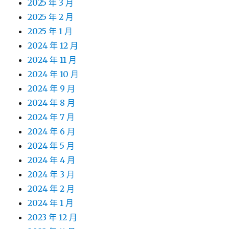
2025 年 3 月
2025 年 2 月
2025 年 1 月
2024 年 12 月
2024 年 11 月
2024 年 10 月
2024 年 9 月
2024 年 8 月
2024 年 7 月
2024 年 6 月
2024 年 5 月
2024 年 4 月
2024 年 3 月
2024 年 2 月
2024 年 1 月
2023 年 12 月