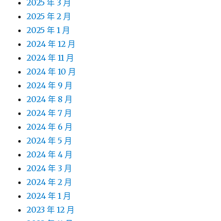
2025 年 3 月
2025 年 2 月
2025 年 1 月
2024 年 12 月
2024 年 11 月
2024 年 10 月
2024 年 9 月
2024 年 8 月
2024 年 7 月
2024 年 6 月
2024 年 5 月
2024 年 4 月
2024 年 3 月
2024 年 2 月
2024 年 1 月
2023 年 12 月