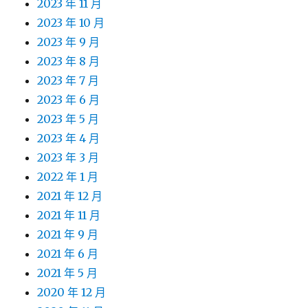
2023 年 11 月
2023 年 10 月
2023 年 9 月
2023 年 8 月
2023 年 7 月
2023 年 6 月
2023 年 5 月
2023 年 4 月
2023 年 3 月
2022 年 1 月
2021 年 12 月
2021 年 11 月
2021 年 9 月
2021 年 6 月
2021 年 5 月
2020 年 12 月