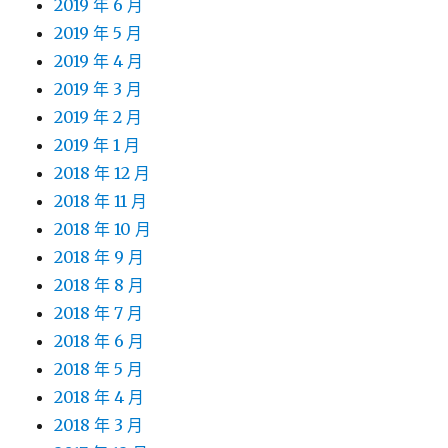
2019 年 6 月
2019 年 5 月
2019 年 4 月
2019 年 3 月
2019 年 2 月
2019 年 1 月
2018 年 12 月
2018 年 11 月
2018 年 10 月
2018 年 9 月
2018 年 8 月
2018 年 7 月
2018 年 6 月
2018 年 5 月
2018 年 4 月
2018 年 3 月