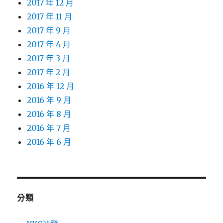
2017 年 12 月
2017 年 11 月
2017 年 9 月
2017 年 4 月
2017 年 3 月
2017 年 2 月
2016 年 12 月
2016 年 9 月
2016 年 8 月
2016 年 7 月
2016 年 6 月
分類