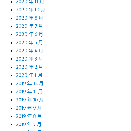
2020 年 11 月
2020 年 10 月
2020 年 8 月
2020 年 7 月
2020 年 6 月
2020 年 5 月
2020 年 4 月
2020 年 3 月
2020 年 2 月
2020 年 1 月
2019 年 12 月
2019 年 11 月
2019 年 10 月
2019 年 9 月
2019 年 8 月
2019 年 7 月