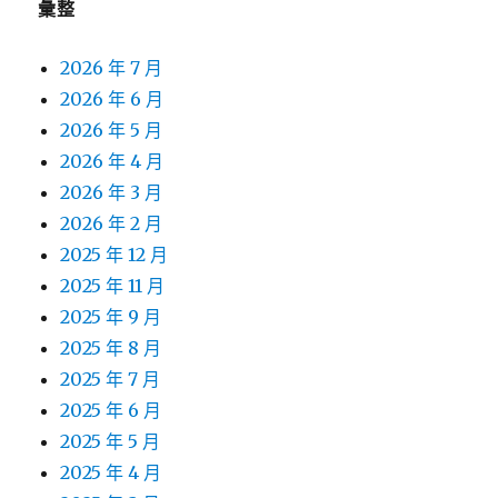
彙整
2026 年 7 月
2026 年 6 月
2026 年 5 月
2026 年 4 月
2026 年 3 月
2026 年 2 月
2025 年 12 月
2025 年 11 月
2025 年 9 月
2025 年 8 月
2025 年 7 月
2025 年 6 月
2025 年 5 月
2025 年 4 月