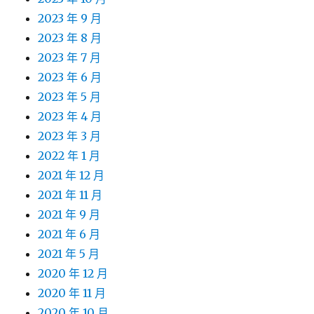
2023 年 9 月
2023 年 8 月
2023 年 7 月
2023 年 6 月
2023 年 5 月
2023 年 4 月
2023 年 3 月
2022 年 1 月
2021 年 12 月
2021 年 11 月
2021 年 9 月
2021 年 6 月
2021 年 5 月
2020 年 12 月
2020 年 11 月
2020 年 10 月