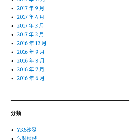
2017 年 9 月
2017 年 4 月
2017 年 3 月
2017 年 2 月
2016 年 12 月
2016 年 9 月
2016 年 8 月
2016 年 7 月
2016 年 6 月
分類
YKS沙發
包裝機械