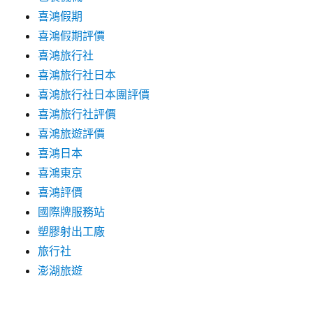
喜鴻假期
喜鴻假期評價
喜鴻旅行社
喜鴻旅行社日本
喜鴻旅行社日本團評價
喜鴻旅行社評價
喜鴻旅遊評價
喜鴻日本
喜鴻東京
喜鴻評價
國際牌服務站
塑膠射出工廠
旅行社
澎湖旅遊