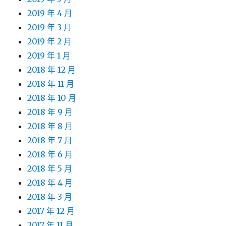
2019 年 4 月
2019 年 3 月
2019 年 2 月
2019 年 1 月
2018 年 12 月
2018 年 11 月
2018 年 10 月
2018 年 9 月
2018 年 8 月
2018 年 7 月
2018 年 6 月
2018 年 5 月
2018 年 4 月
2018 年 3 月
2017 年 12 月
2017 年 11 月