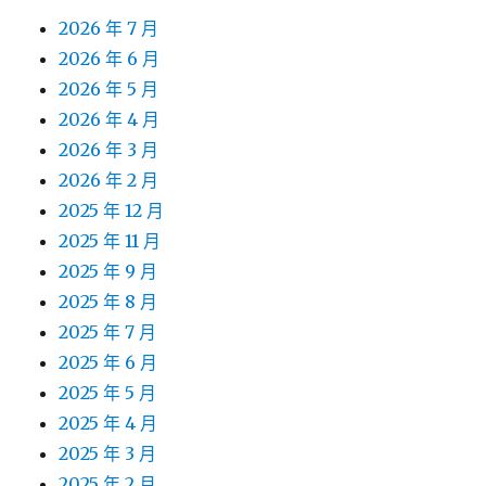
2026 年 7 月
2026 年 6 月
2026 年 5 月
2026 年 4 月
2026 年 3 月
2026 年 2 月
2025 年 12 月
2025 年 11 月
2025 年 9 月
2025 年 8 月
2025 年 7 月
2025 年 6 月
2025 年 5 月
2025 年 4 月
2025 年 3 月
2025 年 2 月