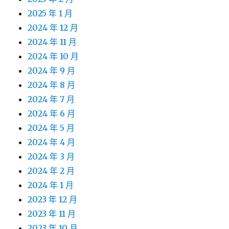
2025 年 1 月
2024 年 12 月
2024 年 11 月
2024 年 10 月
2024 年 9 月
2024 年 8 月
2024 年 7 月
2024 年 6 月
2024 年 5 月
2024 年 4 月
2024 年 3 月
2024 年 2 月
2024 年 1 月
2023 年 12 月
2023 年 11 月
2023 年 10 月