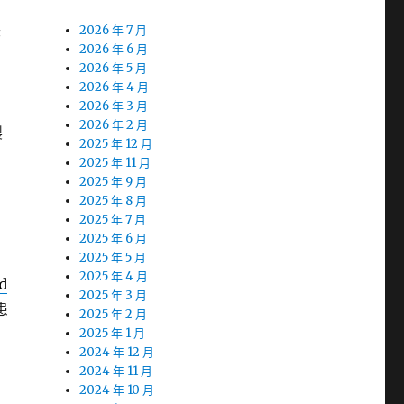
老
2026 年 7 月
2026 年 6 月
2026 年 5 月
2026 年 4 月
2026 年 3 月
2026 年 2 月
製
2025 年 12 月
2025 年 11 月
2025 年 9 月
2025 年 8 月
2025 年 7 月
2025 年 6 月
2025 年 5 月
2025 年 4 月
d
2025 年 3 月
患
2025 年 2 月
2025 年 1 月
2024 年 12 月
2024 年 11 月
2024 年 10 月