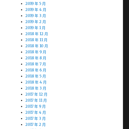
2019 年 5 月
2019 年 4 月
2019 年 3 月
2019 年 2 月
2019 年 1 月
2018 年 12 月
2018 年 11 月
2018 年 10 月
2018 年 9 月
2018 年 8 月
2018 年 7 月
2018 年 6 月
2018 年 5 月
2018 年 4 月
2018 年 3 月
2017 年 12 月
2017 年 11 月
2017 年 9 月
2017 年 4 月
2017 年 3 月
2017 年 2 月