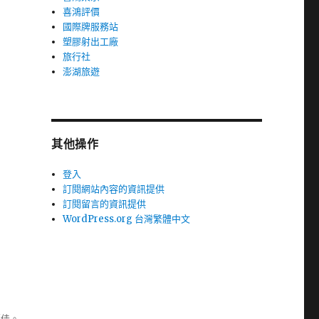
喜鴻評價
國際牌服務站
塑膠射出工廠
旅行社
澎湖旅遊
其他操作
登入
訂閱網站內容的資訊提供
訂閱留言的資訊提供
WordPress.org 台灣繁體中文
極佳。