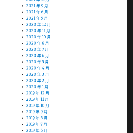
2021 年 9 月
2021 年 6 月
2021 年 5 月
2020 年 12 月
2020 年 11 月
2020 年 10 月
2020 年 8 月
2020 年 7 月
2020 年 6 月
2020 年 5 月
2020 年 4 月
2020 年 3 月
2020 年 2 月
2020 年 1 月
2019 年 12 月
2019 年 11 月
2019 年 10 月
2019 年 9 月
2019 年 8 月
2019 年 7 月
2019 年 6 月