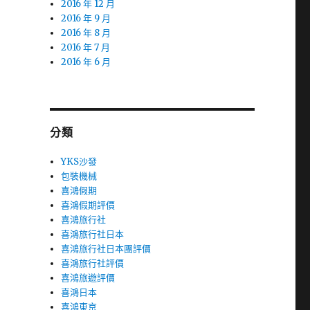
2016 年 12 月
2016 年 9 月
2016 年 8 月
2016 年 7 月
2016 年 6 月
分類
YKS沙發
包裝機械
喜鴻假期
喜鴻假期評價
喜鴻旅行社
喜鴻旅行社日本
喜鴻旅行社日本團評價
喜鴻旅行社評價
喜鴻旅遊評價
喜鴻日本
喜鴻東京