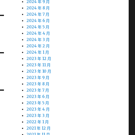
2024 年 9 月
2024 年 8 月
2024 年 7 月
2024 年 6 月
2024 年 5 月
2024 年 4 月
2024 年 3 月
2024 年 2 月
2024 年 1 月
2023 年 12 月
2023 年 11 月
2023 年 10 月
2023 年 9 月
2023 年 8 月
2023 年 7 月
2023 年 6 月
2023 年 5 月
2023 年 4 月
2023 年 3 月
2022 年 1 月
2021 年 12 月
2021 年 11 月