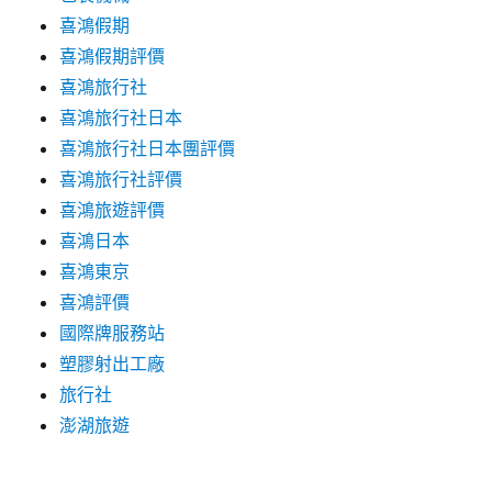
喜鴻假期
喜鴻假期評價
喜鴻旅行社
喜鴻旅行社日本
喜鴻旅行社日本團評價
喜鴻旅行社評價
喜鴻旅遊評價
喜鴻日本
喜鴻東京
喜鴻評價
國際牌服務站
塑膠射出工廠
旅行社
澎湖旅遊