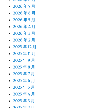
2026 年 7 月
2026 年 6 月
2026 年 5 月
2026 年 4 月
2026 年 3 月
2026 年 2 月
2025 年 12 月
2025 年 11 月
2025 年 9 月
2025 年 8 月
2025 年 7 月
2025 年 6 月
2025 年 5 月
2025 年 4 月
2025 年 3 月
2025 年 2 月