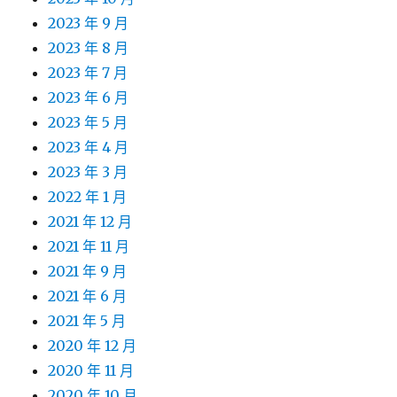
2023 年 9 月
2023 年 8 月
2023 年 7 月
2023 年 6 月
2023 年 5 月
2023 年 4 月
2023 年 3 月
2022 年 1 月
2021 年 12 月
2021 年 11 月
2021 年 9 月
2021 年 6 月
2021 年 5 月
2020 年 12 月
2020 年 11 月
2020 年 10 月