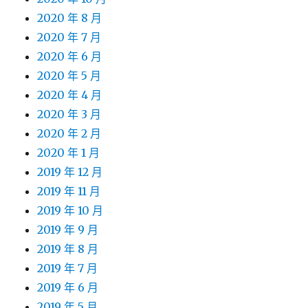
2020 年 8 月
2020 年 7 月
2020 年 6 月
2020 年 5 月
2020 年 4 月
2020 年 3 月
2020 年 2 月
2020 年 1 月
2019 年 12 月
2019 年 11 月
2019 年 10 月
2019 年 9 月
2019 年 8 月
2019 年 7 月
2019 年 6 月
2019 年 5 月