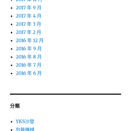
2017 年 9 月
2017 年 4 月
2017 年 3 月
2017 年 2 月
2016 年 12 月
2016 年 9 月
2016 年 8 月
2016 年 7 月
2016 年 6 月
分類
YKS沙發
包裝機械