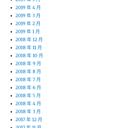
2019 年 4 月
2019 年 3 月
2019 年 2 月
2019 年 1 月
2018 年 12 月
2018 年 11 月
2018 年 10 月
2018 年 9 月
2018 年 8 月
2018 年 7 月
2018 年 6 月
2018 年 5 月
2018 年 4 月
2018 年 3 月
2017 年 12 月
2017 年 11 月