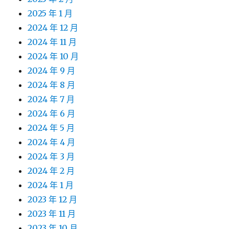
2025 年 1 月
2024 年 12 月
2024 年 11 月
2024 年 10 月
2024 年 9 月
2024 年 8 月
2024 年 7 月
2024 年 6 月
2024 年 5 月
2024 年 4 月
2024 年 3 月
2024 年 2 月
2024 年 1 月
2023 年 12 月
2023 年 11 月
2023 年 10 月