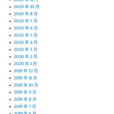
2020 年 10 月
2020 年 8 月
2020 年 7 月
2020 年 6 月
2020 年 5 月
2020 年 4 月
2020 年 3 月
2020 年 2 月
2020 年 1 月
2019 年 12 月
2019 年 11 月
2019 年 10 月
2019 年 9 月
2019 年 8 月
2019 年 7 月
2019 年 6 月