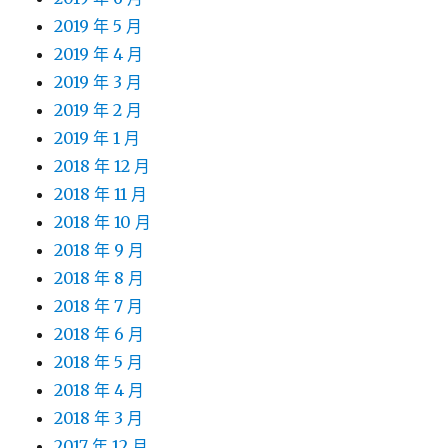
2019 年 5 月
2019 年 4 月
2019 年 3 月
2019 年 2 月
2019 年 1 月
2018 年 12 月
2018 年 11 月
2018 年 10 月
2018 年 9 月
2018 年 8 月
2018 年 7 月
2018 年 6 月
2018 年 5 月
2018 年 4 月
2018 年 3 月
2017 年 12 月