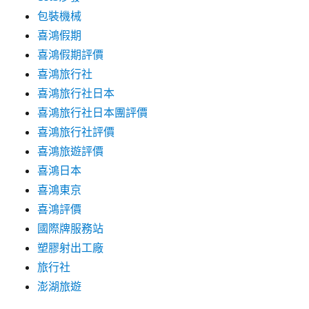
包裝機械
喜鴻假期
喜鴻假期評價
喜鴻旅行社
喜鴻旅行社日本
喜鴻旅行社日本團評價
喜鴻旅行社評價
喜鴻旅遊評價
喜鴻日本
喜鴻東京
喜鴻評價
國際牌服務站
塑膠射出工廠
旅行社
澎湖旅遊