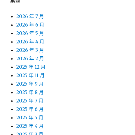
彙整
2026 年 7 月
2026 年 6 月
2026 年 5 月
2026 年 4 月
2026 年 3 月
2026 年 2 月
2025 年 12 月
2025 年 11 月
2025 年 9 月
2025 年 8 月
2025 年 7 月
2025 年 6 月
2025 年 5 月
2025 年 4 月
2025 年 3 月