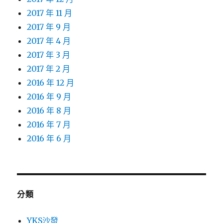
2017 年 11 月
2017 年 9 月
2017 年 4 月
2017 年 3 月
2017 年 2 月
2016 年 12 月
2016 年 9 月
2016 年 8 月
2016 年 7 月
2016 年 6 月
分類
YKS沙發