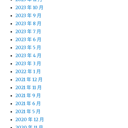
2023 年 10 月
2023 年 9 月
2023 年 8 月
2023 年 7 月
2023 年 6 月
2023 年 5 月
2023 年 4 月
2023 年 3 月
2022 年 1 月
2021 年 12 月
2021 年 11 月
2021 年 9 月
2021 年 6 月
2021 年 5 月
2020 年 12 月
2020 年 11 月