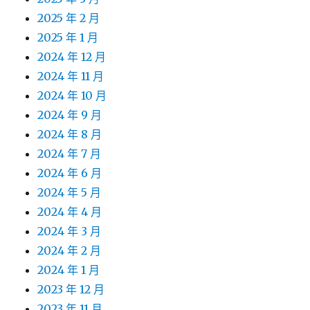
2025 年 2 月
2025 年 1 月
2024 年 12 月
2024 年 11 月
2024 年 10 月
2024 年 9 月
2024 年 8 月
2024 年 7 月
2024 年 6 月
2024 年 5 月
2024 年 4 月
2024 年 3 月
2024 年 2 月
2024 年 1 月
2023 年 12 月
2023 年 11 月