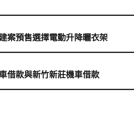
建案預售選擇電動升降曬衣架
車借款與新竹新莊機車借款