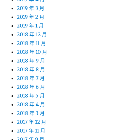
2019 年 3 月
2019 年 2 月
2019 年 1 月
2018 年 12 月
2018 年 11 月
2018 年 10 月
2018 年 9 月
2018 年 8 月
2018 年 7 月
2018 年 6 月
2018 年 5 月
2018 年 4 月
2018 年 3 月
2017 年 12 月
2017 年 11 月
2017 年 9 月