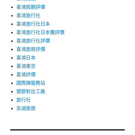
喜鴻假期評價
喜鴻旅行社
喜鴻旅行社日本
喜鴻旅行社日本團評價
喜鴻旅行社評價
喜鴻旅遊評價
喜鴻日本
喜鴻東京
喜鴻評價
國際牌服務站
塑膠射出工廠
旅行社
澎湖旅遊