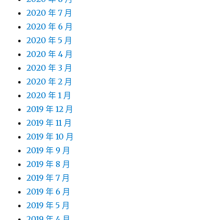
2020 年 7 月
2020 年 6 月
2020 年 5 月
2020 年 4 月
2020 年 3 月
2020 年 2 月
2020 年 1 月
2019 年 12 月
2019 年 11 月
2019 年 10 月
2019 年 9 月
2019 年 8 月
2019 年 7 月
2019 年 6 月
2019 年 5 月
2019 年 4 月