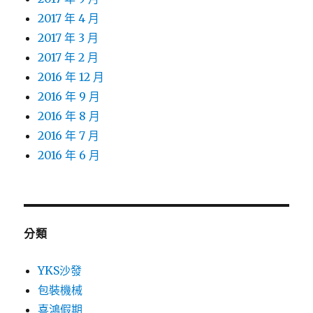
2017 年 4 月
2017 年 3 月
2017 年 2 月
2016 年 12 月
2016 年 9 月
2016 年 8 月
2016 年 7 月
2016 年 6 月
分類
YKS沙發
包裝機械
喜鴻假期