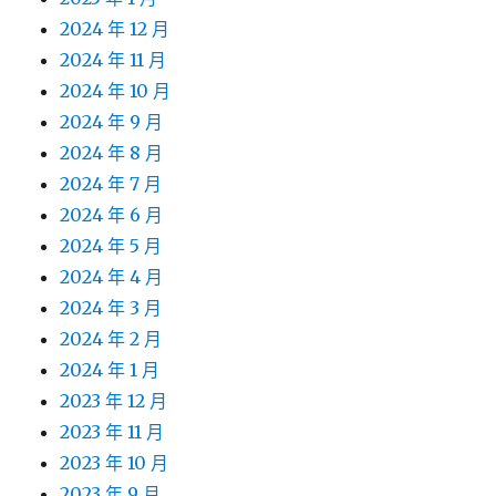
2024 年 12 月
2024 年 11 月
2024 年 10 月
2024 年 9 月
2024 年 8 月
2024 年 7 月
2024 年 6 月
2024 年 5 月
2024 年 4 月
2024 年 3 月
2024 年 2 月
2024 年 1 月
2023 年 12 月
2023 年 11 月
2023 年 10 月
2023 年 9 月