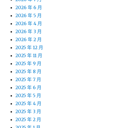
2026 年 6 月
2026 年 5 月
2026 年 4 月
2026 年 3 月
2026 年 2 月
2025 年 12 月
2025 年 11 月
2025 年 9 月
2025 年 8 月
2025 年 7 月
2025 年 6 月
2025 年 5 月
2025 年 4 月
2025 年 3 月
2025 年 2 月
2025 年 1 月