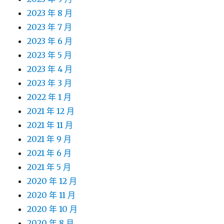
2023 年 8 月
2023 年 7 月
2023 年 6 月
2023 年 5 月
2023 年 4 月
2023 年 3 月
2022 年 1 月
2021 年 12 月
2021 年 11 月
2021 年 9 月
2021 年 6 月
2021 年 5 月
2020 年 12 月
2020 年 11 月
2020 年 10 月
2020 年 8 月