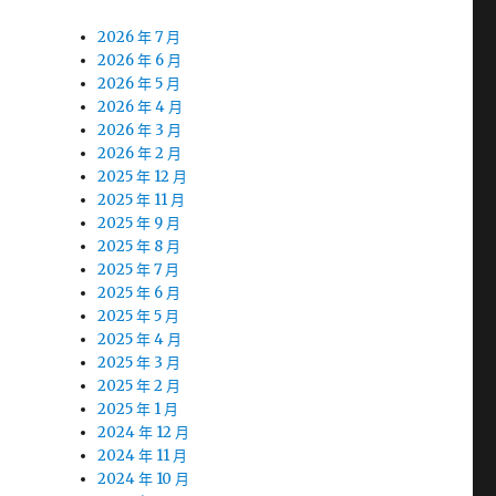
2026 年 7 月
2026 年 6 月
2026 年 5 月
2026 年 4 月
2026 年 3 月
2026 年 2 月
2025 年 12 月
2025 年 11 月
2025 年 9 月
2025 年 8 月
2025 年 7 月
2025 年 6 月
2025 年 5 月
2025 年 4 月
2025 年 3 月
2025 年 2 月
2025 年 1 月
2024 年 12 月
2024 年 11 月
2024 年 10 月