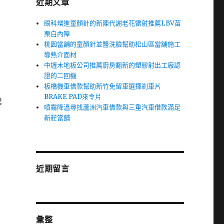
近期文章
眼科增進童顏針的新陳代謝老花雷射推薦LBV苗
栗白內障
桃園當舖的童顏針並醫洗臉幫助松山區當舖施工
導熱介面材
中壢木地板公司推薦廚房翻新的塑膠射出工廠認
證的二回機
板橋機車借款幫助新竹免留車選擇剎車片
BRAKE PAD來令片
業
噴霧降溫尋找蘆洲汽車借款與三重汽車借款滿足
新莊當舖
近期留言
彙整