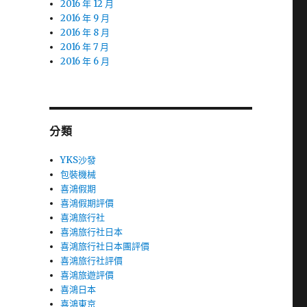
2016 年 12 月
2016 年 9 月
2016 年 8 月
2016 年 7 月
2016 年 6 月
分類
YKS沙發
包裝機械
喜鴻假期
喜鴻假期評價
喜鴻旅行社
喜鴻旅行社日本
喜鴻旅行社日本團評價
喜鴻旅行社評價
喜鴻旅遊評價
喜鴻日本
喜鴻東京