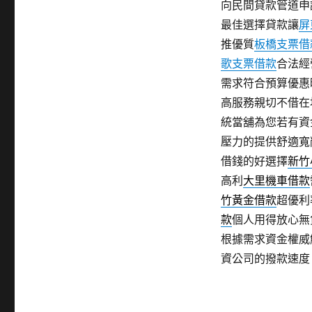
向民間貸款管道申
最佳選擇貸款讓
屏
推優質
板橋支票借
歌支票借款
合法經
需求符合預算優惠
高服務親切不借在
統當舖為您若有資
壓力的提供舒適寬
借錢的好選擇
新竹
高利
大里機車借款
竹黃金借款
超優利
款
個人用得放心無
根據需求資金權威
資公司的撥款速度