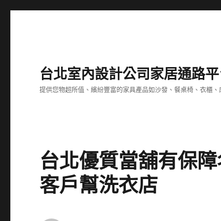
台北室內設計公司家居通路平
提供您物超所值、繽紛豐富的家具產品如沙發、餐桌椅、衣櫃、
台北優質當舖有保障
客戶幫洗衣店