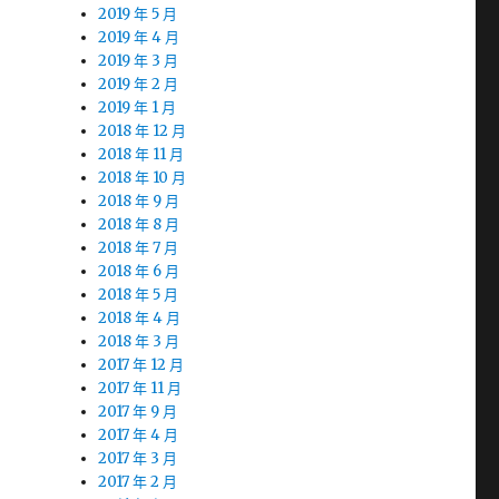
2019 年 5 月
2019 年 4 月
2019 年 3 月
2019 年 2 月
2019 年 1 月
2018 年 12 月
2018 年 11 月
2018 年 10 月
2018 年 9 月
2018 年 8 月
2018 年 7 月
2018 年 6 月
2018 年 5 月
2018 年 4 月
2018 年 3 月
2017 年 12 月
2017 年 11 月
2017 年 9 月
2017 年 4 月
2017 年 3 月
2017 年 2 月