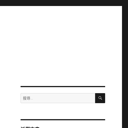
搜
搜
尋
尋
關
鍵
字: