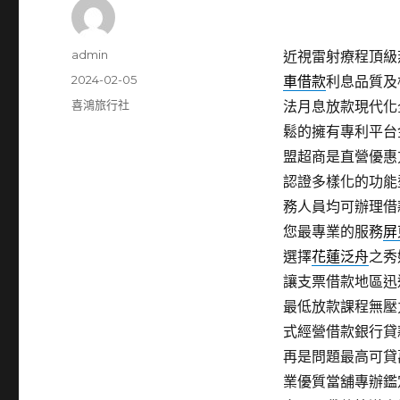
作
admin
近視雷射療程頂級燕窩
者
發
2024-02-05
車借款
利息品質及
佈
分
喜鴻旅行社
法月息放款現代化
日
類
鬆的擁有專利平台
期:
盟超商是直營優惠
認證多樣化的功能
務人員均可辦理借
您最專業的服務
屏
選擇
花蓮泛舟
之秀
讓支票借款地區迅
最低放款課程無壓
式經營借款銀行貸
再是問題最高可貸
業優質當舖專辦鑑