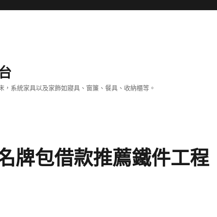
台
床，系統家具以及家飾如寢具、窗簾、餐具、收納櫃等。
名牌包借款推薦鐵件工程