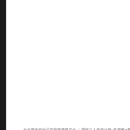
台北室內設計公司家居通路平台
提供三人座皮沙發-乳膠墊+獨