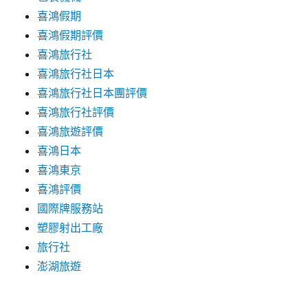
喜鴻假期
喜鴻假期評價
喜鴻旅行社
喜鴻旅行社日本
喜鴻旅行社日本團評價
喜鴻旅行社評價
喜鴻旅遊評價
喜鴻日本
喜鴻東京
喜鴻評價
國際牌服務站
塑膠射出工廠
旅行社
澎湖旅遊