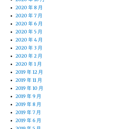
2020 年 8 月
2020 年 7 月
2020 年 6 月
2020 年 5 月
2020 年 4 月
2020 年 3 月
2020 年 2 月
2020 年 1 月
2019 年 12 月
2019 年 11 月
2019 年 10 月
2019 年 9 月
2019 年 8 月
2019 年 7 月
2019 年 6 月
2019 年 5 月