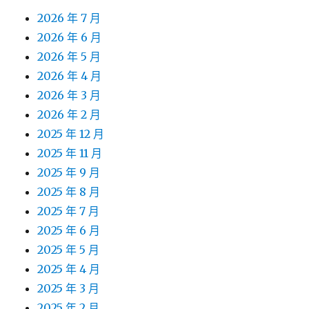
2026 年 7 月
2026 年 6 月
2026 年 5 月
2026 年 4 月
2026 年 3 月
2026 年 2 月
2025 年 12 月
2025 年 11 月
2025 年 9 月
2025 年 8 月
2025 年 7 月
2025 年 6 月
2025 年 5 月
2025 年 4 月
2025 年 3 月
2025 年 2 月