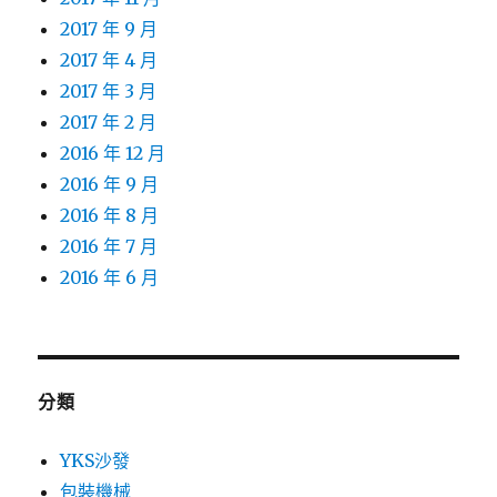
2017 年 9 月
2017 年 4 月
2017 年 3 月
2017 年 2 月
2016 年 12 月
2016 年 9 月
2016 年 8 月
2016 年 7 月
2016 年 6 月
分類
YKS沙發
包裝機械