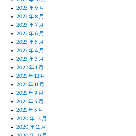
2023 年 9 月
2023 年 8 月
2023 年 7 月
2023 年 6 月
2023 年 5 月
2023 年 4 月
2023 年 3 月
2022 年 1 月
2021 年 12 月
2021 年 11 月
2021 年 9 月
2021 年 6 月
2021 年 5 月
2020 年 12 月
2020 年 11 月
2020 年 10 月