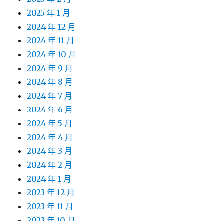
2025 年 1 月
2024 年 12 月
2024 年 11 月
2024 年 10 月
2024 年 9 月
2024 年 8 月
2024 年 7 月
2024 年 6 月
2024 年 5 月
2024 年 4 月
2024 年 3 月
2024 年 2 月
2024 年 1 月
2023 年 12 月
2023 年 11 月
2023 年 10 月