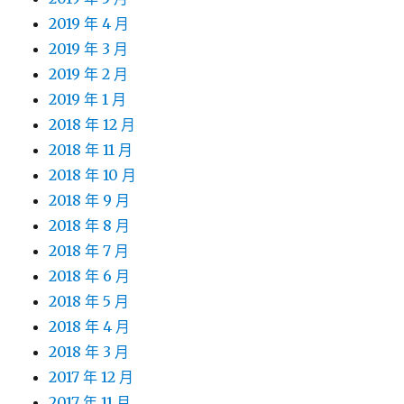
2019 年 4 月
2019 年 3 月
2019 年 2 月
2019 年 1 月
2018 年 12 月
2018 年 11 月
2018 年 10 月
2018 年 9 月
2018 年 8 月
2018 年 7 月
2018 年 6 月
2018 年 5 月
2018 年 4 月
2018 年 3 月
2017 年 12 月
2017 年 11 月