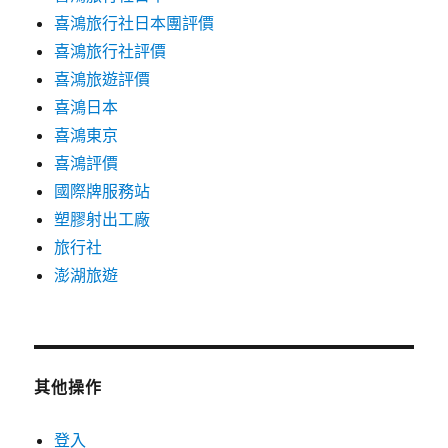
喜鴻旅行社日本團評價
喜鴻旅行社評價
喜鴻旅遊評價
喜鴻日本
喜鴻東京
喜鴻評價
國際牌服務站
塑膠射出工廠
旅行社
澎湖旅遊
其他操作
登入