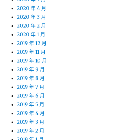
2020 年 4 月
2020 年 3 月
2020 年 2 月
2020 年 1 月
2019 年 12 月
2019 年 11 月
2019 年 10 月
2019 年 9 月
2019 年 8 月
2019 年 7 月
2019 年 6 月
2019 年 5 月
2019 年 4 月
2019 年 3 月
2019 年 2 月
2019 年 1 月