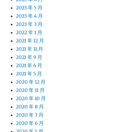
2023 年 5 月
2023 年 4 月
2023 年 3 月
2022 年 1 月
2021 年 12 月
2021 年 11 月
2021 年 9 月
2021 年 6 月
2021 年 5 月
2020 年 12 月
2020 年 11 月
2020 年 10 月
2020 年 8 月
2020 年 7 月
2020 年 6 月
2020 年 5 月