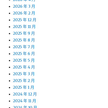
2026 年 3 月
2026 年 2 月
2025 年 12 月
2025 年 11 月
2025 年 9 月
2025 年 8 月
2025 年 7 月
2025 年 6 月
2025 年 5 月
2025 年 4 月
2025 年 3 月
2025 年 2 月
2025 年 1 月
2024 年 12 月
2024 年 11 月
2024 年 10 月