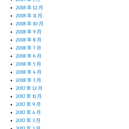
2018 年 12 月
2018 年 11 月
2018 年 10 月
2018 年 9 月
2018 年 8 月
2018 年 7 月
2018 年 6 月
2018 年 5 月
2018 年 4 月
2018 年 3 月
2017 年 12 月
2017 年 11 月
2017 年 9 月
2017 年 4 月
2017 年 3 月
2017 年 2 月