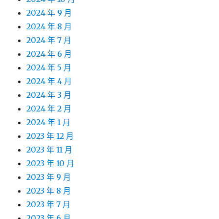
2024 年 9 月
2024 年 8 月
2024 年 7 月
2024 年 6 月
2024 年 5 月
2024 年 4 月
2024 年 3 月
2024 年 2 月
2024 年 1 月
2023 年 12 月
2023 年 11 月
2023 年 10 月
2023 年 9 月
2023 年 8 月
2023 年 7 月
2023 年 6 月