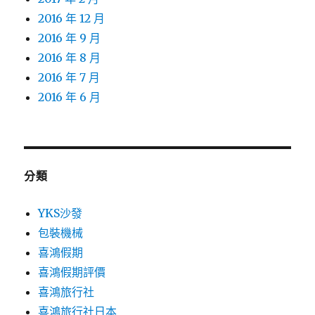
2016 年 12 月
2016 年 9 月
2016 年 8 月
2016 年 7 月
2016 年 6 月
分類
YKS沙發
包裝機械
喜鴻假期
喜鴻假期評價
喜鴻旅行社
喜鴻旅行社日本