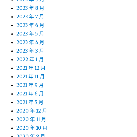
2023 年 8 月
2023 年 7 月
2023 年 6 月
2023 年 5 月
2023 年 4 月
2023 年 3 月
2022 年 1 月
2021 年 12 月
2021 年 11 月
2021 年 9 月
2021 年 6 月
2021 年 5 月
2020 年 12 月
2020 年 11 月
2020 年 10 月
2020 年 8 月