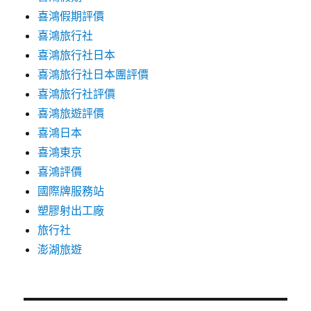
喜鴻假期評價
喜鴻旅行社
喜鴻旅行社日本
喜鴻旅行社日本團評價
喜鴻旅行社評價
喜鴻旅遊評價
喜鴻日本
喜鴻東京
喜鴻評價
國際牌服務站
塑膠射出工廠
旅行社
澎湖旅遊