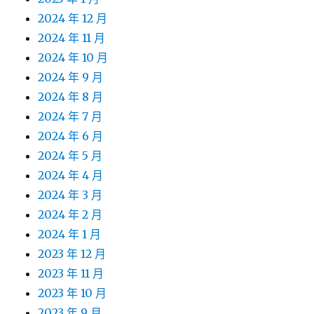
2024 年 12 月
2024 年 11 月
2024 年 10 月
2024 年 9 月
2024 年 8 月
2024 年 7 月
2024 年 6 月
2024 年 5 月
2024 年 4 月
2024 年 3 月
2024 年 2 月
2024 年 1 月
2023 年 12 月
2023 年 11 月
2023 年 10 月
2023 年 9 月