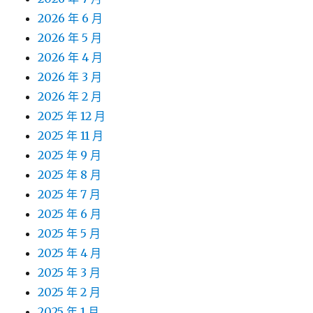
2026 年 6 月
2026 年 5 月
2026 年 4 月
2026 年 3 月
2026 年 2 月
2025 年 12 月
2025 年 11 月
2025 年 9 月
2025 年 8 月
2025 年 7 月
2025 年 6 月
2025 年 5 月
2025 年 4 月
2025 年 3 月
2025 年 2 月
2025 年 1 月