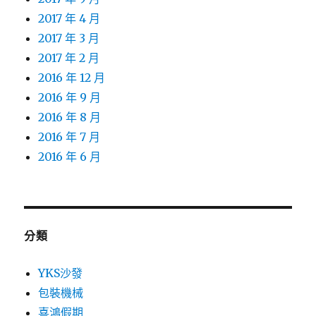
2017 年 4 月
2017 年 3 月
2017 年 2 月
2016 年 12 月
2016 年 9 月
2016 年 8 月
2016 年 7 月
2016 年 6 月
分類
YKS沙發
包裝機械
喜鴻假期