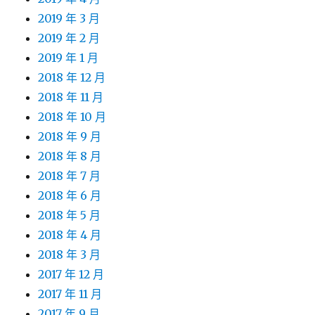
2019 年 3 月
2019 年 2 月
2019 年 1 月
2018 年 12 月
2018 年 11 月
2018 年 10 月
2018 年 9 月
2018 年 8 月
2018 年 7 月
2018 年 6 月
2018 年 5 月
2018 年 4 月
2018 年 3 月
2017 年 12 月
2017 年 11 月
2017 年 9 月