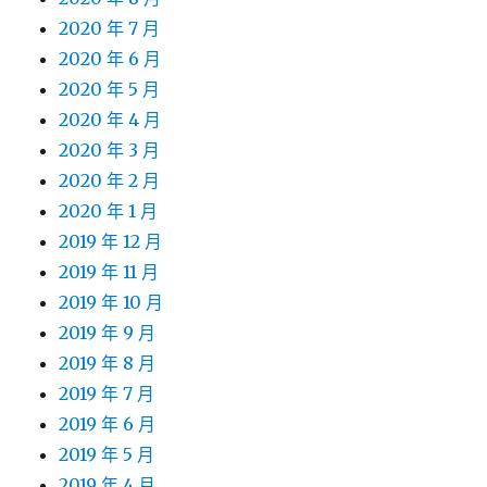
2020 年 7 月
2020 年 6 月
2020 年 5 月
2020 年 4 月
2020 年 3 月
2020 年 2 月
2020 年 1 月
2019 年 12 月
2019 年 11 月
2019 年 10 月
2019 年 9 月
2019 年 8 月
2019 年 7 月
2019 年 6 月
2019 年 5 月
2019 年 4 月