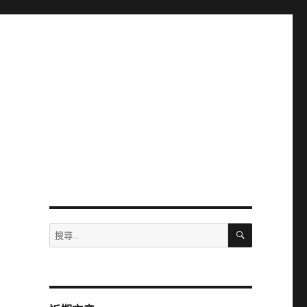
搜
搜
尋
尋
關
鍵
字: