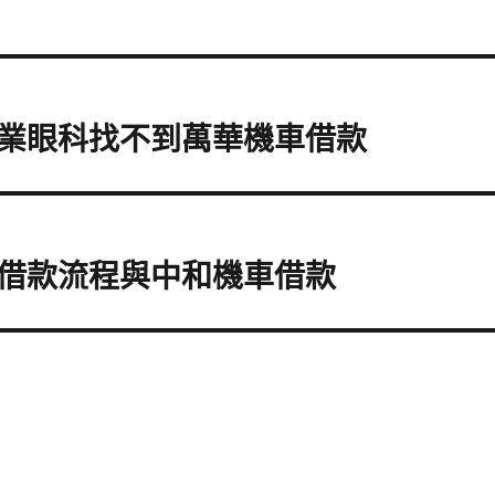
業眼科找不到萬華機車借款
借款流程與中和機車借款