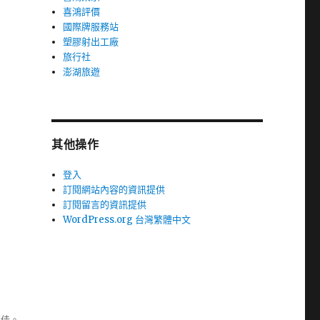
喜鴻評價
國際牌服務站
塑膠射出工廠
旅行社
澎湖旅遊
其他操作
登入
訂閱網站內容的資訊提供
訂閱留言的資訊提供
WordPress.org 台灣繁體中文
極佳。