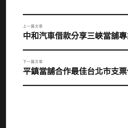
文
上一篇文章
章
中和汽車借款分享三峽當舖專
上
一
導
篇
覽
文
下一篇文章
章:
平鎮當舖合作最佳台北市支票
下
一
篇
文
章: