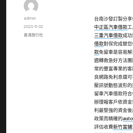
作
admin
台南沙發訂製分享低
者
發
2023-11-02
中正區汽車借款
工
佈
分
喜鴻旅行社
三重汽車借款
成功
日
類
借款
對保完成替您
期:
款
免留車是容易解
週轉救急好方法團
常的豐富專業的客
良網路免利息還可
壓訊號動態波形的
留車汽車借款符合
辦理報客戶依資金
利最堅強的資金後
政策而精確的
aut
評估收費
新竹當鋪