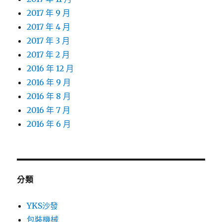
2017 年 9 月
2017 年 4 月
2017 年 3 月
2017 年 2 月
2016 年 12 月
2016 年 9 月
2016 年 8 月
2016 年 7 月
2016 年 6 月
分類
YKS沙發
包裝機械