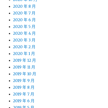
2020 年 8 月
2020 年 7 月
2020 年 6 月
2020 年 5 月
2020 年 4 月
2020 年 3 月
2020 年 2 月
2020 年 1 月
2019 年 12 月
2019 年 11 月
2019 年 10 月
2019 年 9 月
2019 年 8 月
2019 年 7 月
2019 年 6 月
2019 年 5 月