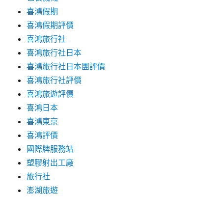
喜鴻假期
喜鴻假期評價
喜鴻旅行社
喜鴻旅行社日本
喜鴻旅行社日本團評價
喜鴻旅行社評價
喜鴻旅遊評價
喜鴻日本
喜鴻東京
喜鴻評價
國際牌服務站
塑膠射出工廠
旅行社
澎湖旅遊