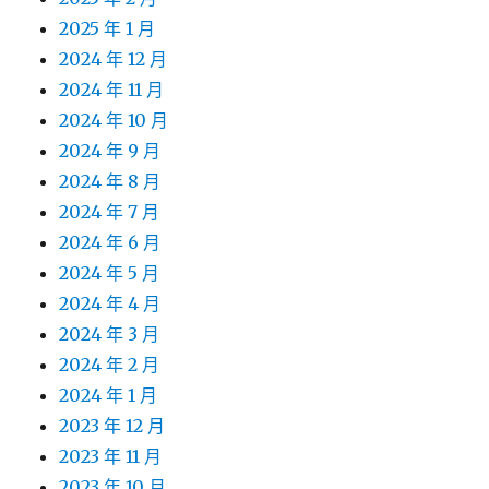
2025 年 1 月
2024 年 12 月
2024 年 11 月
2024 年 10 月
2024 年 9 月
2024 年 8 月
2024 年 7 月
2024 年 6 月
2024 年 5 月
2024 年 4 月
2024 年 3 月
2024 年 2 月
2024 年 1 月
2023 年 12 月
2023 年 11 月
2023 年 10 月