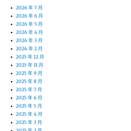
2026 年 7 月
2026 年 6 月
2026 年 5 月
2026 年 4 月
2026 年 3 月
2026 年 2 月
2025 年 12 月
2025 年 11 月
2025 年 9 月
2025 年 8 月
2025 年 7 月
2025 年 6 月
2025 年 5 月
2025 年 4 月
2025 年 3 月
2025 年 2 月