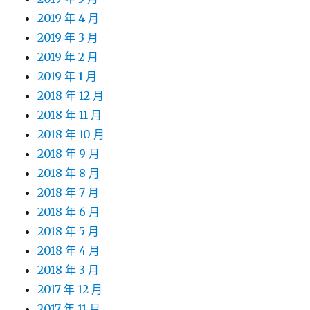
2019 年 4 月
2019 年 3 月
2019 年 2 月
2019 年 1 月
2018 年 12 月
2018 年 11 月
2018 年 10 月
2018 年 9 月
2018 年 8 月
2018 年 7 月
2018 年 6 月
2018 年 5 月
2018 年 4 月
2018 年 3 月
2017 年 12 月
2017 年 11 月