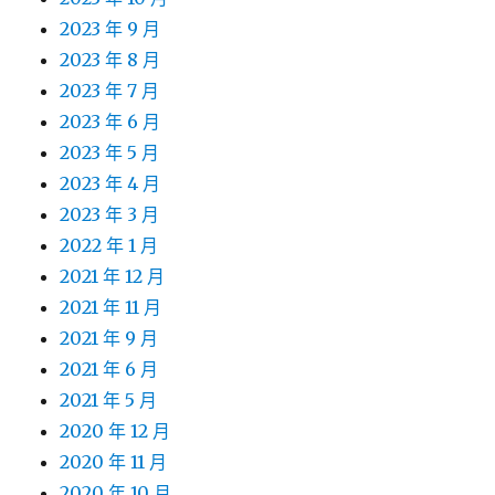
2023 年 9 月
2023 年 8 月
2023 年 7 月
2023 年 6 月
2023 年 5 月
2023 年 4 月
2023 年 3 月
2022 年 1 月
2021 年 12 月
2021 年 11 月
2021 年 9 月
2021 年 6 月
2021 年 5 月
2020 年 12 月
2020 年 11 月
2020 年 10 月