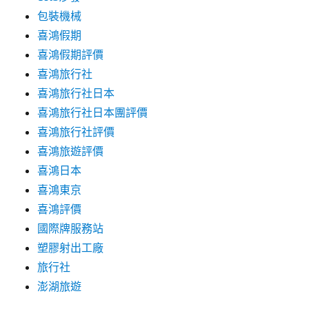
包裝機械
喜鴻假期
喜鴻假期評價
喜鴻旅行社
喜鴻旅行社日本
喜鴻旅行社日本團評價
喜鴻旅行社評價
喜鴻旅遊評價
喜鴻日本
喜鴻東京
喜鴻評價
國際牌服務站
塑膠射出工廠
旅行社
澎湖旅遊