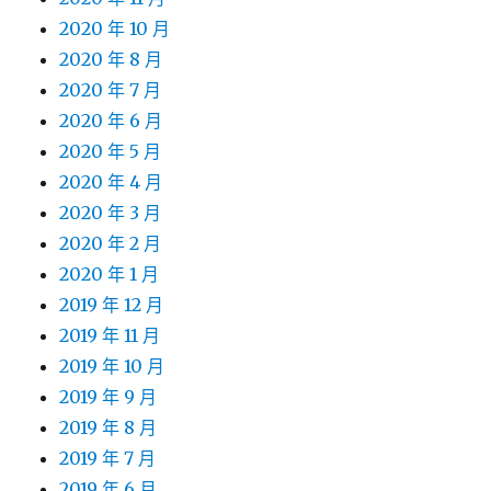
2020 年 10 月
2020 年 8 月
2020 年 7 月
2020 年 6 月
2020 年 5 月
2020 年 4 月
2020 年 3 月
2020 年 2 月
2020 年 1 月
2019 年 12 月
2019 年 11 月
2019 年 10 月
2019 年 9 月
2019 年 8 月
2019 年 7 月
2019 年 6 月