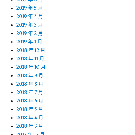
2019 年 5 月
2019 年 4 月
2019 年 3 月
2019 年 2 月
2019 年 1 月
2018 年 12 月
2018 年 11 月
2018 年 10 月
2018 年 9 月
2018 年 8 月
2018 年 7 月
2018 年 6 月
2018 年 5 月
2018 年 4 月
2018 年 3 月
2017 年 12 月