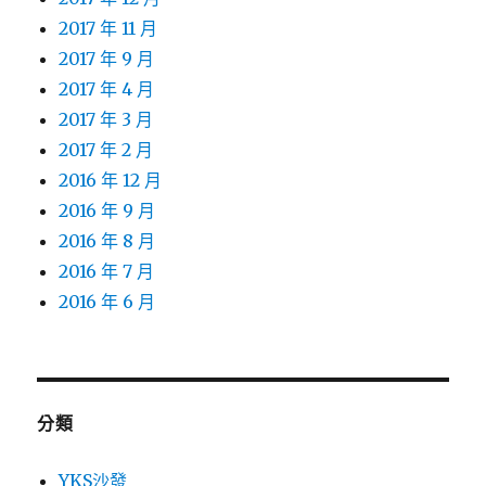
2017 年 11 月
2017 年 9 月
2017 年 4 月
2017 年 3 月
2017 年 2 月
2016 年 12 月
2016 年 9 月
2016 年 8 月
2016 年 7 月
2016 年 6 月
分類
YKS沙發