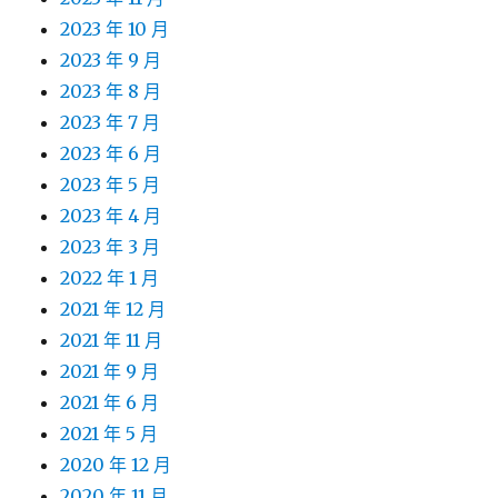
2023 年 10 月
2023 年 9 月
2023 年 8 月
2023 年 7 月
2023 年 6 月
2023 年 5 月
2023 年 4 月
2023 年 3 月
2022 年 1 月
2021 年 12 月
2021 年 11 月
2021 年 9 月
2021 年 6 月
2021 年 5 月
2020 年 12 月
2020 年 11 月