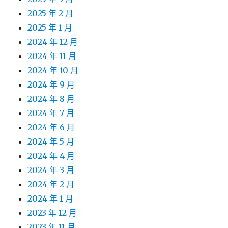
2025 年 2 月
2025 年 1 月
2024 年 12 月
2024 年 11 月
2024 年 10 月
2024 年 9 月
2024 年 8 月
2024 年 7 月
2024 年 6 月
2024 年 5 月
2024 年 4 月
2024 年 3 月
2024 年 2 月
2024 年 1 月
2023 年 12 月
2023 年 11 月