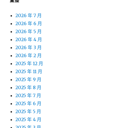
彙整
2026 年 7 月
2026 年 6 月
2026 年 5 月
2026 年 4 月
2026 年 3 月
2026 年 2 月
2025 年 12 月
2025 年 11 月
2025 年 9 月
2025 年 8 月
2025 年 7 月
2025 年 6 月
2025 年 5 月
2025 年 4 月
2025 年 3 月