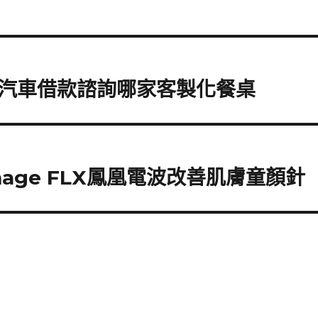
汽車借款諮詢哪家客製化餐桌
age FLX鳳凰電波改善肌膚童顏針