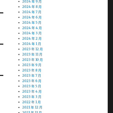
2024 年 9 月
2024 年 8 月
2024 年 7 月
2024 年 6 月
2024 年 5 月
2024 年 4 月
2024 年 3 月
2024 年 2 月
2024 年 1 月
2023 年 12 月
2023 年 11 月
2023 年 10 月
2023 年 9 月
2023 年 8 月
2023 年 7 月
2023 年 6 月
2023 年 5 月
2023 年 4 月
2023 年 3 月
2022 年 1 月
2021 年 12 月
2021 年 11 月