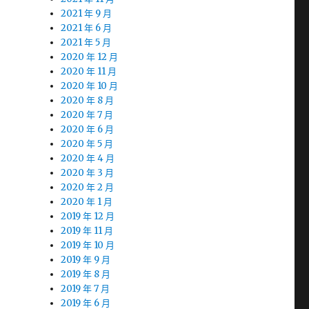
2021 年 9 月
2021 年 6 月
2021 年 5 月
2020 年 12 月
2020 年 11 月
2020 年 10 月
2020 年 8 月
2020 年 7 月
2020 年 6 月
2020 年 5 月
2020 年 4 月
2020 年 3 月
2020 年 2 月
2020 年 1 月
2019 年 12 月
2019 年 11 月
2019 年 10 月
2019 年 9 月
2019 年 8 月
2019 年 7 月
2019 年 6 月