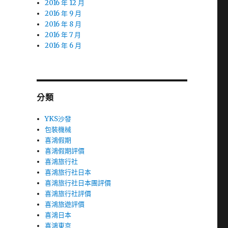
2016 年 12 月
2016 年 9 月
2016 年 8 月
2016 年 7 月
2016 年 6 月
分類
YKS沙發
包裝機械
喜鴻假期
喜鴻假期評價
喜鴻旅行社
喜鴻旅行社日本
喜鴻旅行社日本團評價
喜鴻旅行社評價
喜鴻旅遊評價
喜鴻日本
喜鴻東京