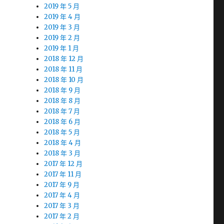
2019 年 5 月
2019 年 4 月
2019 年 3 月
2019 年 2 月
2019 年 1 月
2018 年 12 月
2018 年 11 月
2018 年 10 月
2018 年 9 月
2018 年 8 月
2018 年 7 月
2018 年 6 月
2018 年 5 月
2018 年 4 月
2018 年 3 月
2017 年 12 月
2017 年 11 月
2017 年 9 月
2017 年 4 月
2017 年 3 月
2017 年 2 月