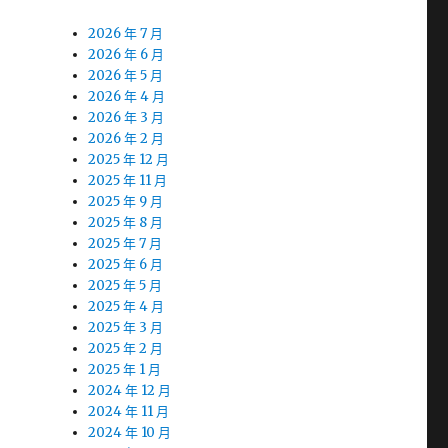
2026 年 7 月
2026 年 6 月
2026 年 5 月
2026 年 4 月
2026 年 3 月
2026 年 2 月
2025 年 12 月
2025 年 11 月
2025 年 9 月
2025 年 8 月
2025 年 7 月
2025 年 6 月
2025 年 5 月
2025 年 4 月
2025 年 3 月
2025 年 2 月
2025 年 1 月
2024 年 12 月
2024 年 11 月
2024 年 10 月