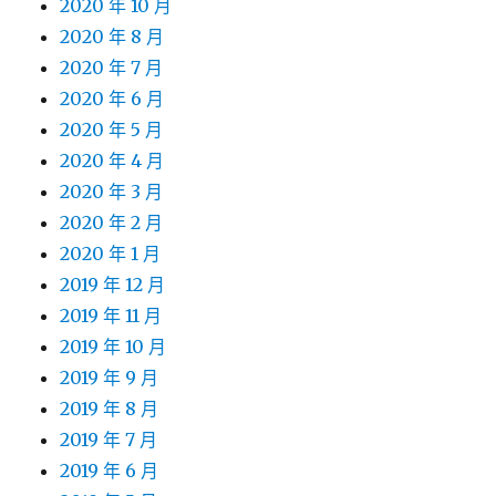
2020 年 10 月
2020 年 8 月
2020 年 7 月
2020 年 6 月
2020 年 5 月
2020 年 4 月
2020 年 3 月
2020 年 2 月
2020 年 1 月
2019 年 12 月
2019 年 11 月
2019 年 10 月
2019 年 9 月
2019 年 8 月
2019 年 7 月
2019 年 6 月