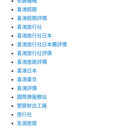
包裝機械
喜鴻假期
喜鴻假期評價
喜鴻旅行社
喜鴻旅行社日本
喜鴻旅行社日本團評價
喜鴻旅行社評價
喜鴻旅遊評價
喜鴻日本
喜鴻東京
喜鴻評價
國際牌服務站
塑膠射出工廠
旅行社
澎湖旅遊