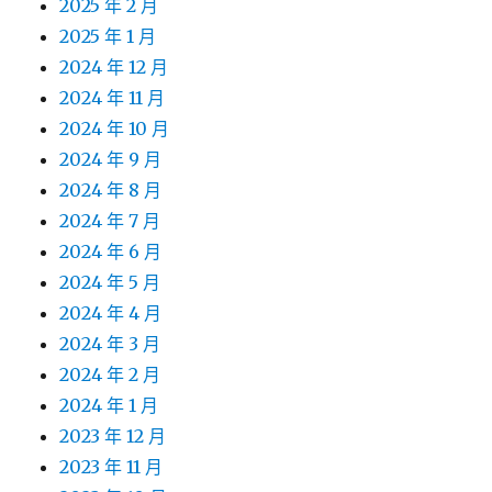
2025 年 2 月
2025 年 1 月
2024 年 12 月
2024 年 11 月
2024 年 10 月
2024 年 9 月
2024 年 8 月
2024 年 7 月
2024 年 6 月
2024 年 5 月
2024 年 4 月
2024 年 3 月
2024 年 2 月
2024 年 1 月
2023 年 12 月
2023 年 11 月