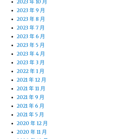
2023 年 10 月
2023 年 9 月
2023 年 8 月
2023 年 7 月
2023 年 6 月
2023 年 5 月
2023 年 4 月
2023 年 3 月
2022 年 1 月
2021 年 12 月
2021 年 11 月
2021 年 9 月
2021 年 6 月
2021 年 5 月
2020 年 12 月
2020 年 11 月