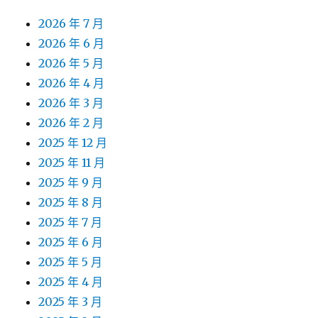
2026 年 7 月
2026 年 6 月
2026 年 5 月
2026 年 4 月
2026 年 3 月
2026 年 2 月
2025 年 12 月
2025 年 11 月
2025 年 9 月
2025 年 8 月
2025 年 7 月
2025 年 6 月
2025 年 5 月
2025 年 4 月
2025 年 3 月