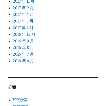
2017 年 11 月
2017 年 9 月
2017 年 4 月
2017 年 3 月
2017 年 2 月
2016 年 12 月
2016 年 9 月
2016 年 8 月
2016 年 7 月
2016 年 6 月
分類
YKS沙發