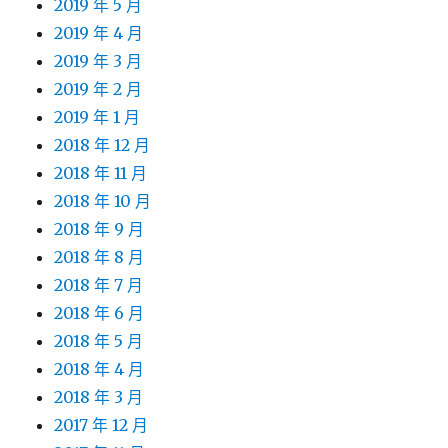
2019 年 5 月
2019 年 4 月
2019 年 3 月
2019 年 2 月
2019 年 1 月
2018 年 12 月
2018 年 11 月
2018 年 10 月
2018 年 9 月
2018 年 8 月
2018 年 7 月
2018 年 6 月
2018 年 5 月
2018 年 4 月
2018 年 3 月
2017 年 12 月