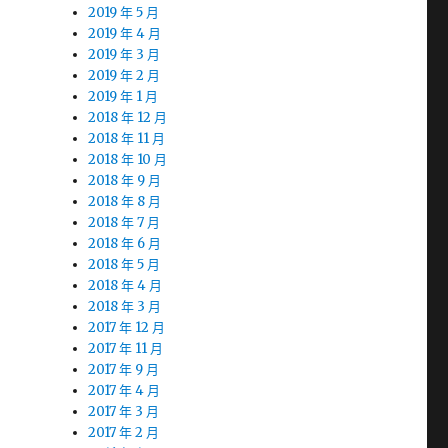
2019 年 5 月
2019 年 4 月
2019 年 3 月
2019 年 2 月
2019 年 1 月
2018 年 12 月
2018 年 11 月
2018 年 10 月
2018 年 9 月
2018 年 8 月
2018 年 7 月
2018 年 6 月
2018 年 5 月
2018 年 4 月
2018 年 3 月
2017 年 12 月
2017 年 11 月
2017 年 9 月
2017 年 4 月
2017 年 3 月
2017 年 2 月