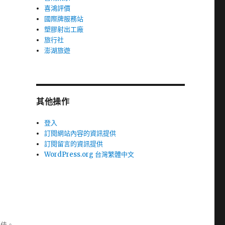
喜鴻評價
國際牌服務站
塑膠射出工廠
旅行社
澎湖旅遊
其他操作
登入
訂閱網站內容的資訊提供
訂閱留言的資訊提供
WordPress.org 台灣繁體中文
極佳。