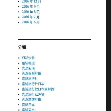
2016 年 12 月
2016 年 9 月
2016 年 8 月
2016 年 7 月
2016 年 6 月
分類
YKS沙發
包裝機械
喜鴻假期
喜鴻假期評價
喜鴻旅行社
喜鴻旅行社日本
喜鴻旅行社日本團評價
喜鴻旅行社評價
喜鴻旅遊評價
喜鴻日本
喜鴻東京