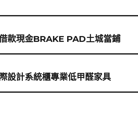
款現金BRAKE PAD土城當鋪
際設計系統櫃專業低甲醛家具