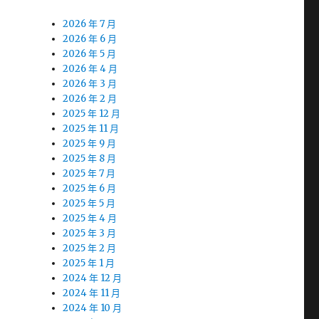
2026 年 7 月
2026 年 6 月
2026 年 5 月
2026 年 4 月
2026 年 3 月
2026 年 2 月
2025 年 12 月
2025 年 11 月
2025 年 9 月
2025 年 8 月
2025 年 7 月
2025 年 6 月
2025 年 5 月
2025 年 4 月
2025 年 3 月
2025 年 2 月
2025 年 1 月
2024 年 12 月
2024 年 11 月
2024 年 10 月