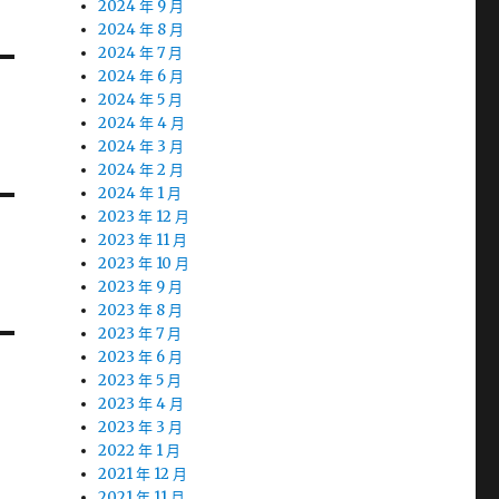
2024 年 9 月
2024 年 8 月
2024 年 7 月
2024 年 6 月
2024 年 5 月
2024 年 4 月
2024 年 3 月
2024 年 2 月
2024 年 1 月
2023 年 12 月
2023 年 11 月
2023 年 10 月
2023 年 9 月
2023 年 8 月
2023 年 7 月
2023 年 6 月
2023 年 5 月
2023 年 4 月
2023 年 3 月
2022 年 1 月
2021 年 12 月
2021 年 11 月