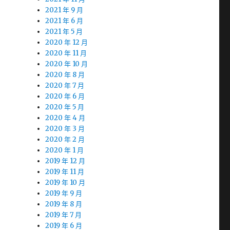
2021 年 9 月
2021 年 6 月
2021 年 5 月
2020 年 12 月
2020 年 11 月
2020 年 10 月
2020 年 8 月
2020 年 7 月
2020 年 6 月
2020 年 5 月
2020 年 4 月
2020 年 3 月
2020 年 2 月
2020 年 1 月
2019 年 12 月
2019 年 11 月
2019 年 10 月
2019 年 9 月
2019 年 8 月
2019 年 7 月
2019 年 6 月