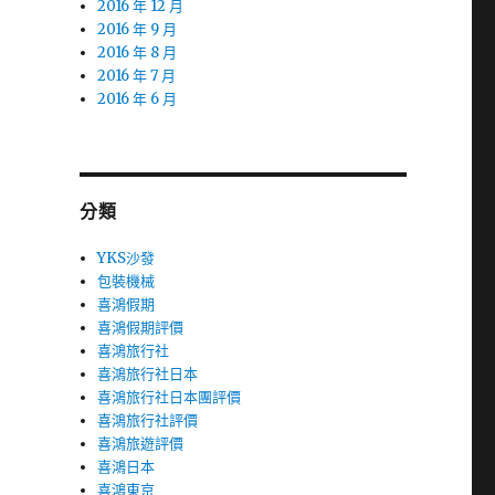
2016 年 12 月
2016 年 9 月
2016 年 8 月
2016 年 7 月
2016 年 6 月
分類
YKS沙發
包裝機械
喜鴻假期
喜鴻假期評價
喜鴻旅行社
喜鴻旅行社日本
喜鴻旅行社日本團評價
喜鴻旅行社評價
喜鴻旅遊評價
喜鴻日本
喜鴻東京