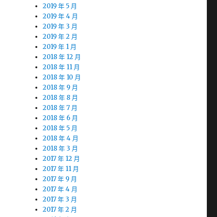
2019 年 5 月
2019 年 4 月
2019 年 3 月
2019 年 2 月
2019 年 1 月
2018 年 12 月
2018 年 11 月
2018 年 10 月
2018 年 9 月
2018 年 8 月
2018 年 7 月
2018 年 6 月
2018 年 5 月
2018 年 4 月
2018 年 3 月
2017 年 12 月
2017 年 11 月
2017 年 9 月
2017 年 4 月
2017 年 3 月
2017 年 2 月