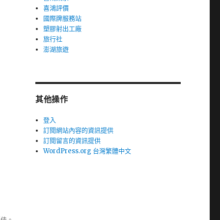
喜鴻評價
國際牌服務站
塑膠射出工廠
旅行社
澎湖旅遊
其他操作
登入
訂閱網站內容的資訊提供
訂閱留言的資訊提供
WordPress.org 台灣繁體中文
極佳。