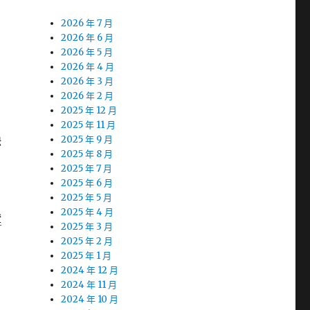
2026 年 7 月
2026 年 6 月
2026 年 5 月
2026 年 4 月
2026 年 3 月
2026 年 2 月
2025 年 12 月
2025 年 11 月
缺
2025 年 9 月
2025 年 8 月
2025 年 7 月
2025 年 6 月
2025 年 5 月
2025 年 4 月
證
2025 年 3 月
2025 年 2 月
2025 年 1 月
2024 年 12 月
2024 年 11 月
2024 年 10 月