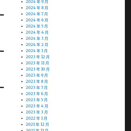
2024 年 9 月
2024 年 8 月
2024 年 7 月
2024 年 6 月
2024 年 5 月
2024 年 4 月
2024 年 3 月
2024 年 2 月
2024 年 1 月
2023 年 12 月
2023 年 11 月
2023 年 10 月
2023 年 9 月
2023 年 8 月
2023 年 7 月
2023 年 6 月
2023 年 5 月
2023 年 4 月
2023 年 3 月
2022 年 1 月
2021 年 12 月
2021 年 11 月