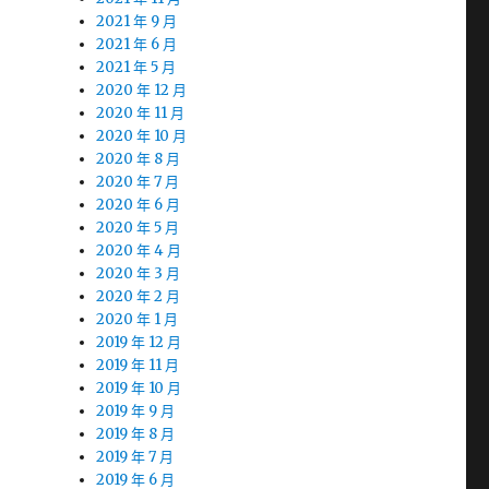
2021 年 9 月
2021 年 6 月
2021 年 5 月
2020 年 12 月
2020 年 11 月
2020 年 10 月
2020 年 8 月
2020 年 7 月
2020 年 6 月
2020 年 5 月
2020 年 4 月
2020 年 3 月
2020 年 2 月
2020 年 1 月
2019 年 12 月
2019 年 11 月
2019 年 10 月
2019 年 9 月
2019 年 8 月
2019 年 7 月
2019 年 6 月