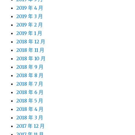
2019 年 4 月
2019 年 3 月
2019 年 2 月
2019 年 1 月
2018 年 12 月
2018 年 11 月
2018 年 10 月
2018 年 9 月
2018 年 8 月
2018 年 7 月
2018 年 6 月
2018 年 5 月
2018 年 4 月
2018 年 3 月
2017 年 12 月
2017 年 11 月