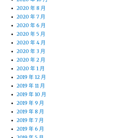
2020 年 8 月
2020 年 7 月
2020 年 6 月
2020 年 5 月
2020 年 4 月
2020 年 3 月
2020 年 2 月
2020 年 1 月
2019 年 12 月
2019 年 11 月
2019 年 10 月
2019 年 9 月
2019 年 8 月
2019 年 7 月
2019 年 6 月
2019 年 5 月