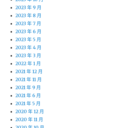
2023 年 9 月
2023 年 8 月
2023 年 7 月
2023 年 6 月
2023 年 5 月
2023 年 4 月
2023 年 3 月
2022 年 1 月
2021 年 12 月
2021 年 11 月
2021 年 9 月
2021 年 6 月
2021 年 5 月
2020 年 12 月
2020 年 11 月
2020 年 10 月