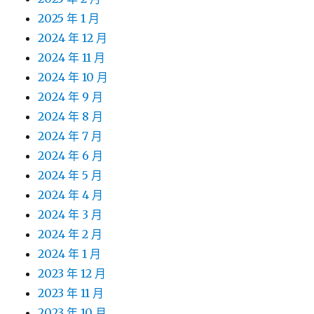
2025 年 1 月
2024 年 12 月
2024 年 11 月
2024 年 10 月
2024 年 9 月
2024 年 8 月
2024 年 7 月
2024 年 6 月
2024 年 5 月
2024 年 4 月
2024 年 3 月
2024 年 2 月
2024 年 1 月
2023 年 12 月
2023 年 11 月
2023 年 10 月