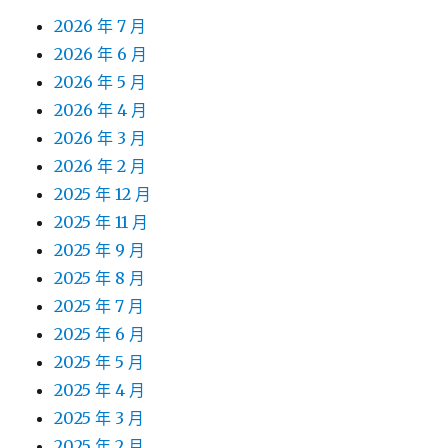
2026 年 7 月
2026 年 6 月
2026 年 5 月
2026 年 4 月
2026 年 3 月
2026 年 2 月
2025 年 12 月
2025 年 11 月
2025 年 9 月
2025 年 8 月
2025 年 7 月
2025 年 6 月
2025 年 5 月
2025 年 4 月
2025 年 3 月
2025 年 2 月