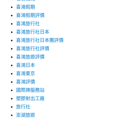
喜鴻假期
喜鴻假期評價
喜鴻旅行社
喜鴻旅行社日本
喜鴻旅行社日本團評價
喜鴻旅行社評價
喜鴻旅遊評價
喜鴻日本
喜鴻東京
喜鴻評價
國際牌服務站
塑膠射出工廠
旅行社
澎湖旅遊