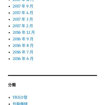
2017 年 9 月
2017 年 4 月
2017 年 3 月
2017 年 2 月
2016 年 12 月
2016 年 9 月
2016 年 8 月
2016 年 7 月
2016 年 6 月
分類
YKS沙發
包裝機械