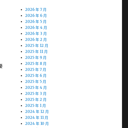
2026 年 7 月
2026 年 6 月
2026 年 5 月
2026 年 4 月
2026 年 3 月
2026 年 2 月
2025 年 12 月
2025 年 11 月
2025 年 9 月
2025 年 8 月
優
2025 年 7 月
2025 年 6 月
2025 年 5 月
2025 年 4 月
2025 年 3 月
2025 年 2 月
2025 年 1 月
2024 年 12 月
2024 年 11 月
2024 年 10 月