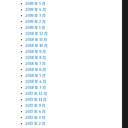
2019 年 5 月
2019 年 4 月
2019 年 3 月
2019 年 2 月
2019 年 1 月
2018 年 12 月
2018 年 11 月
2018 年 10 月
2018 年 9 月
2018 年 8 月
2018 年 7 月
2018 年 6 月
2018 年 5 月
2018 年 4 月
2018 年 3 月
2017 年 12 月
2017 年 11 月
2017 年 9 月
2017 年 4 月
2017 年 3 月
2017 年 2 月