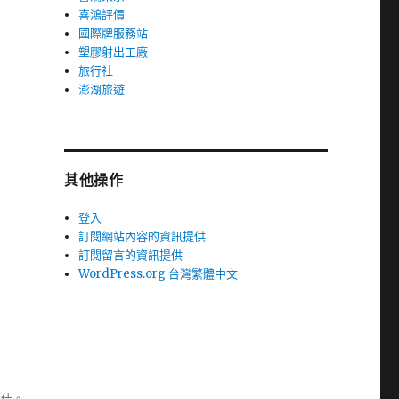
喜鴻評價
國際牌服務站
塑膠射出工廠
旅行社
澎湖旅遊
其他操作
登入
訂閱網站內容的資訊提供
訂閱留言的資訊提供
WordPress.org 台灣繁體中文
極佳。