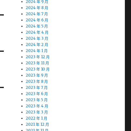
2024 年 9 月
2024 年 8 月
2024 年 7 月
2024 年 6 月
2024 年 5 月
2024 年 4 月
2024 年 3 月
2024 年 2 月
2024 年 1 月
2023 年 12 月
2023 年 11 月
2023 年 10 月
2023 年 9 月
2023 年 8 月
2023 年 7 月
2023 年 6 月
2023 年 5 月
2023 年 4 月
2023 年 3 月
2022 年 1 月
2021 年 12 月
2021 年 11 月