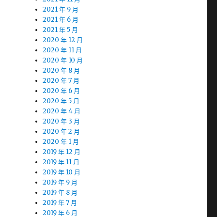
2021 年 9 月
2021 年 6 月
2021 年 5 月
2020 年 12 月
2020 年 11 月
2020 年 10 月
2020 年 8 月
2020 年 7 月
2020 年 6 月
2020 年 5 月
2020 年 4 月
2020 年 3 月
2020 年 2 月
2020 年 1 月
2019 年 12 月
2019 年 11 月
2019 年 10 月
2019 年 9 月
2019 年 8 月
2019 年 7 月
2019 年 6 月