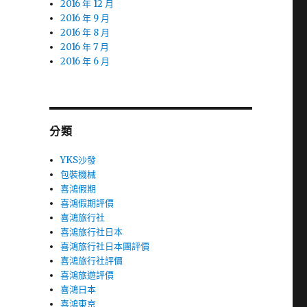
2016 年 12 月
2016 年 9 月
2016 年 8 月
2016 年 7 月
2016 年 6 月
分類
YKS沙發
包裝機械
喜鴻假期
喜鴻假期評價
喜鴻旅行社
喜鴻旅行社日本
喜鴻旅行社日本團評價
喜鴻旅行社評價
喜鴻旅遊評價
喜鴻日本
喜鴻東京